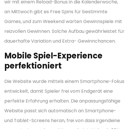
wir mit einem Reload-Bonus in die Kalenderwoche,
an Mittwoch gibt es Free Spins für bestimmte
Games, und zum Weekend warten Gewinnspiele mit
reizvollen Gewinnen. Solche Aufbau gewährleistet für
dauerhafte Variation und Extra- Gewinnchancen.
Mobile Spiel-Experience
perfektioniert
Die Website wurde mittels einem Smartphone-Fokus
entwickelt, damit Spieler frei vom Endgerät eine
perfekte Erfahrung erhalten. Die anpassungsfähige
Website passt sich automatisch an Smartphone-
und Tablet-Screens heran, frei von dass irgendeine