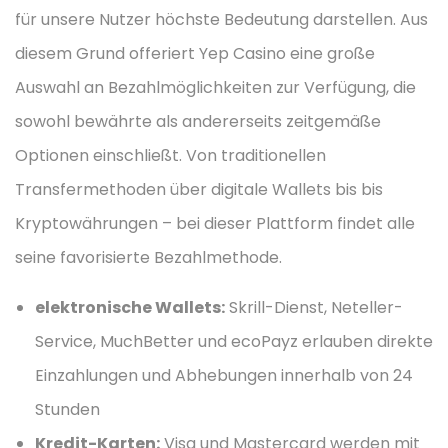
für unsere Nutzer höchste Bedeutung darstellen. Aus
diesem Grund offeriert Yep Casino eine große
Auswahl an Bezahlmöglichkeiten zur Verfügung, die
sowohl bewährte als andererseits zeitgemäße
Optionen einschließt. Von traditionellen
Transfermethoden über digitale Wallets bis bis
Kryptowährungen – bei dieser Plattform findet alle
seine favorisierte Bezahlmethode.
elektronische Wallets:
Skrill-Dienst, Neteller-
Service, MuchBetter und ecoPayz erlauben direkte
Einzahlungen und Abhebungen innerhalb von 24
Stunden
Kredit-Karten:
Visa und Mastercard werden mit