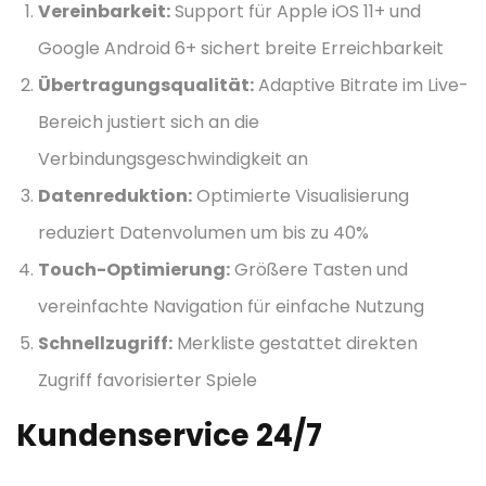
Vereinbarkeit:
Support für Apple iOS 11+ und
Google Android 6+ sichert breite Erreichbarkeit
Übertragungsqualität:
Adaptive Bitrate im Live-
Bereich justiert sich an die
Verbindungsgeschwindigkeit an
Datenreduktion:
Optimierte Visualisierung
reduziert Datenvolumen um bis zu 40%
Touch-Optimierung:
Größere Tasten und
vereinfachte Navigation für einfache Nutzung
Schnellzugriff:
Merkliste gestattet direkten
Zugriff favorisierter Spiele
Kundenservice 24/7