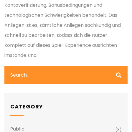
Kontoverifizierung, Bonusbedingungen und
technologischen Schwierigkeiten behandelt. Das
Anliegen ist es, sämtliche Anliegen sachkundig und
schnell zu bearbeiten, sodass sich die Nutzer
komplett auf dieses Spiel-Experience ausrichten
imstande sind.
CATEGORY
Public
(3)