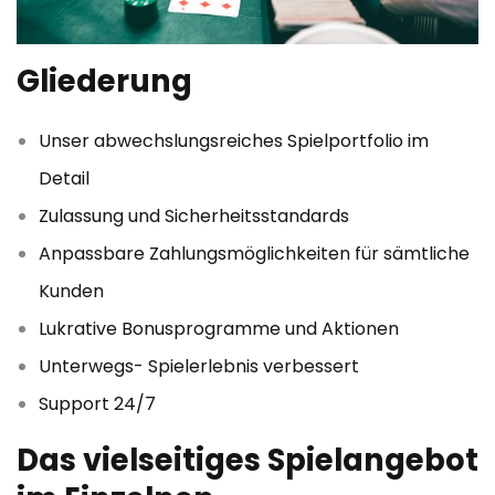
Gliederung
Unser abwechslungsreiches Spielportfolio im
Detail
Zulassung und Sicherheitsstandards
Anpassbare Zahlungsmöglichkeiten für sämtliche
Kunden
Lukrative Bonusprogramme und Aktionen
Unterwegs- Spielerlebnis verbessert
Support 24/7
Das vielseitiges Spielangebot