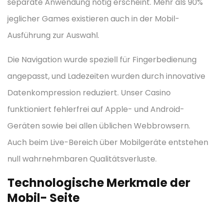
separate Anwendung nötig erscheint. Mehr als 90%
jeglicher Games existieren auch in der Mobil-
Ausführung zur Auswahl.
Die Navigation wurde speziell für Fingerbedienung
angepasst, und Ladezeiten wurden durch innovative
Datenkompression reduziert. Unser Casino
funktioniert fehlerfrei auf Apple- und Android-
Geräten sowie bei allen üblichen Webbrowsern.
Auch beim Live-Bereich über Mobilgeräte entstehen
null wahrnehmbaren Qualitätsverluste.
Technologische Merkmale der
Mobil- Seite