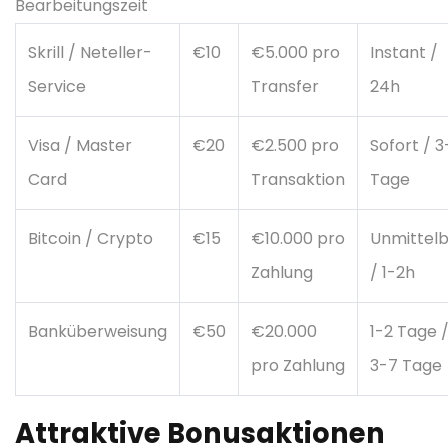
Bearbeitungszeit
Skrill / Neteller-
€10
€5.000 pro
Instant /
Service
Transfer
24h
Visa / Master
€20
€2.500 pro
Sofort / 3
Card
Transaktion
Tage
Bitcoin / Crypto
€15
€10.000 pro
Unmittel
Zahlung
/ 1-2h
Banküberweisung
€50
€20.000
1-2 Tage 
pro Zahlung
3-7 Tage
Attraktive Bonusaktionen