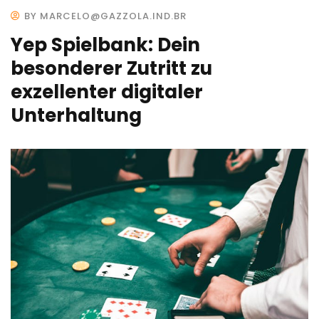
BY MARCELO@GAZZOLA.IND.BR
Yep Spielbank: Dein
besonderer Zutritt zu
exzellenter digitaler
Unterhaltung