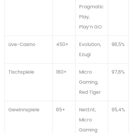
Pragmatic
Play,
Play’n GO
Live-Casino
450+
Evolution,
98,5%
Ezugi
Tischspiele
180+
Micro
97,8%
Gaming,
Red Tiger
Gewinnspiele
85+
NetEnt,
95,4%
Micro
Gaming