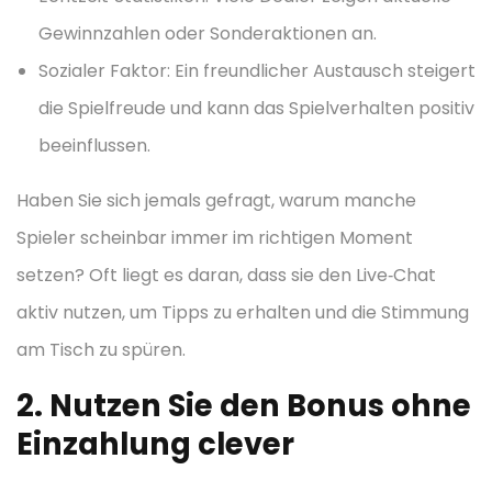
Gewinnzahlen oder Sonderaktionen an.
Sozialer Faktor: Ein freundlicher Austausch steigert
die Spielfreude und kann das Spielverhalten positiv
beeinflussen.
Haben Sie sich jemals gefragt, warum manche
Spieler scheinbar immer im richtigen Moment
setzen? Oft liegt es daran, dass sie den Live‑Chat
aktiv nutzen, um Tipps zu erhalten und die Stimmung
am Tisch zu spüren.
2. Nutzen Sie den Bonus ohne
Einzahlung clever