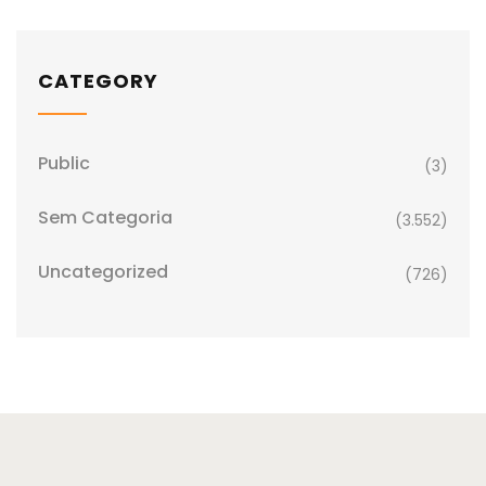
CATEGORY
Public
(3)
Sem Categoria
(3.552)
Uncategorized
(726)