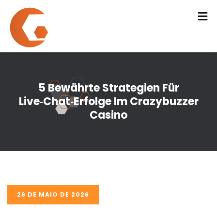
5 Bewährte Strategien Für
Live‑Chat‑Erfolge Im Crazybuzzer
Casino
26 DE MAIO DE 2026