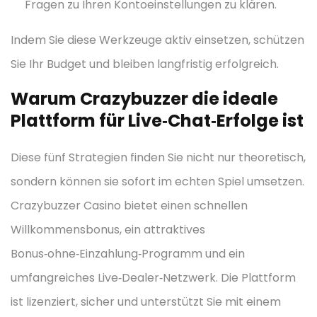
Fragen zu Ihren Kontoeinstellungen zu klären.
Indem Sie diese Werkzeuge aktiv einsetzen, schützen
Sie Ihr Budget und bleiben langfristig erfolgreich.
Warum Crazybuzzer die ideale
Plattform für Live‑Chat‑Erfolge ist
Diese fünf Strategien finden Sie nicht nur theoretisch,
sondern können sie sofort im echten Spiel umsetzen.
Crazybuzzer Casino bietet einen schnellen
Willkommensbonus, ein attraktives
Bonus‑ohne‑Einzahlung‑Programm und ein
umfangreiches Live‑Dealer‑Netzwerk. Die Plattform
ist lizenziert, sicher und unterstützt Sie mit einem