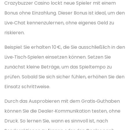
Crazybuzzer Casino lockt neue Spieler mit einem
Bonus ohne Einzahlung. Dieser Bonus ist ideal, um den
Live‑Chat kennenzulernen, ohne eigenes Geld zu
riskieren.
Beispiel: Sie erhalten 10 €, die Sie ausschließlich in den
Live‑Tisch‑Spielen einsetzen können. Setzen Sie
zunächst kleine Beträge, um das Spieltempo zu
prüfen. Sobald Sie sich sicher fühlen, erhöhen Sie den
Einsatz schrittweise.
Durch das Ausprobieren mit dem Gratis‑Guthaben
können Sie die Dealer‑Kommunikation testen, ohne
Druck. So lernen Sie, wann es sinnvoll ist, nach