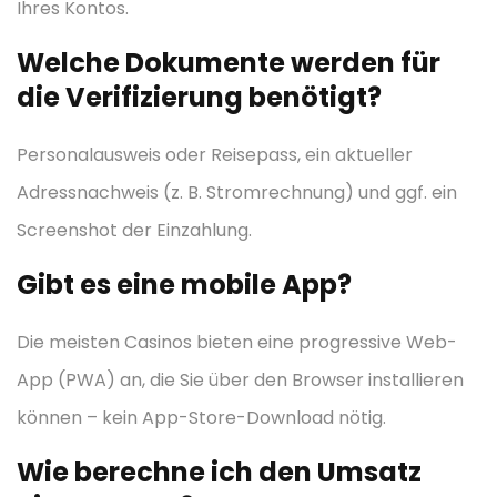
Ihres Kontos.
Welche Dokumente werden für
die Verifizierung benötigt?
Personalausweis oder Reisepass, ein aktueller
Adressnachweis (z. B. Stromrechnung) und ggf. ein
Screenshot der Einzahlung.
Gibt es eine mobile App?
Die meisten Casinos bieten eine progressive Web-
App (PWA) an, die Sie über den Browser installieren
können – kein App-Store-Download nötig.
Wie berechne ich den Umsatz