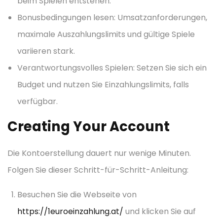
beim Spielen entstehen.
Bonusbedingungen lesen: Umsatzanforderungen,
maximale Auszahlungslimits und gültige Spiele
variieren stark.
Verantwortungsvolles Spielen: Setzen Sie sich ein
Budget und nutzen Sie Einzahlungslimits, falls
verfügbar.
Creating Your Account
Die Kontoerstellung dauert nur wenige Minuten.
Folgen Sie dieser Schritt-für-Schritt-Anleitung:
Besuchen Sie die Webseite von
https://1euroeinzahlung.at/
und klicken Sie auf