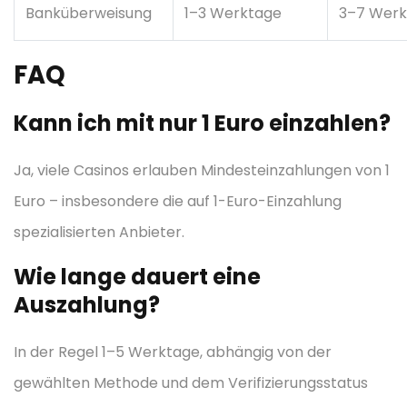
Banküberweisung
1–3 Werktage
3–7 Werk
FAQ
Kann ich mit nur 1 Euro einzahlen?
Ja, viele Casinos erlauben Mindesteinzahlungen von 1
Euro – insbesondere die auf 1-Euro-Einzahlung
spezialisierten Anbieter.
Wie lange dauert eine
Auszahlung?
In der Regel 1–5 Werktage, abhängig von der
gewählten Methode und dem Verifizierungsstatus