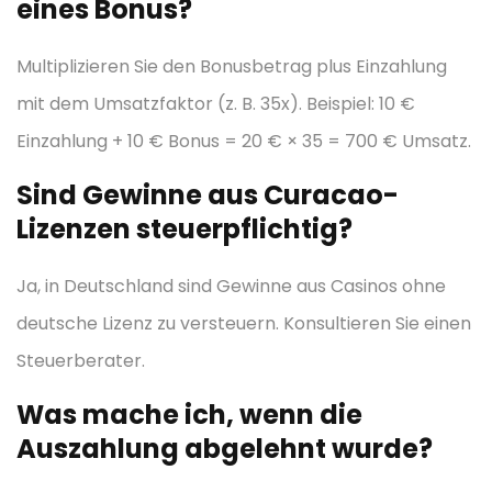
eines Bonus?
Multiplizieren Sie den Bonusbetrag plus Einzahlung
mit dem Umsatzfaktor (z. B. 35x). Beispiel: 10 €
Einzahlung + 10 € Bonus = 20 € × 35 = 700 € Umsatz.
Sind Gewinne aus Curacao-
Lizenzen steuerpflichtig?
Ja, in Deutschland sind Gewinne aus Casinos ohne
deutsche Lizenz zu versteuern. Konsultieren Sie einen
Steuerberater.
Was mache ich, wenn die
Auszahlung abgelehnt wurde?