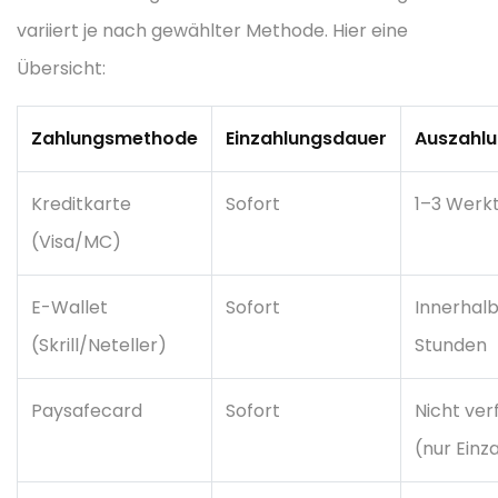
variiert je nach gewählter Methode. Hier eine
Übersicht:
Zahlungsmethode
Einzahlungsdauer
Auszahl
Kreditkarte
Sofort
1–3 Werk
(Visa/MC)
E-Wallet
Sofort
Innerhalb
(Skrill/Neteller)
Stunden
Paysafecard
Sofort
Nicht ver
(nur Einz