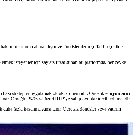
 haklarını koruma altına alıyor ve tüm işlemlerin şeffaf bir şekilde
tmek isteyenler için sayısız fırsat sunan bu platformda, her zevke
 bazı stratejiler uygulamak oldukça önemlidir. Öncelikle,
oyunların
unar. Örneğin, %96 ve üzeri RTP’ye sahip oyunlar tercih edilmelidir.
ak daha fazla kazanma şansı tanır. Ücretsiz dönüşler veya yatırım