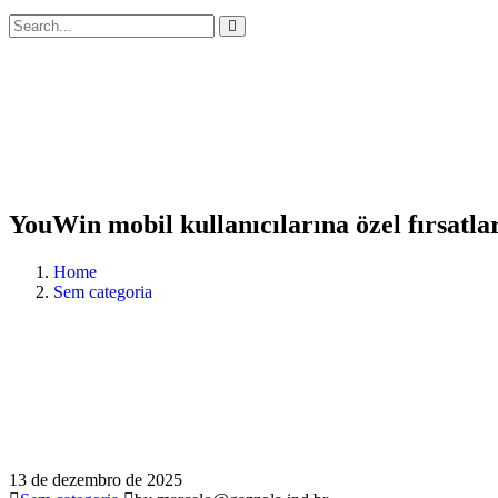
YouWin mobil kullanıcılarına özel fırsatla
Home
Sem categoria
13 de dezembro de 2025