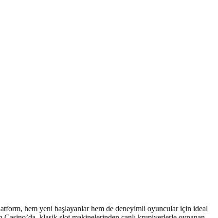
platform, hem yeni başlayanlar hem de deneyimli oyuncular için ideal
in Casino’da, klasik slot makinelerinden canlı krupiyerlerle oynanan