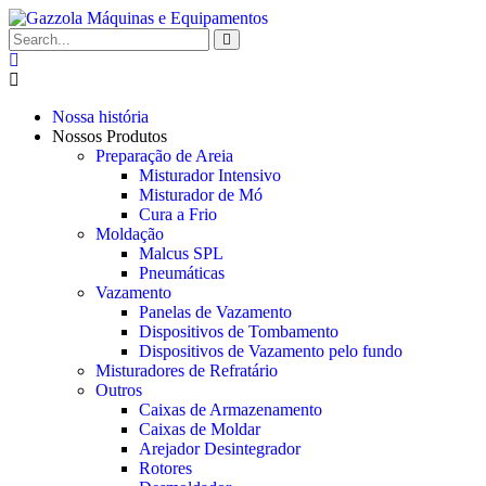
Nossa história
Nossos Produtos
Preparação de Areia
Misturador Intensivo
Misturador de Mó
Cura a Frio
Moldação
Malcus SPL
Pneumáticas
Vazamento
Panelas de Vazamento
Dispositivos de Tombamento
Dispositivos de Vazamento pelo fundo
Misturadores de Refratário
Outros
Caixas de Armazenamento
Caixas de Moldar
Arejador Desintegrador
Rotores