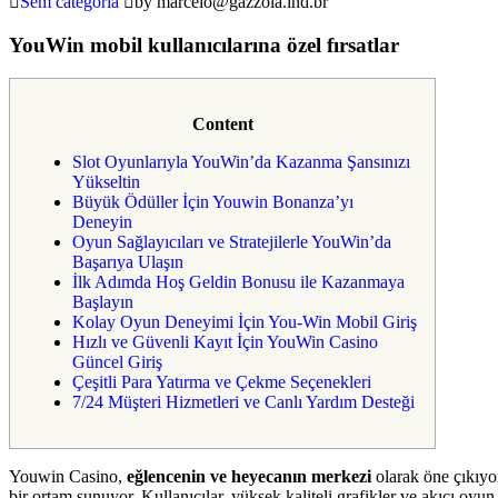
Sem categoria
by marcelo@gazzola.ind.br
YouWin mobil kullanıcılarına özel fırsatlar
Content
Slot Oyunlarıyla YouWin’da Kazanma Şansınızı
Yükseltin
Büyük Ödüller İçin Youwin Bonanza’yı
Deneyin
Oyun Sağlayıcıları ve Stratejilerle YouWin’da
Başarıya Ulaşın
İlk Adımda Hoş Geldin Bonusu ile Kazanmaya
Başlayın
Kolay Oyun Deneyimi İçin You-Win Mobil Giriş
Hızlı ve Güvenli Kayıt İçin YouWin Casino
Güncel Giriş
Çeşitli Para Yatırma ve Çekme Seçenekleri
7/24 Müşteri Hizmetleri ve Canlı Yardım Desteği
Youwin Casino,
eğlencenin ve heyecanın merkezi
olarak öne çıkıyo
bir ortam sunuyor. Kullanıcılar, yüksek kaliteli grafikler ve akıcı oy