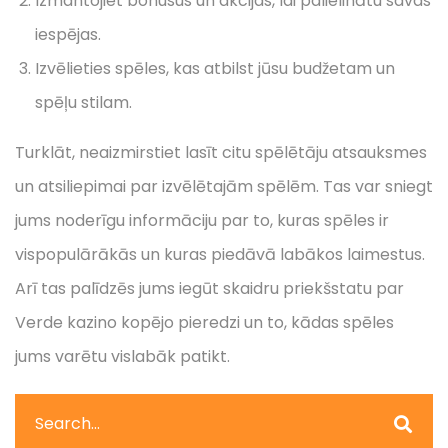
Izmantojiet bonusus un akcijas, lai palielinātu savas
iespējas.
Izvēlieties spēles, kas atbilst jūsu budžetam un
spēļu stilam.
Turklāt, neaizmirstiet lasīt citu spēlētāju atsauksmes
un atsiliepimai par izvēlētajām spēlēm. Tas var sniegt
jums noderīgu informāciju par to, kuras spēles ir
vispopulārākās un kuras piedāvā labākos laimestus.
Arī tas palīdzēs jums iegūt skaidru priekšstatu par
Verde kazino kopējo pieredzi un to, kādas spēles
jums varētu vislabāk patikt.