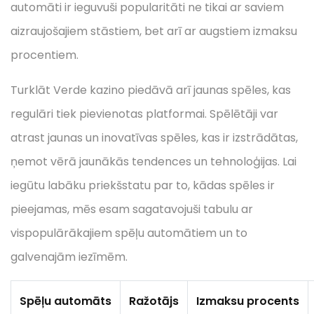
automāti ir ieguvuši popularitāti ne tikai ar saviem
aizraujošajiem stāstiem, bet arī ar augstiem izmaksu
procentiem.
Turklāt Verde kazino piedāvā arī jaunas spēles, kas
regulāri tiek pievienotas platformai. Spēlētāji var
atrast jaunas un inovatīvas spēles, kas ir izstrādātas,
ņemot vērā jaunākās tendences un tehnoloģijas. Lai
iegūtu labāku priekšstatu par to, kādas spēles ir
pieejamas, mēs esam sagatavojuši tabulu ar
vispopulārākajiem spēļu automātiem un to
galvenajām iezīmēm.
Spēļu automāts
Ražotājs
Izmaksu procents