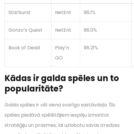
Starburst
NetEnt
96.1%
Gonzo’s Quest
NetEnt
96.0%
Book of Dead
Play’n
96.21%
GO
Kādas ir galda spēles un to
popularitāte?
Galda spēles ir vēl viena svarīga sastāvdaļa. Šīs
spēles piedāvā spēlētājiem iespēju izmantot
stratēģiju un prasmes, lai uzlabotu savas izredzes