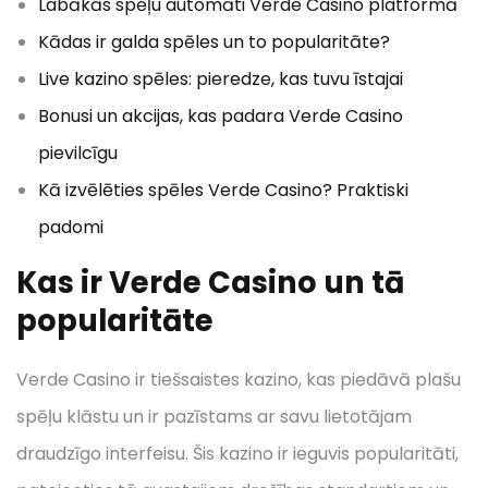
Labākās spēļu automāti Verde Casino platformā
Kādas ir galda spēles un to popularitāte?
Live kazino spēles: pieredze, kas tuvu īstajai
Bonusi un akcijas, kas padara Verde Casino
pievilcīgu
Kā izvēlēties spēles Verde Casino? Praktiski
padomi
Kas ir Verde Casino un tā
popularitāte
Verde Casino ir tiešsaistes kazino, kas piedāvā plašu
spēļu klāstu un ir pazīstams ar savu lietotājam
draudzīgo interfeisu. Šis kazino ir ieguvis popularitāti,