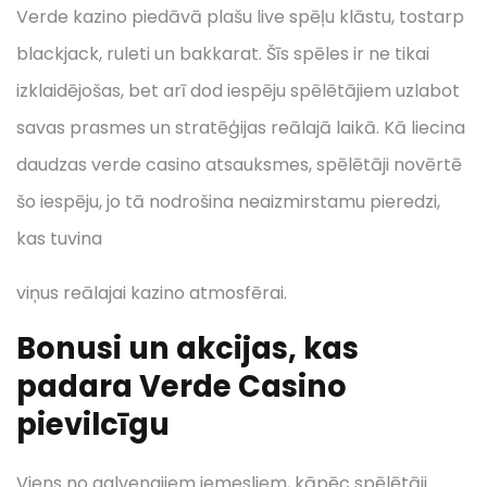
Verde kazino piedāvā plašu live spēļu klāstu, tostarp
blackjack, ruleti un bakkarat. Šīs spēles ir ne tikai
izklaidējošas, bet arī dod iespēju spēlētājiem uzlabot
savas prasmes un stratēģijas reālajā laikā. Kā liecina
daudzas verde casino atsauksmes, spēlētāji novērtē
šo iespēju, jo tā nodrošina neaizmirstamu pieredzi,
kas tuvina
viņus reālajai kazino atmosfērai.
Bonusi un akcijas, kas
padara Verde Casino
pievilcīgu
Viens no galvenajiem iemesliem, kāpēc spēlētāji