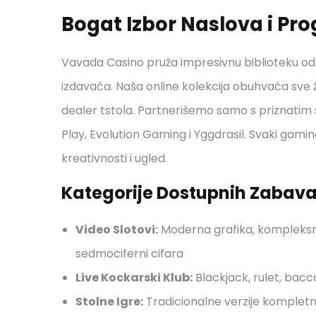
Bogat Izbor Naslova i Pr
Vavada Casino pruža impresivnu biblioteku od
izdavača. Naša online kolekcija obuhvaća sve 
dealer tstola. Partnerišemo samo s priznatim 
Play, Evolution Gaming i Yggdrasil. Svaki gamin
kreativnosti i ugled.
Kategorije Dostupnih Zabav
Video Slotovi:
Moderna grafika, kompleksne
sedmociferni cifara
Live Kockarski Klub:
Blackjack, rulet, bacc
Stolne Igre:
Tradicionalne verzije kompletni