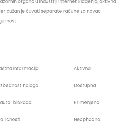
dzornih organa u industriji internet klađenja, aktivna
jder dužan je čuvati separate račune za novac
gurnost.
aštita informacija
Aktivna
ezbednost naloga
Dostupna
i auto-blokada
Primenjeno
ja ličnosti
Neophodna