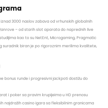
ograma
 iznad 3000 naslov zabava od vrhunskih globalnih
žanrove – od starih slot aparata do naprednih live
studijima kao to su NetEnt, Microgaming, Pragmatic
g suradnik biran je po rigoroznim merilima kvalitete,
a
 bonus runde i progresivni jackpoti dostižu do
arat i poker sa pravim krupijeima u HD prenosu
h najdražih casino igara sa fleksibilnim granicama