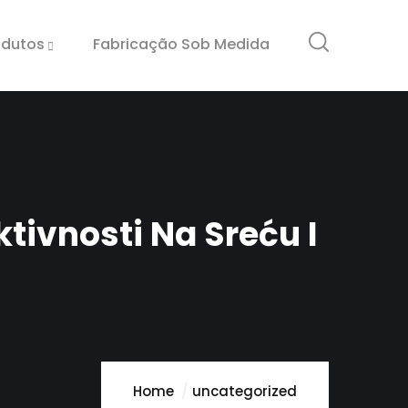
odutos
Fabricação Sob Medida
tivnosti Na Sreću I
Home
uncategorized