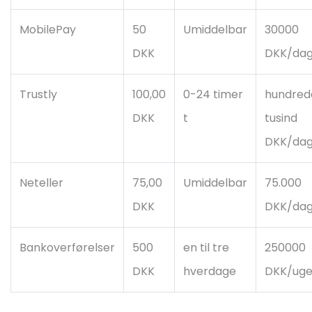
MobilePay
50
Umiddelbar
30000
DKK
DKK/da
Trustly
100,00
0-24 timer
hundred
DKK
t
tusind
DKK/da
Neteller
75,00
Umiddelbar
75.000
DKK
DKK/da
Bankoverførelser
500
en til tre
250000
DKK
hverdage
DKK/ug