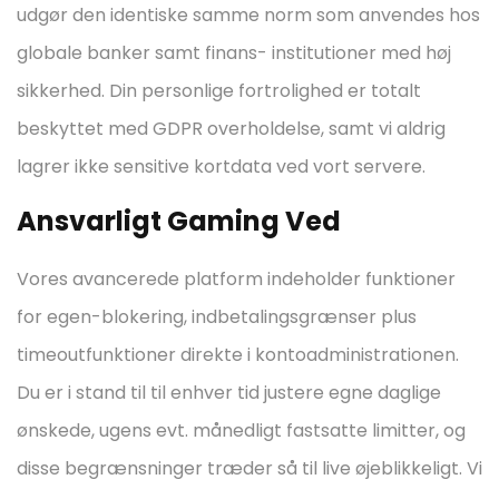
udgør den identiske samme norm som anvendes hos
globale banker samt finans- institutioner med høj
sikkerhed. Din personlige fortrolighed er totalt
beskyttet med GDPR overholdelse, samt vi aldrig
lagrer ikke sensitive kortdata ved vort servere.
Ansvarligt Gaming Ved
Vores avancerede platform indeholder funktioner
for egen-blokering, indbetalingsgrænser plus
timeoutfunktioner direkte i kontoadministrationen.
Du er i stand til til enhver tid justere egne daglige
ønskede, ugens evt. månedligt fastsatte limitter, og
disse begrænsninger træder så til live øjeblikkeligt. Vi