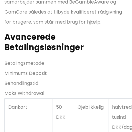
samarbejder sammen med BeGambleAware og
GamCare således at tilbyde kvalificeret rådgivning
for brugere, som står med brug for hjælp.
Avancerede
Betalingsløsninger
Betalingsmetode
Minimums Deposit
Behandlingstid
Maks Withdrawal
Dankort
50
Øjeblikkelig
halvtred
DKK
tusind
DKK/da