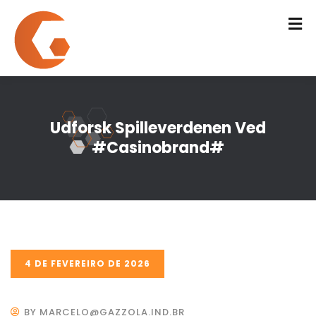
Udforsk Spilleverdenen Ved
#casinobrand#
4 DE FEVEREIRO DE 2026
BY MARCELO@GAZZOLA.IND.BR