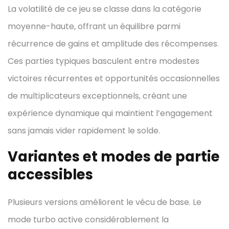
La volatilité de ce jeu se classe dans la catégorie
moyenne-haute, offrant un équilibre parmi
récurrence de gains et amplitude des récompenses.
Ces parties typiques basculent entre modestes
victoires récurrentes et opportunités occasionnelles
de multiplicateurs exceptionnels, créant une
expérience dynamique qui maintient l’engagement
sans jamais vider rapidement le solde.
Variantes et modes de partie
accessibles
Plusieurs versions améliorent le vécu de base. Le
mode turbo active considérablement la