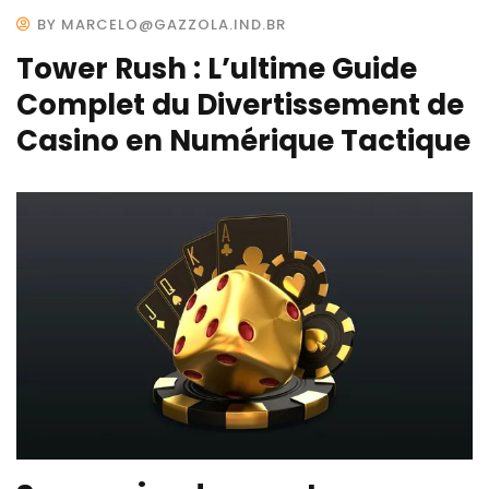
BY MARCELO@GAZZOLA.IND.BR
Tower Rush : L’ultime Guide
Complet du Divertissement de
Casino en Numérique Tactique