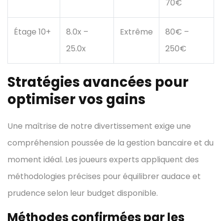
70€
Étage 10+
8.0x –
Extrême
80€ –
25.0x
250€
Stratégies avancées pour
optimiser vos gains
Une maîtrise de notre divertissement exige une
compréhension poussée de la gestion bancaire et du
moment idéal. Les joueurs experts appliquent des
méthodologies précises pour équilibrer audace et
prudence selon leur budget disponible.
Méthodes confirmées par les