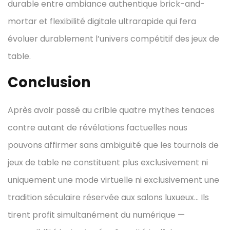
durable entre ambiance authentique brick-and-
mortar et flexibilité digitale ultra­rapide qui fera
évoluer durablement l’univers compétitif des jeux de
table.
Conclusion
Après avoir passé au crible quatre mythes tenaces
contre autant de révélations factuelles nous
pouvons affirmer sans ambiguïté que les tournois de
jeux de table ne constituent plus exclusivement ni
uniquement une mode virtuelle ni exclusivement une
tradition séculaire réservée aux salons luxueux… Ils
tirent profit simultanément du numérique —