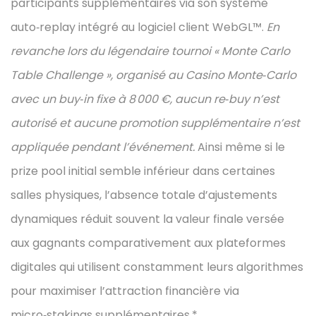
participants supplémentaires via son système
auto‑replay intégré au logiciel client WebGL™️.
En
revanche lors du légendaire tournoi « Monte Carlo
Table Challenge », organisé au Casino Monte‑Carlo
avec un buy‑in fixe à 8 000 €, aucun re‑buy n’est
autorisé et aucune promotion supplémentaire n’est
appliquée pendant l’événement.
Ainsi même si le
prize pool initial semble inférieur dans certaines
salles physiques, l’absence totale d’ajustements
dynamiques réduit souvent la valeur finale versée
aux gagnants comparativement aux plateformes
digitales qui utilisent constamment leurs algorithmes
pour maximiser l’attraction financière via
micro‑stakings supplémentaires.*