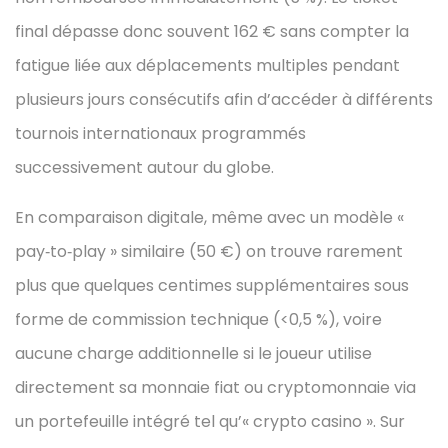
final dépasse donc souvent 162 € sans compter la
fatigue liée aux déplacements multiples pendant
plusieurs jours consécutifs afin d’accéder à différents
tournois internationaux programmés
successivement autour du globe.​
En comparaison digitale, même avec un modèle «
pay‑to‑play » similaire (50 €) on trouve rarement
plus que quelques centimes supplémentaires sous
forme de commission technique (<0,5 %), voire
aucune charge additionnelle si le joueur utilise
directement sa monnaie fiat ou cryptomonnaie via
un portefeuille intégré tel qu’« crypto casino ». Sur