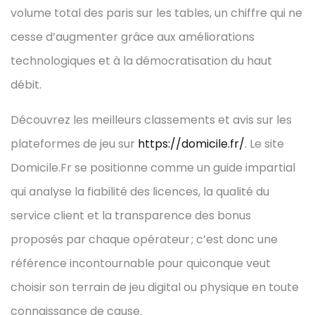
volume total des paris sur les tables, un chiffre qui ne
cesse d’augmenter grâce aux améliorations
technologiques et à la démocratisation du haut
débit.
Découvrez les meilleurs classements et avis sur les
plateformes de jeu sur
https://domicile.fr/
. Le site
Domicile.Fr se positionne comme un guide impartial
qui analyse la fiabilité des licences, la qualité du
service client et la transparence des bonus
proposés par chaque opérateur ; c’est donc une
référence incontournable pour quiconque veut
choisir son terrain de jeu digital ou physique en toute
connaissance de cause.