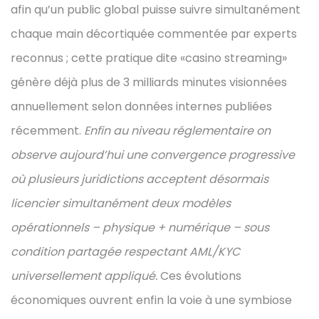
afin qu’un public global puisse suivre simultanément
chaque main décortiquée commentée par experts
reconnus ; cette pratique dite «​casino streaming​»
génère déjà plus de 3 milliards minutes visionnées
annuellement selon données internes publiées
récemment.
Enfin au niveau réglementaire on
observe aujourd’hui une convergence progressive
où plusieurs juridictions acceptent désormais
licencier simultanément deux modèles
opérationnels – physique + numérique – sous
condition partagée respectant AML/KYC
universellement appliqué.
Ces évolutions
économiques ouvrent enfin la voie à une symbiose