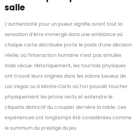
salle
L’authenticité pour un joueur signifie avant tout la
sensation d’être immergé dans une ambiance où
chaque carte distribuée porte le poids d’une décision
réelle, où l’interaction humaine n’est pas simulée
mais vécue. Historiquement, les tournois physiques
ont trouvé leurs origines dans les salons luxueux de
Las Vegas ou à Monte‑Carlo où l’on pouvait toucher
physiquement les jetons verts et entendre le
cliquetis distinctif du croupier derrière la table ; ces
expériences ont longtemps été considérées comme
le summum du prestige du jeu.