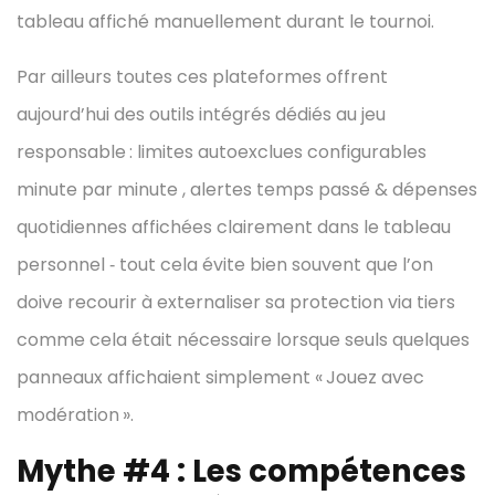
tableau affiché manuellement durant le tournoi.​
Par ailleurs toutes ces plateformes offrent
aujourd’hui des outils intégrés dédiés au jeu
responsable : limites autoexclues configurables
minute par minute , alertes temps passé & dépenses
quotidiennes affichées clairement dans le tableau
personnel ‑ tout cela évite bien souvent que l’on
doive recourir à externaliser sa protection via tiers
comme cela était nécessaire lorsque seuls quelques
panneaux affichaient simplement « Jouez avec
modération ».
Mythe #4 : Les compétences