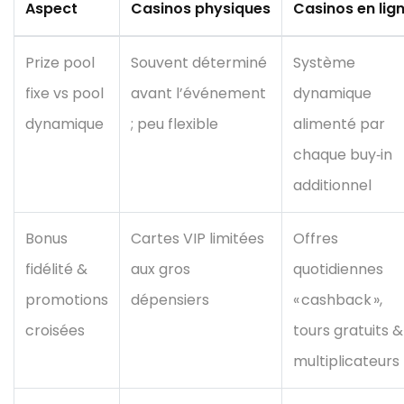
Aspect
Casinos physiques
Casinos en lig
Prize pool
Souvent déterminé
Système
fixe vs pool
avant l’événement
dynamique
dynamique
; peu flexible
alimenté par
chaque buy‑in
additionnel
Bonus
Cartes VIP limitées
Offres
fidélité &
aux gros
quotidiennes
promotions
dépensiers
« cashback »,
croisées
tours gratuits &
multiplicateurs