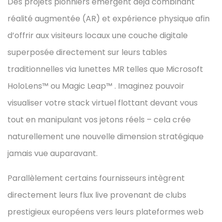
Des projets pionniers émergent déjà combinant
réalité augmentée (AR) et expérience physique afin
d’offrir aux visiteurs locaux une couche digitale
superposée directement sur leurs tables
traditionnelles via lunettes MR telles que Microsoft
HoloLens™️ ou Magic Leap™️ . Imaginez pouvoir
visualiser votre stack virtuel flottant devant vous
tout en manipulant vos jetons réels – cela crée
naturellement une nouvelle dimension stratégique
jamais vue auparavant.​
Parallèlement certains fournisseurs intègrent
directement leurs flux live provenant de clubs
prestigieux européens vers leurs plateformes web