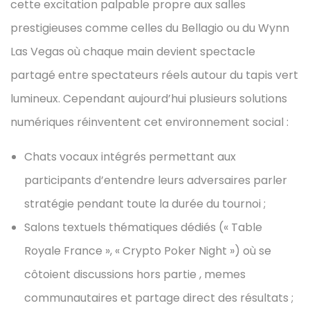
cette excitation palpable propre aux salles
prestigieuses comme celles du Bellagio ou du Wynn
Las Vegas où chaque main devient spectacle
partagé entre spectateurs réels autour du tapis vert
lumineux.​ Cependant aujourd’hui plusieurs solutions
numériques réinventent cet environnement social :
Chats vocaux intégrés permettant aux
participants d’entendre leurs adversaires parler
stratégie pendant toute la durée du tournoi ;
Salons textuels thématiques dédiés (« Table
Royale France », « Crypto Poker Night ») où se
côtoient discussions hors partie , memes
communautaires et partage direct des résultats ;