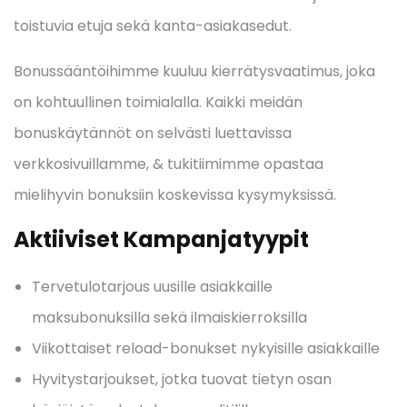
toistuvia etuja sekä kanta-asiakasedut.
Bonussääntöihimme kuuluu kierrätysvaatimus, joka
on kohtuullinen toimialalla. Kaikki meidän
bonuskäytännöt on selvästi luettavissa
verkkosivuillamme, & tukitiimimme opastaa
mielihyvin bonuksiin koskevissa kysymyksissä.
Aktiiviset Kampanjatyypit
Tervetulotarjous uusille asiakkaille
maksubonuksilla sekä ilmaiskierroksilla
Viikottaiset reload-bonukset nykyisille asiakkaille
Hyvitystarjoukset, jotka tuovat tietyn osan