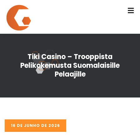
Tiki Casino – Trooppista
Pelikokemusta Suomalaisille
Pelaajille
16 DE JUNHO DE 2026