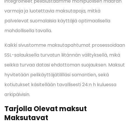
integroineet pelialustaamme monipuolisen määrän
varmoja ja luotettavia maksutapoja, mitkä
palvelevat suomalaisia käyttäjiä optimaalisella
mahdollisella tavalla.
Kaikki sivustomme maksutapahtumat prosessoidaan
SSL-salauksella turvatun liitännän välityksellä, mikä
seikka turvaa datasi ehdottoman suojauksen. Maksut
hyvitetään pelikäyttäjätililläsi samantien, sekä
kotiutukset käsitellään tavallisesti 24:n h kuluessa
arkipäivisin.
Tarjolla Olevat maksut
Maksutavat