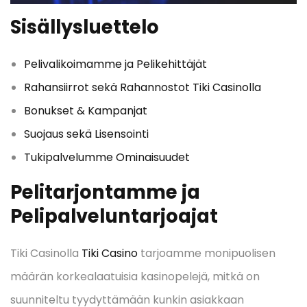
Sisällysluettelo
Pelivalikoimamme ja Pelikehittäjät
Rahansiirrot sekä Rahannostot Tiki Casinolla
Bonukset & Kampanjat
Suojaus sekä Lisensointi
Tukipalvelumme Ominaisuudet
Pelitarjontamme ja
Pelipalveluntarjoajat
Tiki Casinolla
Tiki Casino
tarjoamme monipuolisen
määrän korkealaatuisia kasinopelejä, mitkä on
suunniteltu tyydyttämään kunkin asiakkaan