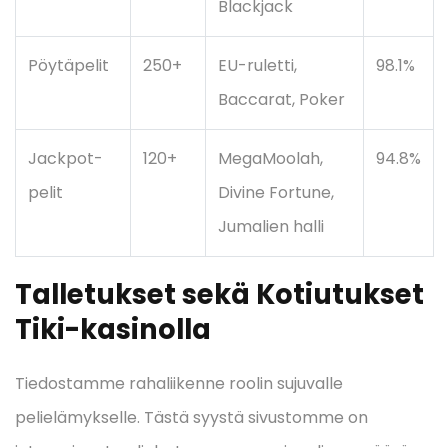
Blackjack
Pöytäpelit
250+
EU-ruletti,
98.1%
Baccarat, Poker
Jackpot-
120+
MegaMoolah,
94.8%
pelit
Divine Fortune,
Jumalien halli
Talletukset sekä Kotiutukset
Tiki-kasinolla
Tiedostamme rahaliikenne roolin sujuvalle
pelielämykselle. Tästä syystä sivustomme on