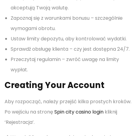
akceptują Twoją walutę.
Zapoznaj się z warunkami bonusu – szczególnie
wymogami obrotu.
Ustaw limity depozytu, aby kontrolować wydatki.
Sprawdź obsługę klienta – czy jest dostępna 24/7.
Przeczytaj regulamin – zwróć uwagę na limity
wypłat.
Creating Your Account
Aby rozpocząć, należy przejść kilka prostych kroków.
Po wejściu na stronę
Spin city casino login
kliknij
‘Rejestracja’.