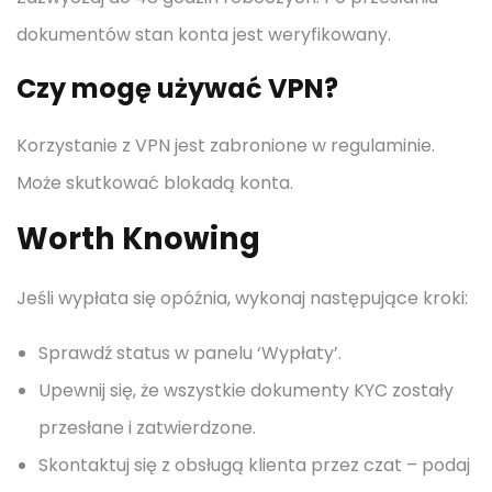
dokumentów stan konta jest weryfikowany.
Czy mogę używać VPN?
Korzystanie z VPN jest zabronione w regulaminie.
Może skutkować blokadą konta.
Worth Knowing
Jeśli wypłata się opóźnia, wykonaj następujące kroki:
Sprawdź status w panelu ‘Wypłaty’.
Upewnij się, że wszystkie dokumenty KYC zostały
przesłane i zatwierdzone.
Skontaktuj się z obsługą klienta przez czat – podaj