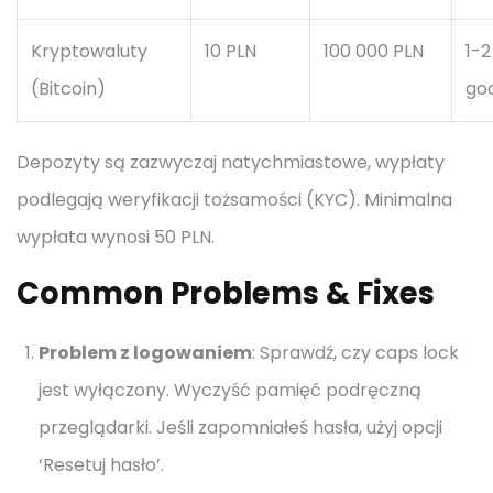
Kryptowaluty
10 PLN
100 000 PLN
1-2
(Bitcoin)
go
Depozyty są zazwyczaj natychmiastowe, wypłaty
podlegają weryfikacji tożsamości (KYC). Minimalna
wypłata wynosi 50 PLN.
Common Problems & Fixes
Problem z logowaniem
: Sprawdź, czy caps lock
jest wyłączony. Wyczyść pamięć podręczną
przeglądarki. Jeśli zapomniałeś hasła, użyj opcji
‘Resetuj hasło’.