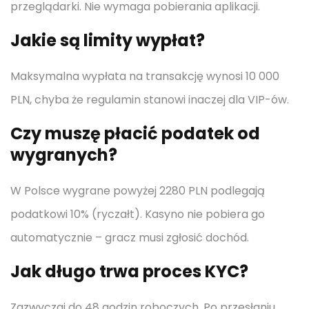
przeglądarki. Nie wymaga pobierania aplikacji.
Jakie są limity wypłat?
Maksymalna wypłata na transakcję wynosi 10 000
PLN, chyba że regulamin stanowi inaczej dla VIP-ów.
Czy muszę płacić podatek od
wygranych?
W Polsce wygrane powyżej 2280 PLN podlegają
podatkowi 10% (ryczałt). Kasyno nie pobiera go
automatycznie – gracz musi zgłosić dochód.
Jak długo trwa proces KYC?
Zazwyczaj do 48 godzin roboczych. Po przesłaniu