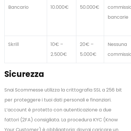
Bancario
10.000€
50.000€
commissio
bancarie
Skrill
10€ –
20€ –
Nessuna
2.500€
5.000€
commissi
Sicurezza
Snai Scommesse utilizza la crittografia SSL a 256 bit
per proteggere i tuoi dati personali e finanziari.
L’account è protetto con autenticazione a due
fattori (2FA) consigliata. La procedura KYC (Know
Your Customer) è obbligatoria: dovrai caricare un