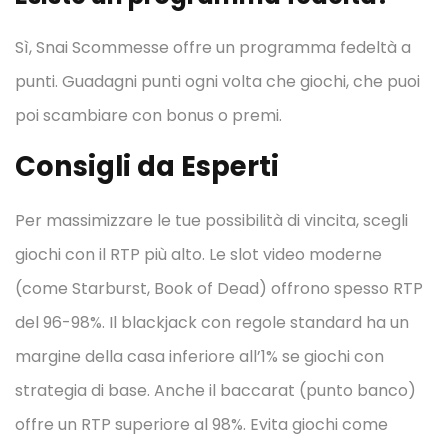
Sì, Snai Scommesse offre un programma fedeltà a
punti. Guadagni punti ogni volta che giochi, che puoi
poi scambiare con bonus o premi.
Consigli da Esperti
Per massimizzare le tue possibilità di vincita, scegli
giochi con il RTP più alto. Le slot video moderne
(come Starburst, Book of Dead) offrono spesso RTP
del 96-98%. Il blackjack con regole standard ha un
margine della casa inferiore all’1% se giochi con
strategia di base. Anche il baccarat (punto banco)
offre un RTP superiore al 98%. Evita giochi come