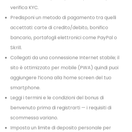
verifica KYC.
Predisponi un metodo di pagamento tra quelli
accettati: carte di credito/debito, bonifico
bancario, portafogli elettronici come PayPal o
Skrill.
Collegati da una connessione Internet stabile; il
sito è ottimizzato per mobile (PWA) quindi puoi
aggiungere l’icona alla home screen del tuo
smartphone.
Leggi i termini e le condizioni del bonus di
benvenuto prima di registrarti — i requisiti di
scommessa variano.
Imposta un limite di deposito personale per