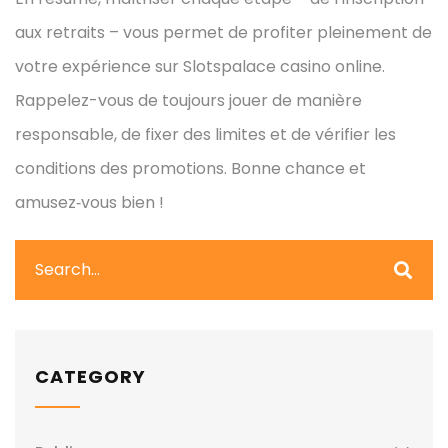
aux retraits – vous permet de profiter pleinement de
votre expérience sur Slotspalace casino online.
Rappelez-vous de toujours jouer de manière
responsable, de fixer des limites et de vérifier les
conditions des promotions. Bonne chance et
amusez‑vous bien !
CATEGORY