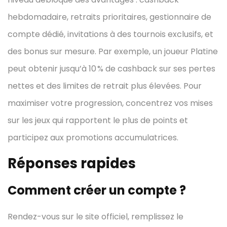
hebdomadaire, retraits prioritaires, gestionnaire de
compte dédié, invitations à des tournois exclusifs, et
des bonus sur mesure. Par exemple, un joueur Platine
peut obtenir jusqu’à 10 % de cashback sur ses pertes
nettes et des limites de retrait plus élevées. Pour
maximiser votre progression, concentrez vos mises
sur les jeux qui rapportent le plus de points et
participez aux promotions accumulatrices.
Réponses rapides
Comment créer un compte ?
Rendez-vous sur le site officiel, remplissez le