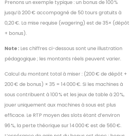
Prenons un exemple typique : un bonus de 100 %
jusqu’à 200 € accompagné de 50 tours gratuits à
0,20 €. La mise requise (wagering) est de 35× (dépôt
+ bonus).
Note :
Les chiffres ci-dessous sont une illustration
pédagogique ; les montants réels peuvent varier.
Calcul du montant total à miser : (200 € de dépôt +
200 € de bonus) × 35 = 14 000 €. Si les machines à
sous contribuent à 100 % et les jeux de table à 20 %,
jouer uniquement aux machines à sous est plus
efficace. Le RTP moyen des slots étant d’environ
96 %, la perte théorique sur 14 000 € est de 560 €.
L’espérance de gain net du bonus est donc : bonus