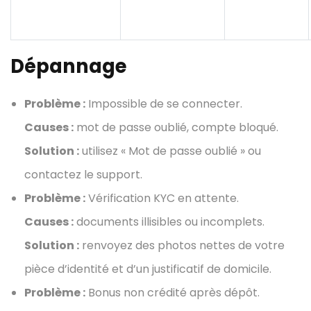
Dépannage
Problème :
Impossible de se connecter.
Causes :
mot de passe oublié, compte bloqué.
Solution :
utilisez « Mot de passe oublié » ou
contactez le support.
Problème :
Vérification KYC en attente.
Causes :
documents illisibles ou incomplets.
Solution :
renvoyez des photos nettes de votre
pièce d’identité et d’un justificatif de domicile.
Problème :
Bonus non crédité après dépôt.