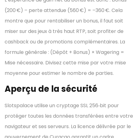
(200 €) – perte attendue (560 €) = –360 €. Cela
montre que pour rentabiliser un bonus, il faut soit
miser sur des jeux à très haut RTP, soit profiter de
cashback ou de promotions complémentaires. La
formule générale : (Dépôt + Bonus) × Wagering =
Mise nécessaire. Divisez cette mise par votre mise
moyenne pour estimer le nombre de parties.
Aperçu de la sécurité
Slotspalace utilise un cryptage SSL 256‑bit pour
protéger toutes les données transférées entre votre
navigateur et ses serveurs. La licence délivrée par le
gouvernement de Curaçao garantit un cadre