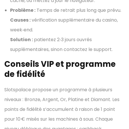
cache, ou mettez à jour le navigateur.
Problème :
Temps de retrait plus long que prévu.
Causes :
vérification supplémentaire du casino,
week‑end.
Solution :
patientez 2‑3 jours ouvrés
supplémentaires, sinon contactez le support.
Conseils VIP et programme
de fidélité
Slotspalace propose un programme à plusieurs
niveaux : Bronze, Argent, Or, Platine et Diamant. Les
points de fidélité s’accumulent à raison de 1 point
pour 10 € misés sur les machines à sous. Chaque
niveau débloque des avantages : cashback