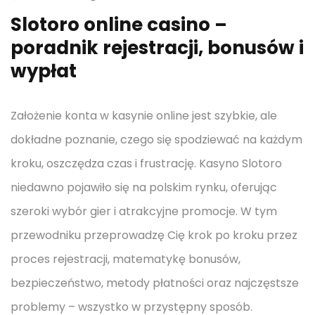
Slotoro online casino –
poradnik rejestracji, bonusów i
wypłat
Założenie konta w kasynie online jest szybkie, ale
dokładne poznanie, czego się spodziewać na każdym
kroku, oszczędza czas i frustrację. Kasyno Slotoro
niedawno pojawiło się na polskim rynku, oferując
szeroki wybór gier i atrakcyjne promocje. W tym
przewodniku przeprowadzę Cię krok po kroku przez
proces rejestracji, matematykę bonusów,
bezpieczeństwo, metody płatności oraz najczęstsze
problemy – wszystko w przystępny sposób.