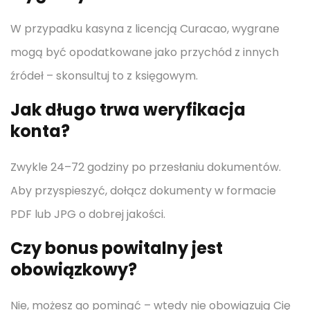
W przypadku kasyna z licencją Curacao, wygrane
mogą być opodatkowane jako przychód z innych
źródeł – skonsultuj to z księgowym.
Jak długo trwa weryfikacja
konta?
Zwykle 24–72 godziny po przesłaniu dokumentów.
Aby przyspieszyć, dołącz dokumenty w formacie
PDF lub JPG o dobrej jakości.
Czy bonus powitalny jest
obowiązkowy?
Nie, możesz go pominąć – wtedy nie obowiązują Cię