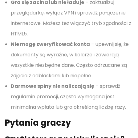
Gra się zacina lub nie ładuje
– zaktualizuj
przeglądarkę, wyłącz VPN i sprawdź połączenie
internetowe. Możesz też włączyć tryb zgodności z
HTML5.
Nie mogę zweryfikować konta
– upewnij się, że
dokumenty są wyraźne, w kolorze i zawierają
wszystkie niezbędne dane. Często odrzucane są
zdjęcia z odblaskami lub niepełne.
Darmowe spiny nie naliczają się
– sprawdź
regulamin promocji, często wymagana jest
minimalna wpłata lub gra określoną liczbę razy.
Pytania graczy