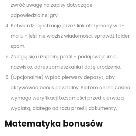
zwróć uwagę na zapisy dotyczące
odpowiedzialnej gry.
Potwierdź rejestrację przez link otrzymany w e-
mailu – jeśli nie widzisz wiadomości, sprawdź folder
spam.
Zaloguj się i uzupełnij profil – podaj swoje imię,
nazwisko, adres zamieszkania i datę urodzenia.
(Opcjonalnie) Wpłać pierwszy depozyt, aby
aktywować bonus powitalny. Slotoro online casino
wymaga weryfikacji tożsamości przed pierwszą
wypłatą, dlatego od razu prześlij dokumenty.
Matematyka bonusów