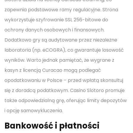
zapewnia podstawowe ramy regulacyjne. Strona
wykorzystuje szyfrowanie SSL 256-bitowe do
ochrony danych osobowych i finansowych.
Dodatkowo gry są audytowane przez niezależne
laboratoria (np. eCOGRA), co gwarantuje losowość
wyników. Warto jednak pamiętać, że wygrane z
kasyn z licencją Curacao mogą podlegać
opodatkowaniu w Polsce – przed wpłatą skonsultuj
się z doradcą podatkowym. Casino Slotoro promuje
także odpowiedzialną grę, oferując limity depozytów
i opcję samowykluczenia.
Bankowość i płatności