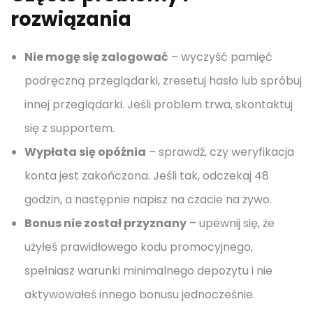
rozwiązania
Nie mogę się zalogować
– wyczyść pamięć
podręczną przeglądarki, zresetuj hasło lub spróbuj
innej przeglądarki. Jeśli problem trwa, skontaktuj
się z supportem.
Wypłata się opóźnia
– sprawdź, czy weryfikacja
konta jest zakończona. Jeśli tak, odczekaj 48
godzin, a następnie napisz na czacie na żywo.
Bonus nie został przyznany
– upewnij się, że
użyłeś prawidłowego kodu promocyjnego,
spełniasz warunki minimalnego depozytu i nie
aktywowałeś innego bonusu jednocześnie.