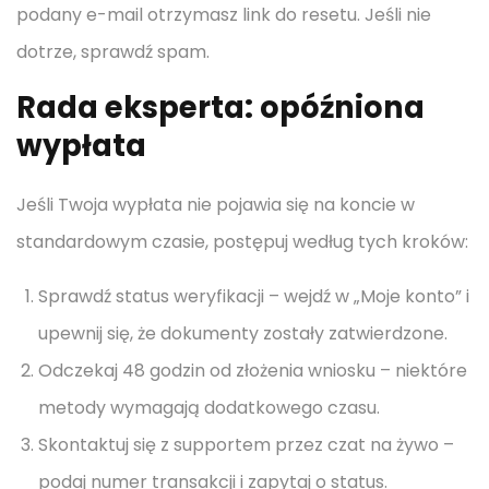
podany e-mail otrzymasz link do resetu. Jeśli nie
dotrze, sprawdź spam.
Rada eksperta: opóźniona
wypłata
Jeśli Twoja wypłata nie pojawia się na koncie w
standardowym czasie, postępuj według tych kroków:
Sprawdź status weryfikacji – wejdź w „Moje konto” i
upewnij się, że dokumenty zostały zatwierdzone.
Odczekaj 48 godzin od złożenia wniosku – niektóre
metody wymagają dodatkowego czasu.
Skontaktuj się z supportem przez czat na żywo –
podaj numer transakcji i zapytaj o status.