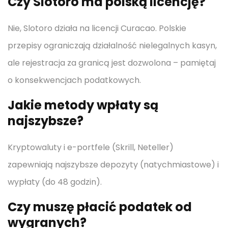
Czy Slotoro ma polską licencję?
Nie, Slotoro działa na licencji Curacao. Polskie
przepisy ograniczają działalność nielegalnych kasyn,
ale rejestracja za granicą jest dozwolona – pamiętaj
o konsekwencjach podatkowych.
Jakie metody wpłaty są
najszybsze?
Kryptowaluty i e-portfele (Skrill, Neteller)
zapewniają najszybsze depozyty (natychmiastowe) i
wypłaty (do 48 godzin).
Czy muszę płacić podatek od
wygranych?