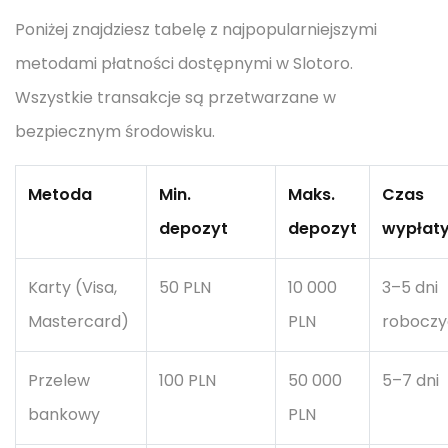
Poniżej znajdziesz tabelę z najpopularniejszymi
metodami płatności dostępnymi w Slotoro.
Wszystkie transakcje są przetwarzane w
bezpiecznym środowisku.
Metoda
Min.
Maks.
Czas
depozyt
depozyt
wypłat
Karty (Visa,
50 PLN
10 000
3–5 dni
Mastercard)
PLN
robocz
Przelew
100 PLN
50 000
5–7 dni
bankowy
PLN