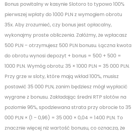
Bonus powitalny w kasynie Slotoro to typowo 100%
pierwszej wpłaty do 1000 PLN z wymogiem obrotu
35x. Aby zrozumieć, czy bonus jest opłacalny,
wykonajmy proste obliczenia. Załóżmy, że wpłacasz
500 PLN – otrzymujesz 500 PLN bonusu. Łączna kwota
do obrotu wynosi depozyt + bonus = 500 + 500 =
1000 PLN. Wymóg obrotu: 35 × 1000 PLN = 35 000 PLN.
Przy grze w sloty, które mają wkład 100%, musisz
postawić 35 000 PLN, zanim będziesz mógł wypłacić
wygrane z bonusu. Zakładając średni RTP slotów na
poziomie 96%, spodziewana strata przy obrocie to 35
000 PLN × (1 – 0,96) = 35 000 × 0,04 = 1400 PLN. To
znacznie więcej niż wartość bonusu, co oznacza, że