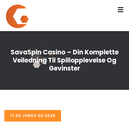
SavaSpin Casino – Din Komplette
Veiledning Til Spillopplevelse Og
Gevinster
17 DE JUNHO DE 2026