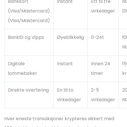
Bankkort
Instant
Ett til tre
N
(Visa/Mastercard)
virkedager
10
(Visa/Mastercard)
BankID og Vipps
Øyeblikkelig
0-24t
10
N
Digitale
Instant
Innen 24
15
lommebøker
timer
k
Direkte overføring
En til to
2-5
2
virkedager
virkedager
N
Hver eneste transaksjoner krypteres sikkert med