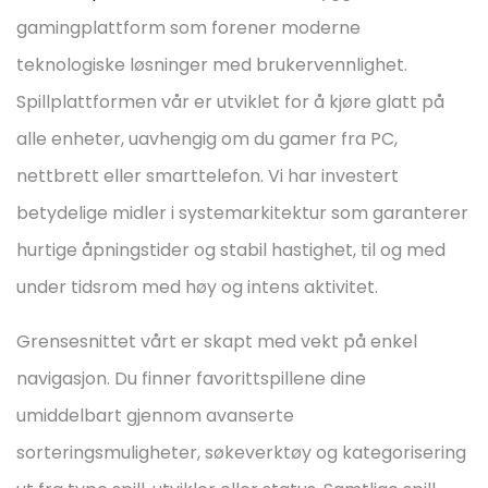
gamingplattform som forener moderne
teknologiske løsninger med brukervennlighet.
Spillplattformen vår er utviklet for å kjøre glatt på
alle enheter, uavhengig om du gamer fra PC,
nettbrett eller smarttelefon. Vi har investert
betydelige midler i systemarkitektur som garanterer
hurtige åpningstider og stabil hastighet, til og med
under tidsrom med høy og intens aktivitet.
Grensesnittet vårt er skapt med vekt på enkel
navigasjon. Du finner favorittspillene dine
umiddelbart gjennom avanserte
sorteringsmuligheter, søkeverktøy og kategorisering