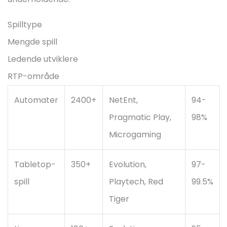
Spilltype
Mengde spill
Ledende utviklere
RTP-område
Automater
2400+
NetEnt,
94-
Pragmatic Play,
98%
Microgaming
Tabletop-
350+
Evolution,
97-
spill
Playtech, Red
99.5%
Tiger