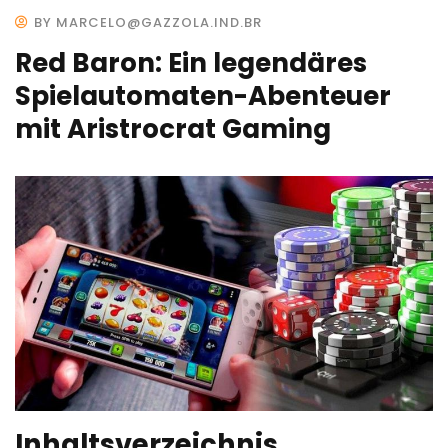
BY MARCELO@GAZZOLA.IND.BR
Red Baron: Ein legendäres
Spielautomaten-Abenteuer
mit Aristrocrat Gaming
Inhaltsverzeichnis