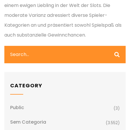
einem ewigen Liebling in der Welt der Slots. Die
moderate Varianz adressiert diverse Spieler-
Kategorien an und präsentiert sowohl Spielspaß als
auch substanzielle Gewinnchancen.
CATEGORY
Public
(3)
Sem Categoria
(3.552)