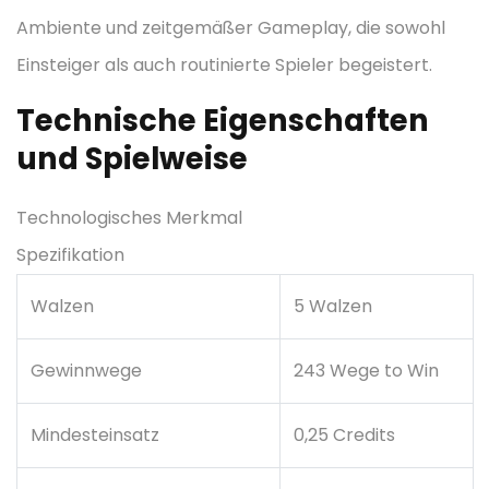
Ambiente und zeitgemäßer Gameplay, die sowohl
Einsteiger als auch routinierte Spieler begeistert.
Technische Eigenschaften
und Spielweise
Technologisches Merkmal
Spezifikation
Walzen
5 Walzen
Gewinnwege
243 Wege to Win
Mindesteinsatz
0,25 Credits