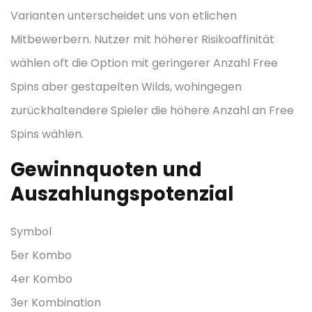
Varianten unterscheidet uns von etlichen
Mitbewerbern. Nutzer mit höherer Risikoaffinität
wählen oft die Option mit geringerer Anzahl Free
Spins aber gestapelten Wilds, wohingegen
zurückhaltendere Spieler die höhere Anzahl an Free
Spins wählen.
Gewinnquoten und
Auszahlungspotenzial
Symbol
5er Kombo
4er Kombo
3er Kombination