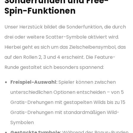
Sonderrunden und Free-
Spin-Funktionen
Unser Herzstück bildet die Sonderfunktion, die durch
drei oder weitere Scatter-Symbole aktiviert wird.
Hierbei geht es sich um das Zielscheibensymbol, das
auf den Rollen 2, 3 und 4 erscheint. Die Feature-
Runde gestaltet sich besonders spannend:
Freispiel-Auswahl:
Spieler können zwischen
unterschiedlichen Optionen entscheiden – von 5
Gratis-Drehungen mit gestapelten Wilds bis zu 15
Gratis-Drehungen mit standardmäßigen Wild-
Symbolen
Gestackte Symbole:
Während der Bonus-Runden