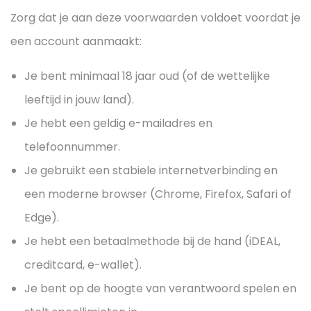
Zorg dat je aan deze voorwaarden voldoet voordat je
een account aanmaakt:
Je bent minimaal 18 jaar oud (of de wettelijke
leeftijd in jouw land).
Je hebt een geldig e-mailadres en
telefoonnummer.
Je gebruikt een stabiele internetverbinding en
een moderne browser (Chrome, Firefox, Safari of
Edge).
Je hebt een betaalmethode bij de hand (iDEAL,
creditcard, e-wallet).
Je bent op de hoogte van verantwoord spelen en