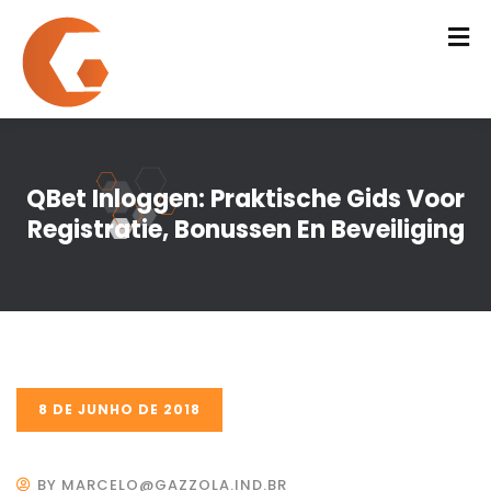
QBet Inloggen: Praktische Gids Voor
Registratie, Bonussen En Beveiliging
8 DE JUNHO DE 2018
BY MARCELO@GAZZOLA.IND.BR