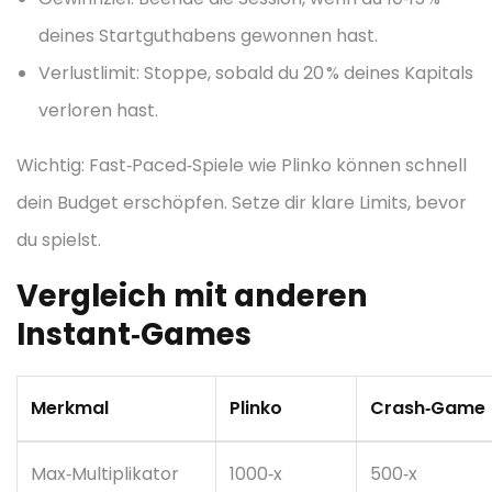
deines Startguthabens gewonnen hast.
Verlustlimit: Stoppe, sobald du 20 % deines Kapitals
verloren hast.
Wichtig: Fast‑Paced‑Spiele wie Plinko können schnell
dein Budget erschöpfen. Setze dir klare Limits, bevor
du spielst.
Vergleich mit anderen
Instant‑Games
Merkmal
Plinko
Crash‑Game
Max‑Multiplikator
1000‑x
500‑x