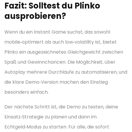
Fazit: Solltest du Plinko
ausprobieren?
Wenn du ein Instant Game suchst, das sowohl
mobile‑optimiert als auch low‑volatility ist, bietet
Plinko ein ausgezeichnetes Gleichgewicht zwischen
Spaß und Gewinnchancen. Die Möglichkeit, über
Autoplay mehrere Durchläufe zu automatisieren, und
die klare Demo‑Version machen den Einstieg
besonders einfach.
Der nächste Schritt ist, die Demo zu testen, deine
Einsatz‑Strategie zu planen und dann im
Echtgeld‑Modus zu starten. Für alle, die sofort