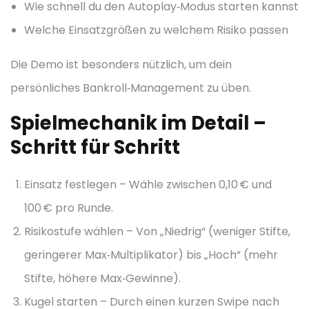
Wie schnell du den Autoplay‑Modus starten kannst
Welche Einsatzgrößen zu welchem Risiko passen
Die Demo ist besonders nützlich, um dein
persönliches Bankroll‑Management zu üben.
Spielmechanik im Detail –
Schritt für Schritt
Einsatz festlegen – Wähle zwischen 0,10 € und
100 € pro Runde.
Risikostufe wählen – Von „Niedrig“ (weniger Stifte,
geringerer Max‑Multiplikator) bis „Hoch“ (mehr
Stifte, höhere Max‑Gewinne).
Kugel starten – Durch einen kurzen Swipe nach