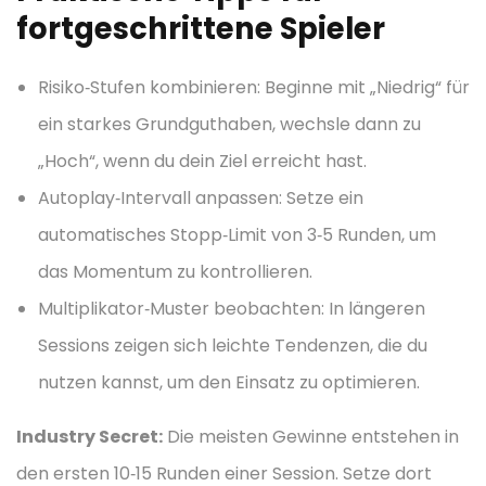
fortgeschrittene Spieler
Risiko‑Stufen kombinieren: Beginne mit „Niedrig“ für
ein starkes Grundguthaben, wechsle dann zu
„Hoch“, wenn du dein Ziel erreicht hast.
Autoplay‑Intervall anpassen: Setze ein
automatisches Stopp‑Limit von 3‑5 Runden, um
das Momentum zu kontrollieren.
Multiplikator‑Muster beobachten: In längeren
Sessions zeigen sich leichte Tendenzen, die du
nutzen kannst, um den Einsatz zu optimieren.
Industry Secret:
Die meisten Gewinne entstehen in
den ersten 10‑15 Runden einer Session. Setze dort