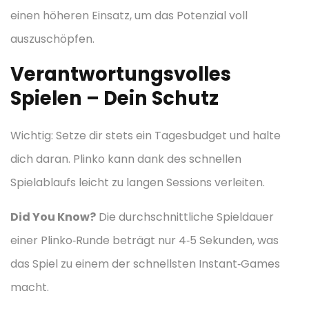
einen höheren Einsatz, um das Potenzial voll
auszuschöpfen.
Verantwortungsvolles
Spielen – Dein Schutz
Wichtig: Setze dir stets ein Tagesbudget und halte
dich daran. Plinko kann dank des schnellen
Spielablaufs leicht zu langen Sessions verleiten.
Did You Know?
Die durchschnittliche Spieldauer
einer Plinko‑Runde beträgt nur 4‑5 Sekunden, was
das Spiel zu einem der schnellsten Instant‑Games
macht.