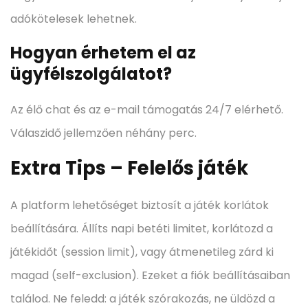
adókötelesek lehetnek.
Hogyan érhetem el az
ügyfélszolgálatot?
Az élő chat és az e-mail támogatás 24/7 elérhető.
Válaszidő jellemzően néhány perc.
Extra Tips – Felelős játék
A platform lehetőséget biztosít a játék korlátok
beállítására. Állíts napi betéti limitet, korlátozd a
játékidőt (session limit), vagy átmenetileg zárd ki
magad (self-exclusion). Ezeket a fiók beállításaiban
találod. Ne feledd: a játék szórakozás, ne üldözd a