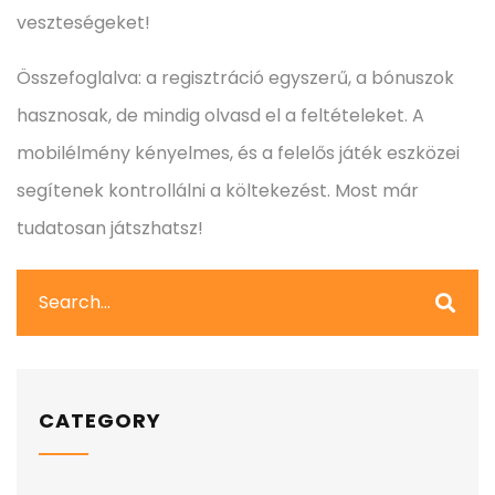
veszteségeket!
Összefoglalva: a regisztráció egyszerű, a bónuszok
hasznosak, de mindig olvasd el a feltételeket. A
mobilélmény kényelmes, és a felelős játék eszközei
segítenek kontrollálni a költekezést. Most már
tudatosan játszhatsz!
CATEGORY