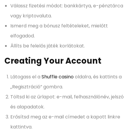
Válassz fizetési módot: bankkártya, e-pénztárca
vagy kriptovaluta.
Ismerd meg a bónusz feltételeket, mielőtt
elfogadod.
Állíts be felelős játék korlátokat.
Creating Your Account
Látogass el a
Shuffle casino
oldalra, és kattints a
„Regisztráció” gombra.
Töltsd ki az űrlapot: e-mail, felhasználónév, jelszó
és alapadatok.
Erősítsd meg az e-mail címedet a kapott linkre
kattintva.