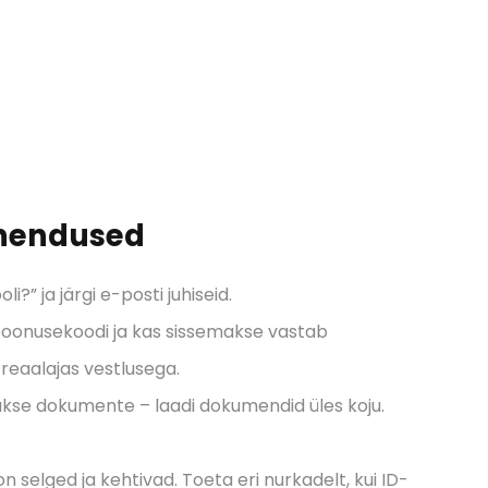
ahendused
i?” ja järgi e-posti juhiseid.
d boonusekoodi ja kas sissemakse vastab
reaalajas vestlusega.
akse dokumente – laadi dokumendid üles koju.
on selged ja kehtivad. Toeta eri nurkadelt, kui ID-