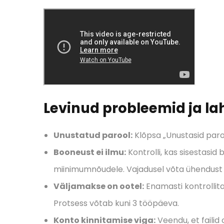
Levinud probleemid ja l
Unustatud parool:
Klõpsa „Unustasid parool
Booneust ei ilmu:
Kontrolli, kas sisestasi
miinimumnõudele. Vajadusel võta ühendust 
Väljamakse on ootel:
Enamasti kontrollit
Protsess võtab kuni 3 tööpäeva.
Konto kinnitamise viga:
Veendu, et failid 