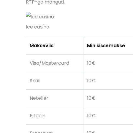
RTP-ga mängud.
Ice casino
Makseviis
Min sissemakse
Visa/Mastercard
10€
Skrill
10€
Neteller
10€
Bitcoin
10€