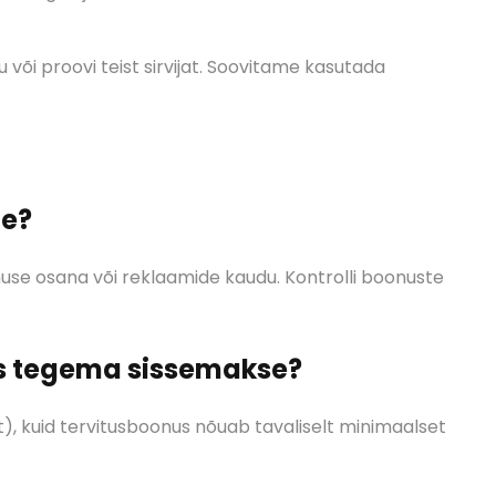
või proovi teist sirvijat. Soovitame kasutada
ne?
nuse osana või reklaamide kaudu. Kontrolli boonuste
s tegema sissemakse?
, kuid tervitusboonus nõuab tavaliselt minimaalset