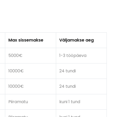
Max sissemakse
Väljamakse aeg
5000€
1-3 tööpäeva
10000€
24 tundi
10000€
24 tundi
Piiramatu
kuni 1 tund