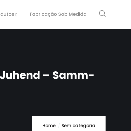
odutos
Fabricação Sob Medida
e Juhend – Samm-
Home
Sem categoria