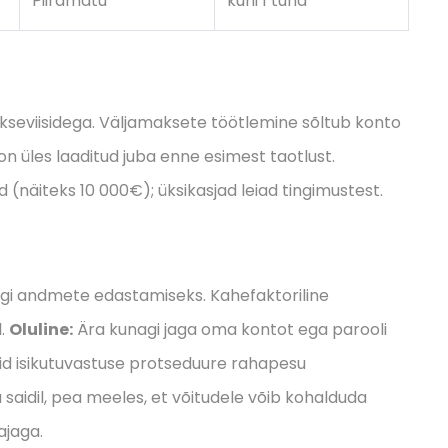
Piiramatu
kuni 1 tund
seviisidega. Väljamaksete töötlemine sõltub konto
n üles laaditud juba enne esimest taotlust.
 (näiteks 10 000€); üksikasjad leiad tingimustest.
õigi andmete edastamiseks. Kahefaktoriline
l.
Oluline:
Ära kunagi jaga oma kontot ega parooli
id isikutuvastuse protseduure rahapesu
saidil, pea meeles, et võitudele võib kohalduda
ajaga.