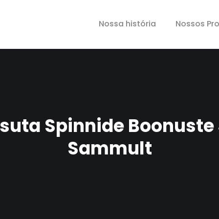
Nossa história
Nossos Pr
Tasuta Spinnide Boonust
Sammult