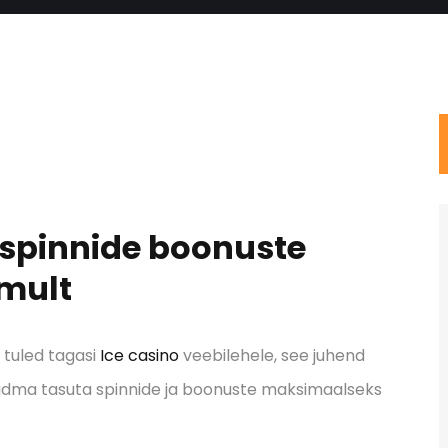
 spinnide boonuste
mult
 tuled tagasi
Ice casino
veebilehele, see juhend
teadma tasuta spinnide ja boonuste maksimaalseks