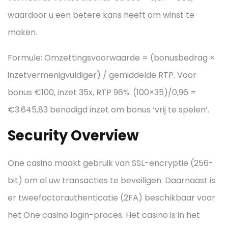
waardoor u een betere kans heeft om winst te
maken.
Formule: Omzettingsvoorwaarde = (bonusbedrag ×
inzetvermenigvuldiger) / gemiddelde RTP. Voor
bonus €100, inzet 35x, RTP 96%: (100×35)/0,96 =
€3.645,83 benodigd inzet om bonus ‘vrij te spelen’.
Security Overview
One casino maakt gebruik van SSL-encryptie (256-
bit) om al uw transacties te beveiligen. Daarnaast is
er tweefactorauthenticatie (2FA) beschikbaar voor
het One casino login-proces. Het casino is in het