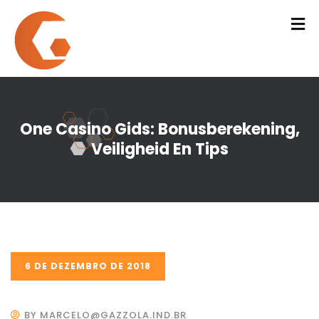
One Casino Gids: Bonusberekening,
Veiligheid En Tips
6 DE DEZEMBRO DE 2018
BY MARCELO@GAZZOLA.IND.BR