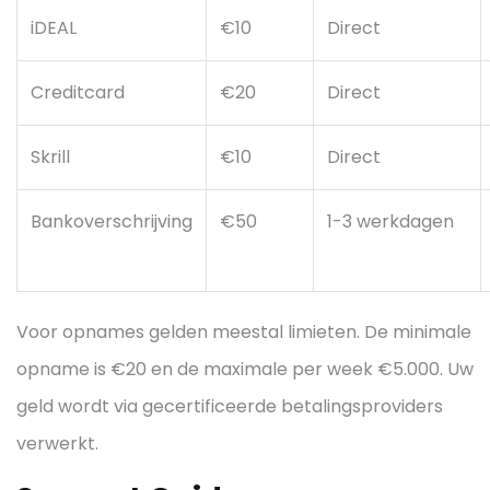
iDEAL
€10
Direct
Creditcard
€20
Direct
Skrill
€10
Direct
Bankoverschrijving
€50
1-3 werkdagen
Voor opnames gelden meestal limieten. De minimale
opname is €20 en de maximale per week €5.000. Uw
geld wordt via gecertificeerde betalingsproviders
verwerkt.