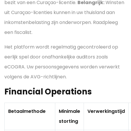
bezit van een Curaçao-licentie.
Belangrijk:
Winsten
uit Curaçao-licenties kunnen in uw thuisland aan
inkomstenbelasting zijn onderworpen. Raadpleeg
een fiscalist.
Het platform wordt regelmatig gecontroleerd op
eerlijk spel door onafhankelijke auditors zoals
eCOGRA. Uw persoonsgegevens worden verwerkt
volgens de AVG-richtlijnen.
Financial Operations
Betaalmethode
Minimale
Verwerkingstijd
storting