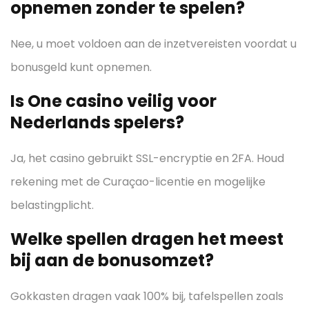
opnemen zonder te spelen?
Nee, u moet voldoen aan de inzetvereisten voordat u
bonusgeld kunt opnemen.
Is One casino veilig voor
Nederlands spelers?
Ja, het casino gebruikt SSL-encryptie en 2FA. Houd
rekening met de Curaçao-licentie en mogelijke
belastingplicht.
Welke spellen dragen het meest
bij aan de bonusomzet?
Gokkasten dragen vaak 100% bij, tafelspellen zoals