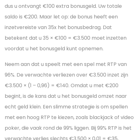
dus u ontvangt €100 extra bonusgeld. Uw totale
saldo is €200. Maar let op: de bonus heeft een
inzetvereiste van 35x het bonusbedrag. Dat
betekent dat u 35 × €100 = €3.500 moet inzetten
voordat u het bonusgeld kunt opnemen.
Neem aan dat u speelt met een spel met RTP van
96%. De verwachte verliezen over €3.500 inzet zijn
€3.500 × (1 – 0,96) = €140. Omdat u met €200
begint, is de kans dat u het bonusgeld omzet naar
echt geld klein. Een slimme strategie is om spellen
met een hoog RTP te kiezen, zoals blackjack of video
poker, die vaak rond de 99% liggen. Bij 99% RTP is het
verwachte verlies slechts €3.500 × 0,01 = €35,