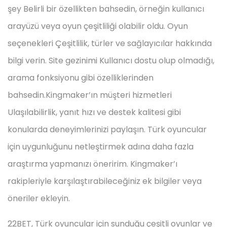
şey Belirli bir özellikten bahsedin, örneğin kullanıcı
arayüzü veya oyun çeşitliliği olabilir oldu. Oyun
seçenekleri Çeşitlilik, türler ve sağlayıcılar hakkında
bilgi verin. Site gezinimi Kullanıcı dostu olup olmadığı,
arama fonksiyonu gibi özelliklerinden
bahsedin.Kingmaker’ın müşteri hizmetleri
Ulaşılabilirlik, yanıt hızı ve destek kalitesi gibi
konularda deneyimlerinizi paylaşın. Türk oyuncular
için uygunluğunu netleştirmek adına daha fazla
araştırma yapmanızı öneririm. Kingmaker’ı
rakipleriyle karşılaştırabileceğiniz ek bilgiler veya
öneriler ekleyin.
22BET, Türk oyuncular için sunduğu çeşitli oyunlar ve