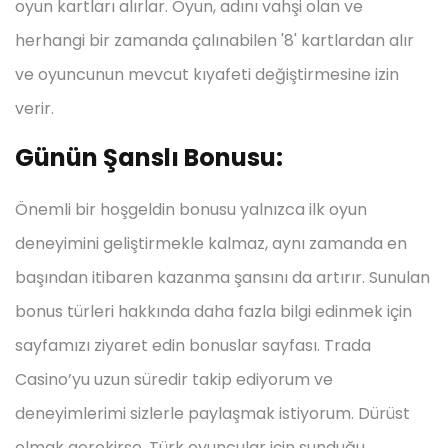
oyun kartları alırlar. Oyun, adını vahşi olan ve
herhangi bir zamanda çalınabilen '8' kartlardan alır
ve oyuncunun mevcut kıyafeti değiştirmesine izin
verir.
Günün Şanslı Bonusu:
Önemli bir hoşgeldin bonusu yalnızca ilk oyun
deneyimini geliştirmekle kalmaz, aynı zamanda en
başından itibaren kazanma şansını da artırır. Sunulan
bonus türleri hakkında daha fazla bilgi edinmek için
sayfamızı ziyaret edin bonuslar sayfası. Trada
Casino’yu uzun süredir takip ediyorum ve
deneyimlerimi sizlerle paylaşmak istiyorum. Dürüst
olmak gerekirse, Türk oyuncular için sunduğu