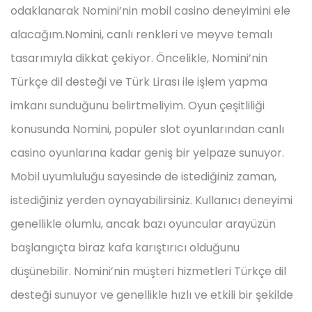
odaklanarak Nomini’nin mobil casino deneyimini ele
alacağım.Nomini, canlı renkleri ve meyve temalı
tasarımıyla dikkat çekiyor. Öncelikle, Nomini’nin
Türkçe dil desteği ve Türk Lirası ile işlem yapma
imkanı sunduğunu belirtmeliyim. Oyun çeşitliliği
konusunda Nomini, popüler slot oyunlarından canlı
casino oyunlarına kadar geniş bir yelpaze sunuyor.
Mobil uyumluluğu sayesinde de istediğiniz zaman,
istediğiniz yerden oynayabilirsiniz. Kullanıcı deneyimi
genellikle olumlu, ancak bazı oyuncular arayüzün
başlangıçta biraz kafa karıştırıcı olduğunu
düşünebilir. Nomini’nin müşteri hizmetleri Türkçe dil
desteği sunuyor ve genellikle hızlı ve etkili bir şekilde