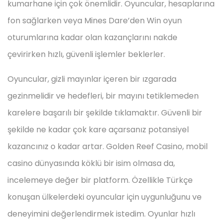
kumarhane için çok önemlidir. Oyuncular, hesaplarına
fon sağlarken veya Mines Dare’den Win oyun
oturumlarına kadar olan kazançlarını nakde
çevirirken hızlı, güvenli işlemler beklerler.
Oyuncular, gizli mayınlar içeren bir ızgarada
gezinmelidir ve hedefleri, bir mayını tetiklemeden
karelere başarılı bir şekilde tıklamaktır. Güvenli bir
şekilde ne kadar çok kare açarsanız potansiyel
kazancınız o kadar artar. Golden Reef Casino, mobil
casino dünyasında köklü bir isim olmasa da,
incelemeye değer bir platform. Özellikle Türkçe
konuşan ülkelerdeki oyuncular için uygunluğunu ve
deneyimini değerlendirmek istedim. Oyunlar hızlı