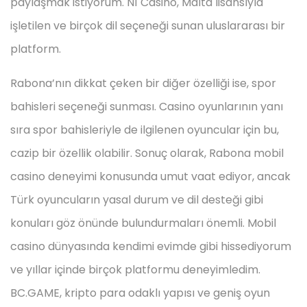
paylaşmak istiyorum. N1 Casino, Malta lisansıyla
işletilen ve birçok dil seçeneği sunan uluslararası bir
platform.
Rabona’nın dikkat çeken bir diğer özelliği ise, spor
bahisleri seçeneği sunması. Casino oyunlarının yanı
sıra spor bahisleriyle de ilgilenen oyuncular için bu,
cazip bir özellik olabilir. Sonuç olarak, Rabona mobil
casino deneyimi konusunda umut vaat ediyor, ancak
Türk oyuncuların yasal durum ve dil desteği gibi
konuları göz önünde bulundurmaları önemli. Mobil
casino dünyasında kendimi evimde gibi hissediyorum
ve yıllar içinde birçok platformu deneyimledim.
BC.GAME, kripto para odaklı yapısı ve geniş oyun