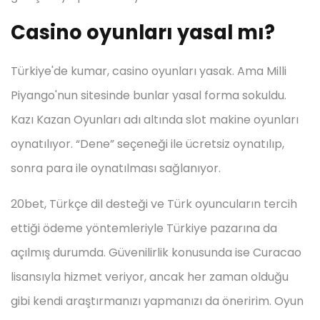
Casino oyunları yasal mı?
Türkiye'de kumar, casino oyunları yasak. Ama Milli
Piyango'nun sitesinde bunlar yasal forma sokuldu.
Kazı Kazan Oyunları adı altında slot makine oyunları
oynatılıyor. “Dene” seçeneği ile ücretsiz oynatılıp,
sonra para ile oynatılması sağlanıyor.
20bet, Türkçe dil desteği ve Türk oyuncuların tercih
ettiği ödeme yöntemleriyle Türkiye pazarına da
açılmış durumda. Güvenilirlik konusunda ise Curacao
lisansıyla hizmet veriyor, ancak her zaman olduğu
gibi kendi araştırmanızı yapmanızı da öneririm. Oyun