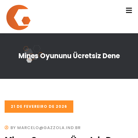
Mines Oyununu Ücretsiz Dene
21 DE FEVEREIRO DE 2026
BY MARCELO@GAZZOLA.IND.BR