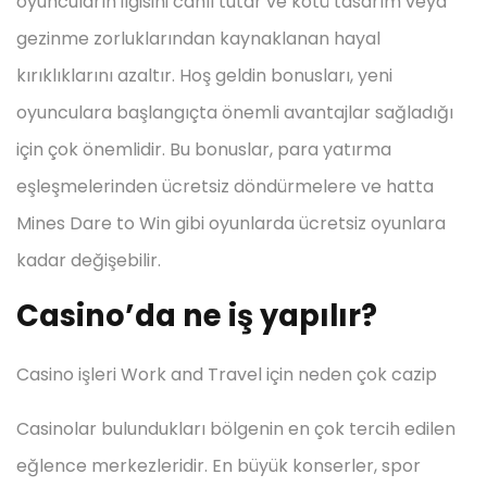
oyuncuların ilgisini canlı tutar ve kötü tasarım veya
gezinme zorluklarından kaynaklanan hayal
kırıklıklarını azaltır. Hoş geldin bonusları, yeni
oyunculara başlangıçta önemli avantajlar sağladığı
için çok önemlidir. Bu bonuslar, para yatırma
eşleşmelerinden ücretsiz döndürmelere ve hatta
Mines Dare to Win gibi oyunlarda ücretsiz oyunlara
kadar değişebilir.
Casino’da ne iş yapılır?
Casino işleri Work and Travel için neden çok cazip
Casinolar bulundukları bölgenin en çok tercih edilen
eğlence merkezleridir. En büyük konserler, spor