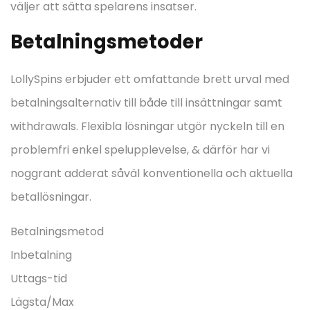
väljer att sätta spelarens insatser.
Betalningsmetoder
LollySpins erbjuder ett omfattande brett urval med
betalningsalternativ till både till insättningar samt
withdrawals. Flexibla lösningar utgör nyckeln till en
problemfri enkel spelupplevelse, & därför har vi
noggrant adderat såväl konventionella och aktuella
betallösningar.
Betalningsmetod
Inbetalning
Uttags-tid
Lägsta/Max