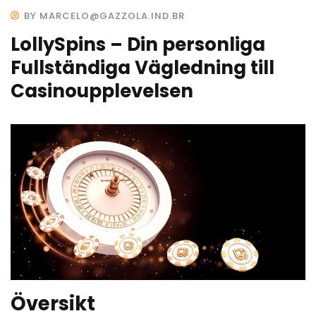
BY MARCELO@GAZZOLA.IND.BR
LollySpins – Din personliga
Fullständiga Vägledning till
Casinoupplevelsen
Översikt