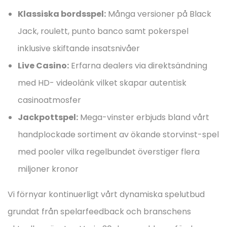
Klassiska bordsspel:
Många versioner på Black
Jack, roulett, punto banco samt pokerspel
inklusive skiftande insatsnivåer
Live Casino:
Erfarna dealers via direktsändning
med HD- videolänk vilket skapar autentisk
casinoatmosfer
Jackpottspel:
Mega-vinster erbjuds bland vårt
handplockade sortiment av ökande storvinst-spel
med pooler vilka regelbundet överstiger flera
miljoner kronor
Vi förnyar kontinuerligt vårt dynamiska spelutbud
grundat från spelarfeedback och branschens