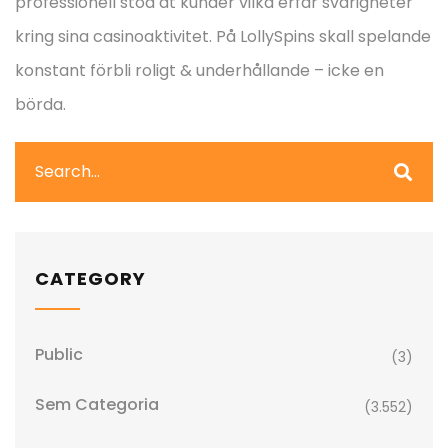
professionell stöd åt kunder vilka erfar svårigheter
kring sina casinoaktivitet. På LollySpins skall spelande
konstant förbli roligt & underhållande – icke en
börda.
CATEGORY
Public
(3)
Sem Categoria
(3.552)