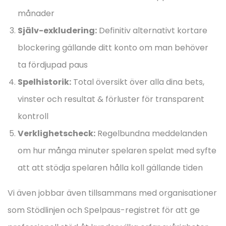
månader
Själv-exkludering:
Definitiv alternativt kortare
blockering gällande ditt konto om man behöver
ta fördjupad paus
Spelhistorik:
Total översikt över alla dina bets,
vinster och resultat & förluster för transparent
kontroll
Verklighetscheck:
Regelbundna meddelanden
om hur många minuter spelaren spelat med syfte
att att stödja spelaren hålla koll gällande tiden
Vi även jobbar även tillsammans med organisationer
som Stödlinjen och Spelpaus-registret för att ge