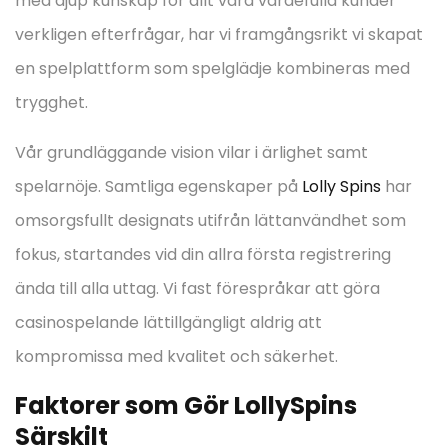
med djup kunskap för allt våra värdefulla kunder
verkligen efterfrågar, har vi framgångsrikt vi skapat
en spelplattform som spelglädje kombineras med
trygghet.
Vår grundläggande vision vilar i ärlighet samt
spelarnöje. Samtliga egenskaper på
Lolly Spins
har
omsorgsfullt designats utifrån lättanvändhet som
fokus, startandes vid din allra första registrering
ända till alla uttag. Vi fast förespråkar att göra
casinospelande lättillgängligt aldrig att
kompromissa med kvalitet och säkerhet.
Faktorer som Gör LollySpins
Särskilt