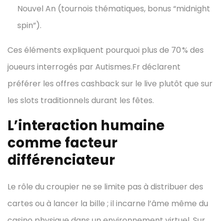
Nouvel An (tournois thématiques, bonus “midnight
spin”).
Ces éléments expliquent pourquoi plus de 70 % des
joueurs interrogés par Autismes.Fr déclarent
préférer les offres cashback sur le live plutôt que sur
les slots traditionnels durant les fêtes.
L’interaction humaine
comme facteur
différenciateur
Le rôle du croupier ne se limite pas à distribuer des
cartes ou à lancer la bille ; il incarne l’âme même du
casino physique dans un environnement virtuel. Sur