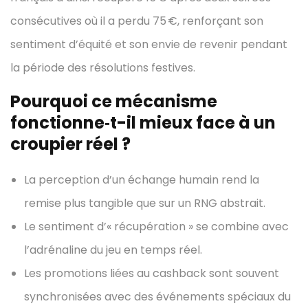
consécutives où il a perdu 75 €, renforçant son
sentiment d’équité et son envie de revenir pendant
la période des résolutions festives.
Pourquoi ce mécanisme
fonctionne‑t-il mieux face à un
croupier réel ?
La perception d’un échange humain rend la
remise plus tangible que sur un RNG abstrait.
Le sentiment d’« récupération » se combine avec
l’adrénaline du jeu en temps réel.
Les promotions liées au cashback sont souvent
synchronisées avec des événements spéciaux du