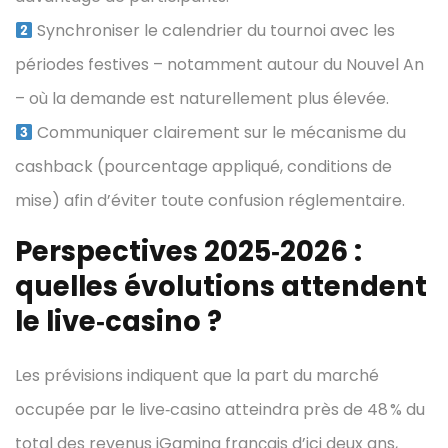
Synchroniser le calendrier du tournoi avec les
périodes festives – notamment autour du Nouvel An
– où la demande est naturellement plus élevée.
Communiquer clairement sur le mécanisme du
cashback (pourcentage appliqué, conditions de
mise) afin d’éviter toute confusion réglementaire.
Perspectives 2025‑2026 :
quelles évolutions attendent
le live‑casino ?
Les prévisions indiquent que la part du marché
occupée par le live‑casino atteindra près de 48 % du
total des revenus iGaming français d’ici deux ans,