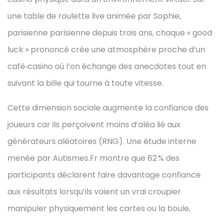
une table de roulette live animée par Sophie,
parisienne parisienne depuis trois ans, chaque « good
luck » prononcé crée une atmosphère proche d’un
café‑casino où l’on échange des anecdotes tout en
suivant la bille qui tourne à toute vitesse.
Cette dimension sociale augmente la confiance des
joueurs car ils perçoivent moins d’aléa lié aux
générateurs aléatoires (RNG). Une étude interne
menée par Autismes.Fr montre que 62 % des
participants déclarent faire davantage confiance
aux résultats lorsqu’ils voient un vrai croupier
manipuler physiquement les cartes ou la boule,