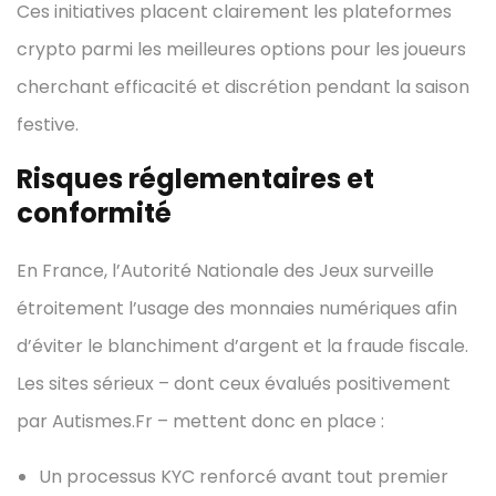
Ces initiatives placent clairement les plateformes
crypto parmi les meilleures options pour les joueurs
cherchant efficacité et discrétion pendant la saison
festive.
Risques réglementaires et
conformité
En France, l’Autorité Nationale des Jeux surveille
étroitement l’usage des monnaies numériques afin
d’éviter le blanchiment d’argent et la fraude fiscale.
Les sites sérieux – dont ceux évalués positivement
par Autismes.Fr – mettent donc en place :
Un processus KYC renforcé avant tout premier