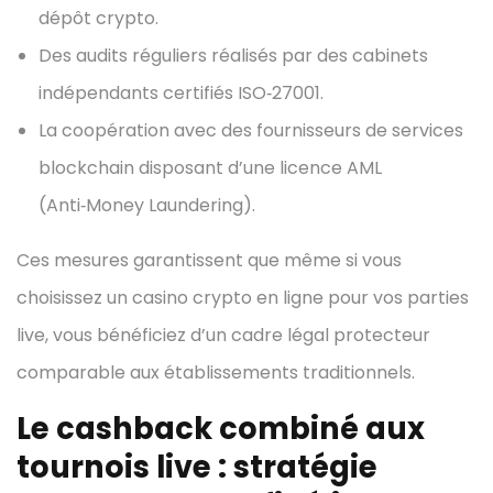
dépôt crypto.
Des audits réguliers réalisés par des cabinets
indépendants certifiés ISO‑27001.
La coopération avec des fournisseurs de services
blockchain disposant d’une licence AML
(Anti‑Money Laundering).
Ces mesures garantissent que même si vous
choisissez un casino crypto en ligne pour vos parties
live, vous bénéficiez d’un cadre légal protecteur
comparable aux établissements traditionnels.
Le cashback combiné aux
tournois live : stratégie