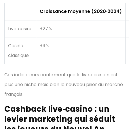
Croissance moyenne (2020‑2024)
Live‑casino
+27 %
Casino
+9 %
classique
Ces indicateurs confirment que le live‑casino n’est
plus une niche mais bien le nouveau pilier du marché
français.
Cashback live‑casino : un
levier marketing qui séduit