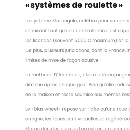
« systèmes de roulette »
Le système Martingale, célèbre pour son princ
séduisant tant qu’une bankroll infinie est sup
les licences (souvent 5 000 € maximum) et la v
De plus, plusieurs juridictions, dont la France, i
limites de mise de façon abusive.
La méthode D’Alembert, plus modérée, augmen
diminue après chaque gain. Bien qu’elle réduis
de la maison et reste soumise aux mêmes restr
Le « bias wheel » repose sur l’idée qu’une rou
en ligne, les roues sont virtuelles et régénér
Même dans les casinos terrestres, prouver un 