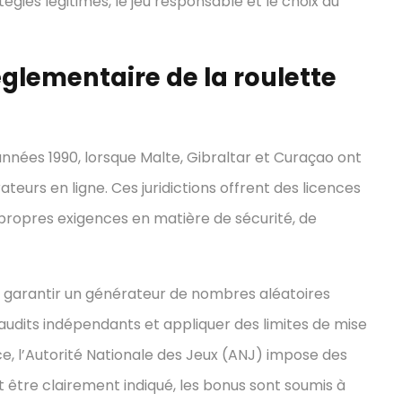
égies légitimes, le jeu responsable et le choix du
glementaire de la roulette
 années 1990, lorsque Malte, Gibraltar et Curaçao ont
teurs en ligne. Ces juridictions offrent des licences
ropres exigences en matière de sécurité, de
nt garantir un générateur de nombres aléatoires
s audits indépendants et appliquer des limites de mise
ce, l’Autorité Nationale des Jeux (ANJ) impose des
oit être clairement indiqué, les bonus sont soumis à