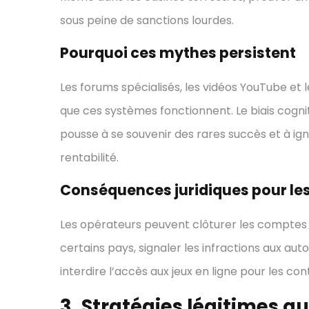
sous peine de sanctions lourdes.
Pourquoi ces mythes persistent
Les forums spécialisés, les vidéos YouTube et 
que ces systèmes fonctionnent. Le biais cogniti
pousse à se souvenir des rares succès et à ig
rentabilité.
Conséquences juridiques pour les
Les opérateurs peuvent clôturer les comptes s
certains pays, signaler les infractions aux au
interdire l’accès aux jeux en ligne pour les co
3. Stratégies légitimes qu