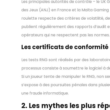
Les principales autorités de contrôle – le UK
des Jeux (ANJ) en France et la Malta Gaming 
roulette respecte des critères de volatilité, 
publient régulièrement des rapports d’audit 
opérateurs qui ne respectent pas les normes.
Les certificats de conformit
Les tests RNG sont réalisés par des laboratoi
processus consiste à soumettre le logiciel à des
Si un joueur tente de manipuler le RNG, non seule
s’expose à des poursuites pénales dans plusieu
une fraude informatique.
2. Les mythes les plus r