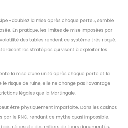
ipe « doublez la mise après chaque perte », semble
posée. En pratique, les limites de mise imposées par
olatilité des tables rendent ce système très risqué.
nterdisent les stratégies qui visent à exploiter les
te la mise d’une unité après chaque perte et la
e le risque de ruine, elle ne change pas l’avantage
ictions légales que la Martingale.
e peut être physiquement imparfaite. Dans les casinos
ées par le RNG, rendant ce mythe quasi impossible.
biais nécessite des milliers de tours documentés,