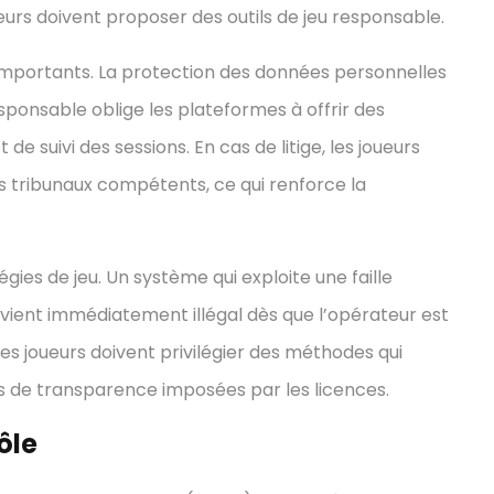
eurs doivent proposer des outils de jeu responsable.
i importants. La protection des données personnelles
sponsable oblige les plateformes à offrir des
de suivi des sessions. En cas de litige, les joueurs
les tribunaux compétents, ce qui renforce la
gies de jeu. Un système qui exploite une faille
ient immédiatement illégal dès que l’opérateur est
les joueurs doivent privilégier des méthodes qui
es de transparence imposées par les licences.
ôle