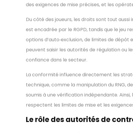
des exigences de mise précises, et les opérat
Du côté des joueurs, les droits sont tout auss
est encadrée par le RGPD, tandis que le jeu re
options d’auto‑exclusion, de limites de dépôt et 
peuvent saisir les autorités de régulation ou 
confiance dans le secteur.
La conformité influence directement les straté
technique, comme la manipulation du RNG, dev
soumis à une vérification indépendante. Ainsi, 
respectent les limites de mise et les exigenc
Le rôle des autorités de contr