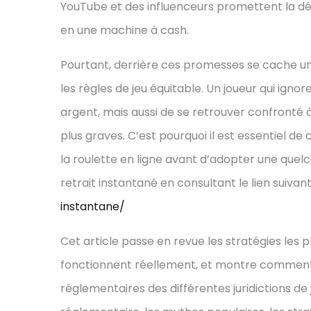
YouTube et des influenceurs promettent la dé
en une machine à cash.
Pourtant, derrière ces promesses se cache une
les règles de jeu équitable. Un joueur qui igno
argent, mais aussi de se retrouver confronté
plus graves. C’est pourquoi il est essentiel d
la roulette en ligne avant d’adopter une quel
retrait instantané en consultant le lien suivant
instantane/
Cet article passe en revue les stratégies les 
fonctionnent réellement, et montre comment 
réglementaires des différentes juridictions de 