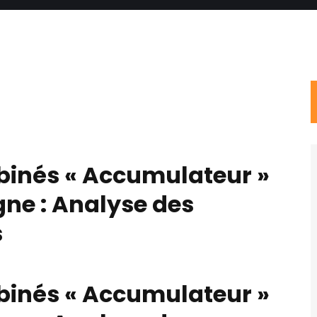
mbinés « Accumulateur »
gne : Analyse des
s
mbinés « Accumulateur »