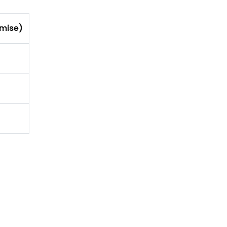
mise)