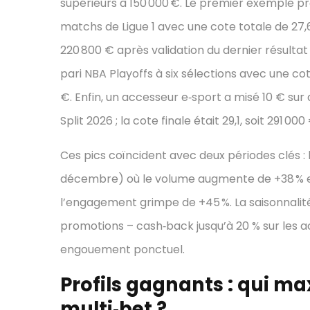
supérieurs à 150 000 €. Le premier exemple pr
matchs de Ligue 1 avec une cote totale de 27,6
220 800 € après validation du dernier résultat
pari NBA Playoffs à six sélections avec une co
€. Enfin, un accesseur e‑sport a misé 10 € su
Split 2026 ; la cote finale était 29,1, soit 291 
Ces pics coïncident avec deux périodes clés :
décembre) où le volume augmente de +38 % et 
l’engagement grimpe de +45 %. La saisonnalit
promotions – cash‑back jusqu’à 20 % sur les 
engouement ponctuel.
Profils gagnants : qui m
multi‑bet ?