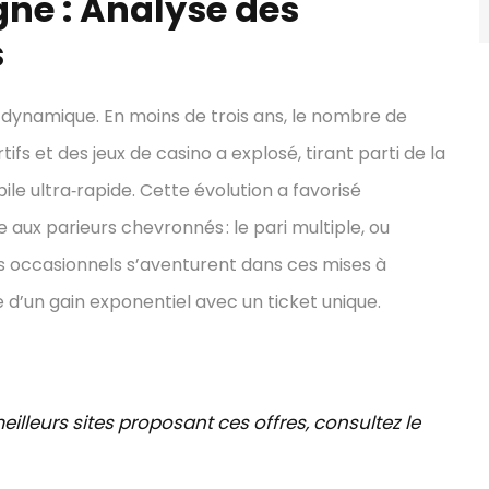
gne : Analyse des
s
i dynamique. En moins de trois ans, le nombre de
ifs et des jeux de casino a explosé, tirant parti de la
e ultra‑rapide. Cette évolution a favorisé
aux parieurs chevronnés : le pari multiple, ou
rs occasionnels s’aventurent dans ces mises à
e d’un gain exponentiel avec un ticket unique.
lleurs sites proposant ces offres, consultez le