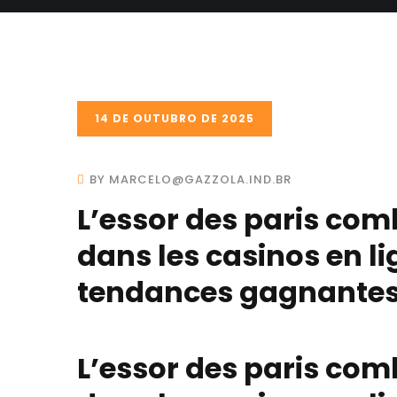
14 DE OUTUBRO DE 2025
BY MARCELO@GAZZOLA.IND.BR
L’essor des paris co
dans les casinos en li
tendances gagnante
L’essor des paris co