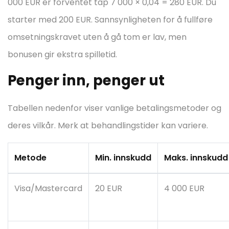
000 EUR er forventet tap 7 000 × 0,04 = 280 EUR. Du
starter med 200 EUR. Sannsynligheten for å fullføre
omsetningskravet uten å gå tom er lav, men
bonusen gir ekstra spilletid.
Penger inn, penger ut
Tabellen nedenfor viser vanlige betalingsmetoder og
deres vilkår. Merk at behandlingstider kan variere.
Metode
Min. innskudd
Maks. innskudd
Visa/Mastercard
20 EUR
4 000 EUR