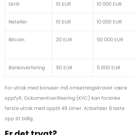
Skrill
10 EUR
10 000 EUR
Neteller
10 EUR
10 000 EUR
Bitcoin
20 EUR
50 000 EUR
Bankoverføring
50 EUR
5 000 EUR
For uttak med bonuser må omsetningskravet være
oppfylt. Dokumentverifisering (KYC) kan forsinke
første uttak med opptil 48 timer. Anbefaler å laste
opp ID tidlig.
Er det trygt?