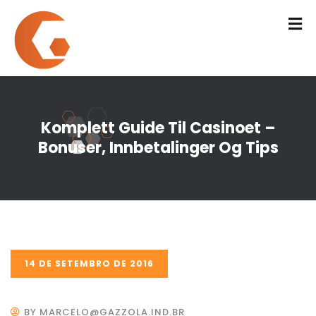
Komplett Guide Til Casinoet –
Bonuser, Innbetalinger Og Tips
14 DE SETEMBRO DE 2016
BY MARCELO@GAZZOLA.IND.BR