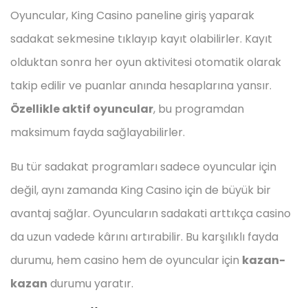
Oyuncular, King Casino paneline giriş yaparak
sadakat sekmesine tıklayıp kayıt olabilirler. Kayıt
olduktan sonra her oyun aktivitesi otomatik olarak
takip edilir ve puanlar anında hesaplarına yansır.
Özellikle aktif oyuncular
, bu programdan
maksimum fayda sağlayabilirler.
Bu tür sadakat programları sadece oyuncular için
değil, aynı zamanda King Casino için de büyük bir
avantaj sağlar. Oyuncuların sadakati arttıkça casino
da uzun vadede kârını artırabilir. Bu karşılıklı fayda
durumu, hem casino hem de oyuncular için
kazan-
kazan
durumu yaratır.