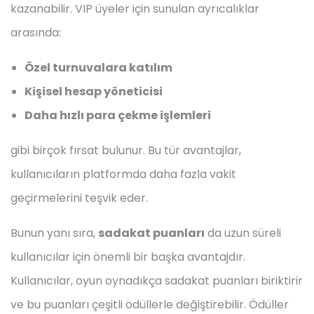
kazanabilir. VIP üyeler için sunulan ayrıcalıklar
arasında:
Özel turnuvalara katılım
Kişisel hesap yöneticisi
Daha hızlı para çekme işlemleri
gibi birçok fırsat bulunur. Bu tür avantajlar,
kullanıcıların platformda daha fazla vakit
geçirmelerini teşvik eder.
Bunun yanı sıra,
sadakat puanları
da uzun süreli
kullanıcılar için önemli bir başka avantajdır.
Kullanıcılar, oyun oynadıkça sadakat puanları biriktirir
ve bu puanları çeşitli ödüllerle değiştirebilir. Ödüller