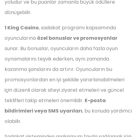
yoludur ve bu puanlar zamanla büyük ödüllere
dönüşebilir.
1 King Casino
, sadakat programı kapsamında
oyuncularına
özel bonuslar ve promosyonlar
sunar. Bu bonuslar, oyuncuların daha fazla oyun
oynamalarını teşvik ederken, aynı zamanda
kazanma şanslarını da artırır. Oyuncuların bu
promosyonlardan en iyi şekilde yararlanabilmeleri
için düzenli olarak siteyi ziyaret etmeleri ve güncel
teklifleri takip etmeleri önemlidir.
E-posta
bildirimleri veya SMS uyarıları
, bu konuda yardımcı
olabilir.
Sadakat sisteminden maksimum fayda sağlamak için