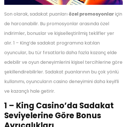
Son olarak, sadakat puanları
özel promosyonlar
için
de harcanabilir. Bu promosyonlar arasında özel
indirimler, bonuslar ve kişiselleştirilmiş teklifler yer
alır. 1 – King’de sadakat programına katılan
oyuncular, bu tür fırsatlarla daha fazla kazanç elde
edebilir ve oyun deneyimlerini kişisel tercihlerine göre
şekillendirebilirler. Sadakat puanlarının bu çok yönlü
kullanımı, oyuncuların casino deneyimini daha keyifli
ve kazançlı hale getirir.
1 – King Casino’da Sadakat
Seviyelerine Göre Bonus
Ayrıcalıkları