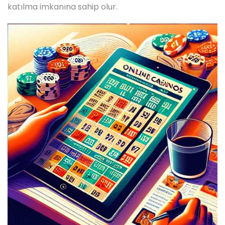
katılma imkanına sahip olur.