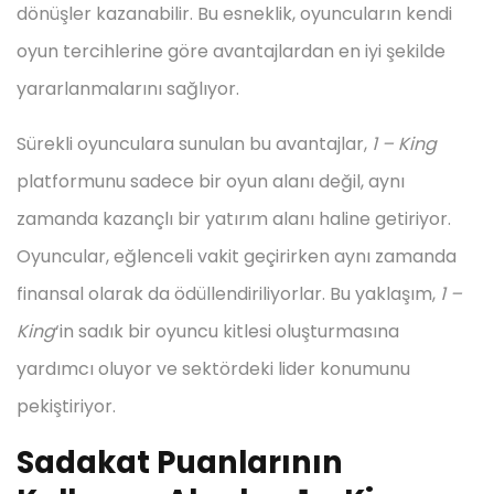
dönüşler kazanabilir. Bu esneklik, oyuncuların kendi
oyun tercihlerine göre avantajlardan en iyi şekilde
yararlanmalarını sağlıyor.
Sürekli oyunculara sunulan bu avantajlar,
1 – King
platformunu sadece bir oyun alanı değil, aynı
zamanda kazançlı bir yatırım alanı haline getiriyor.
Oyuncular, eğlenceli vakit geçirirken aynı zamanda
finansal olarak da ödüllendiriliyorlar. Bu yaklaşım,
1 –
King
‘in sadık bir oyuncu kitlesi oluşturmasına
yardımcı oluyor ve sektördeki lider konumunu
pekiştiriyor.
Sadakat Puanlarının