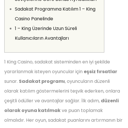
Sadakat Programına Katılım 1 – King
Casino Panelinde
1 – King Üzerinde Uzun Süreli
Kullanıcıların Avantajları
1 King Casino, sadakat sisteminden en iyi şekilde
yararlanmak isteyen oyuncular için
eşsiz fırsatlar
sunar.
Sadakat programı
, oyuncuların düzenli
olarak katılım göstermelerini teşvik ederken, onlara
çeşitli ödüller ve avantajlar sağlar. İlk adım,
düzenli
olarak oyuna katılmak
ve puan toplamak
olmalıdır. Her oyun, sadakat puanlarını artırmanın bir