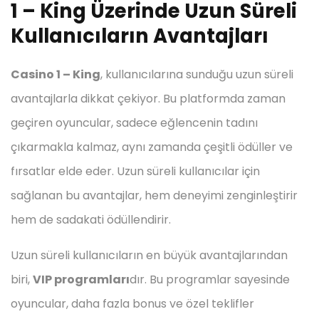
1 – King Üzerinde Uzun Süreli
Kullanıcıların Avantajları
Casino 1 – King
, kullanıcılarına sunduğu uzun süreli
avantajlarla dikkat çekiyor. Bu platformda zaman
geçiren oyuncular, sadece eğlencenin tadını
çıkarmakla kalmaz, aynı zamanda çeşitli ödüller ve
fırsatlar elde eder. Uzun süreli kullanıcılar için
sağlanan bu avantajlar, hem deneyimi zenginleştirir
hem de sadakati ödüllendirir.
Uzun süreli kullanıcıların en büyük avantajlarından
biri,
VIP programları
dır. Bu programlar sayesinde
oyuncular, daha fazla bonus ve özel teklifler