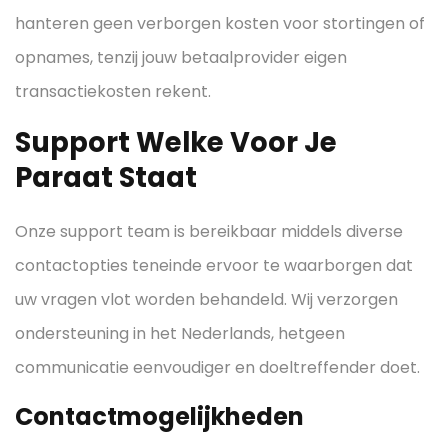
hanteren geen verborgen kosten voor stortingen of
opnames, tenzij jouw betaalprovider eigen
transactiekosten rekent.
Support Welke Voor Je
Paraat Staat
Onze support team is bereikbaar middels diverse
contactopties teneinde ervoor te waarborgen dat
uw vragen vlot worden behandeld. Wij verzorgen
ondersteuning in het Nederlands, hetgeen
communicatie eenvoudiger en doeltreffender doet.
Contactmogelijkheden