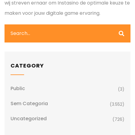
wij streven ernaar om Instasino de optimale keuze te
maken voor jouw digitale game ervaring.
CATEGORY
Public
(3)
Sem Categoria
(3.552)
Uncategorized
(726)