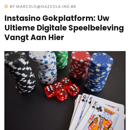
BY MARCELO@GAZZOLA.IND.BR
Instasino Gokplatform: Uw
Ultieme Digitale Speelbeleving
Vangt Aan Hier