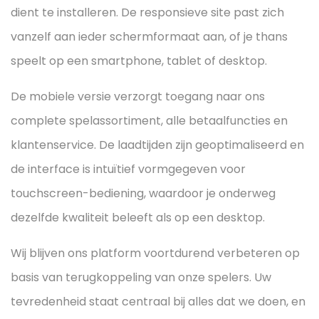
dient te installeren. De responsieve site past zich
vanzelf aan ieder schermformaat aan, of je thans
speelt op een smartphone, tablet of desktop.
De mobiele versie verzorgt toegang naar ons
complete spelassortiment, alle betaalfuncties en
klantenservice. De laadtijden zijn geoptimaliseerd en
de interface is intuïtief vormgegeven voor
touchscreen-bediening, waardoor je onderweg
dezelfde kwaliteit beleeft als op een desktop.
Wij blijven ons platform voortdurend verbeteren op
basis van terugkoppeling van onze spelers. Uw
tevredenheid staat centraal bij alles dat we doen, en