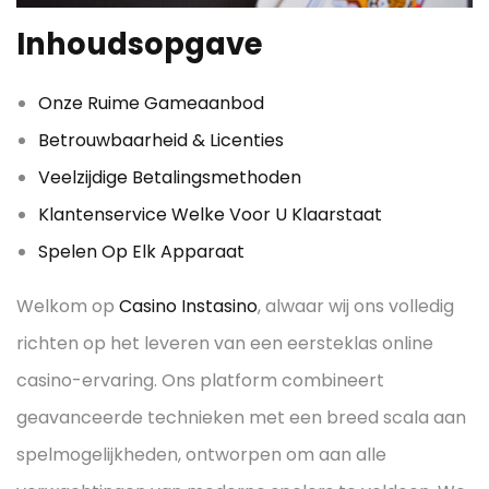
Inhoudsopgave
Onze Ruime Gameaanbod
Betrouwbaarheid & Licenties
Veelzijdige Betalingsmethoden
Klantenservice Welke Voor U Klaarstaat
Spelen Op Elk Apparaat
Welkom op
Casino Instasino
, alwaar wij ons volledig
richten op het leveren van een eersteklas online
casino-ervaring. Ons platform combineert
geavanceerde technieken met een breed scala aan
spelmogelijkheden, ontworpen om aan alle