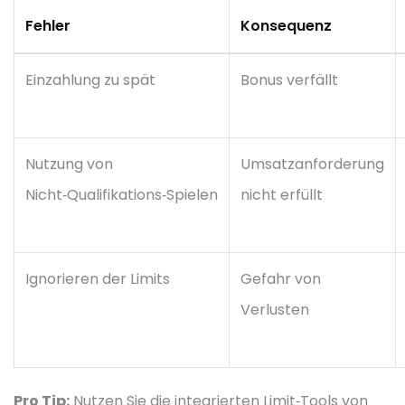
Fehler
Konsequenz
Einzahlung zu spät
Bonus verfällt
Nutzung von
Umsatzanforderung
Nicht‑Qualifikations‑Spielen
nicht erfüllt
Ignorieren der Limits
Gefahr von
Verlusten
Pro Tip:
Nutzen Sie die integrierten Limit‑Tools von