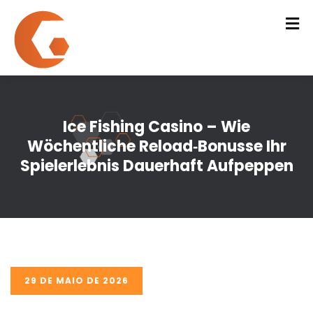
Ice Fishing Casino – Wie
Wöchentliche Reload‑Bonusse Ihr
Spielerlebnis Dauerhaft Aufpeppen
29 DE MAIO DE 2026