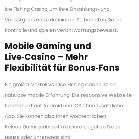
Ice Fishing Casino, um Ihre Einzahlungs‑ und
Verlustgrenzen zu definieren. So behalten Sie die
Kontrolle und spielen verantwortungsbewusst.
Mobile Gaming und
Live‑Casino – Mehr
Flexibilität für Bonus‑Fans
Ein großer Vorteil von Ice Fishing Casino ist die
nahtlose mobile Erfahrung. Die responsive Webseite
funktioniert auf Android und iOS ohne zusätzliche
App. Sie können also Ihren wöchentlichen
Reload‑Bonus jederzeit aktivieren, egal ob Sie zu
Hause oder unterwegs sind.