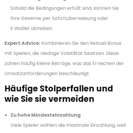
Sobald die Bedingungen erfüllt sind, können Sie
Ihre Gewinne per Sofortüberweisung oder
E‑Wallet abheben.
Expert Advice:
Kombinieren Sie den Reload‑Bonus
mit Spielen, die niedrige Volatilität besitzen. Diese
zahlen häufig kleine Beträge, was das Erreichen der
Umsatzanforderungen beschleunigt.
Häufige Stolperfallen und
wie Sie sie vermeiden
Zu hohe Mindesteinzahlung
Viele Spieler wählen die maximale Einzahlung, weil