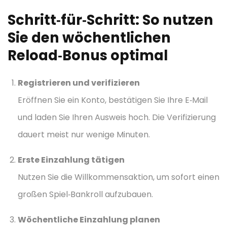
Schritt‑für‑Schritt: So nutzen
Sie den wöchentlichen
Reload‑Bonus optimal
Registrieren und verifizieren
Eröffnen Sie ein Konto, bestätigen Sie Ihre E‑Mail
und laden Sie Ihren Ausweis hoch. Die Verifizierung
dauert meist nur wenige Minuten.
Erste Einzahlung tätigen
Nutzen Sie die Willkommensaktion, um sofort einen
großen Spiel‑Bankroll aufzubauen.
Wöchentliche Einzahlung planen