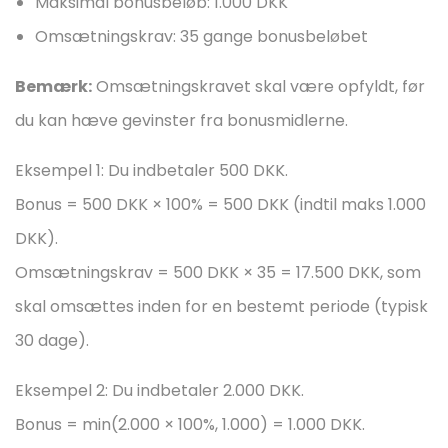
Maksimal bonusbeløb: 1.000 DKK
Omsætningskrav: 35 gange bonusbeløbet
Bemærk:
Omsætningskravet skal være opfyldt, før
du kan hæve gevinster fra bonusmidlerne.
Eksempel 1: Du indbetaler 500 DKK.
Bonus = 500 DKK × 100% = 500 DKK (indtil maks 1.000
DKK).
Omsætningskrav = 500 DKK × 35 = 17.500 DKK, som
skal omsættes inden for en bestemt periode (typisk
30 dage).
Eksempel 2: Du indbetaler 2.000 DKK.
Bonus = min(2.000 × 100%, 1.000) = 1.000 DKK.