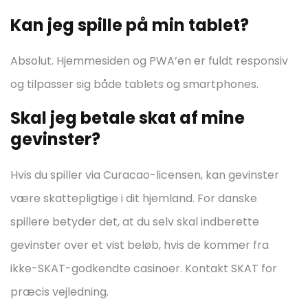
Kan jeg spille på min tablet?
Absolut. Hjemmesiden og PWA’en er fuldt responsiv
og tilpasser sig både tablets og smartphones.
Skal jeg betale skat af mine
gevinster?
Hvis du spiller via Curacao-licensen, kan gevinster
være skattepligtige i dit hjemland. For danske
spillere betyder det, at du selv skal indberette
gevinster over et vist beløb, hvis de kommer fra
ikke-SKAT-godkendte casinoer. Kontakt SKAT for
præcis vejledning.