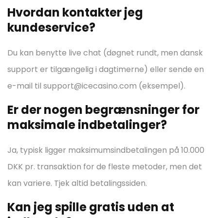
Hvordan kontakter jeg
kundeservice?
Du kan benytte live chat (døgnet rundt, men dansk
support er tilgængelig i dagtimerne) eller sende en
e-mail til support@icecasino.com (eksempel).
Er der nogen begrænsninger for
maksimale indbetalinger?
Ja, typisk ligger maksimumsindbetalingen på 10.000
DKK pr. transaktion for de fleste metoder, men det
kan variere. Tjek altid betalingssiden.
Kan jeg spille gratis uden at