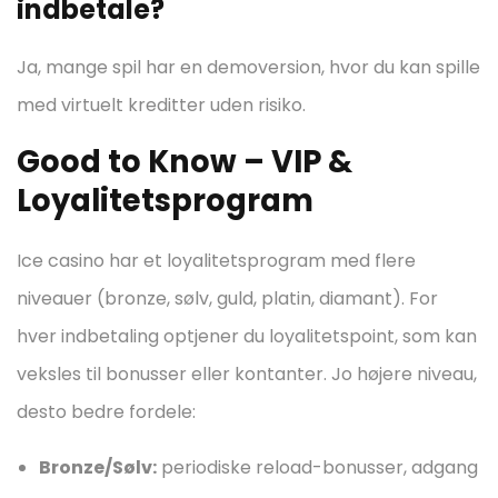
indbetale?
Ja, mange spil har en demoversion, hvor du kan spille
med virtuelt kreditter uden risiko.
Good to Know – VIP &
Loyalitetsprogram
Ice casino har et loyalitetsprogram med flere
niveauer (bronze, sølv, guld, platin, diamant). For
hver indbetaling optjener du loyalitetspoint, som kan
veksles til bonusser eller kontanter. Jo højere niveau,
desto bedre fordele:
Bronze/Sølv:
periodiske reload-bonusser, adgang