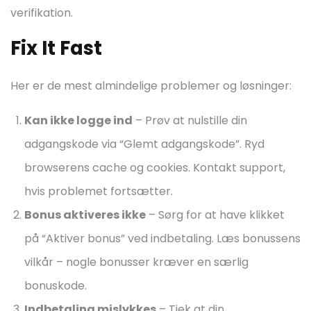
verifikation.
Fix It Fast
Her er de mest almindelige problemer og løsninger:
Kan ikke logge ind
– Prøv at nulstille din
adgangskode via “Glemt adgangskode”. Ryd
browserens cache og cookies. Kontakt support,
hvis problemet fortsætter.
Bonus aktiveres ikke
– Sørg for at have klikket
på “Aktiver bonus” ved indbetaling. Læs bonussens
vilkår – nogle bonusser kræver en særlig
bonuskode.
Indbetaling mislykkes
– Tjek at din