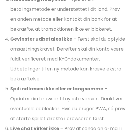
betalingsmetode er understøttet i dit land. Prøv
en anden metode eller kontakt din bank for at
bekræfte, at transaktionen ikke er blokeret.
Gevinster udbetales ikke
– Først skal du opfylde
omsætningskravet. Derefter skal din konto være
fuldt verificeret med KYC-dokumenter.
Udbetalinger til en ny metode kan kræve ekstra
bekræftelse.
Spil indlæses ikke eller er langsomme
–
Opdater din browser til nyeste version. Deaktiver
eventuelle adblocker. Hvis du bruger PWA, så prøv
at starte spillet direkte i browseren først.
Live chat virker ikke
– Prøv at sende en e-mail i