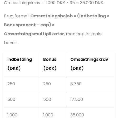
Omsætningskrav = 1.000 DKK × 35 = 35.000 DKK.
Brug formel:
Omsætningsbeløb = (Indbetaling ×
Bonusprocent – cap) ×
Omsætningsmultiplikator
, men cap er maks
bonus.
Indbetaling
Bonus
Omsætningskrav
(DKK)
(DKK)
(DKK)
250
250
8.750
500
500
17.500
1.000
1.000
35.000