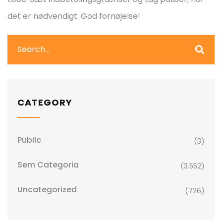
det er nødvendigt. God fornøjelse!
CATEGORY
Public
(3)
Sem Categoria
(3.552)
Uncategorized
(726)