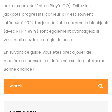
certains jeux NetEnt ou Play’n GO). Évitez les
jackpots progressifs, car leur RTP est souvent
inférieur à 90 %. Les jeux de table comme le blackjack
(avec RTP > 99 %) sont également avantageux si
vous maîtrisez la stratégie de base.
En suivant ce guide, vous êtes prêt à jouer de
manière responsable et informée sur la plateforme.
Bonne chance !