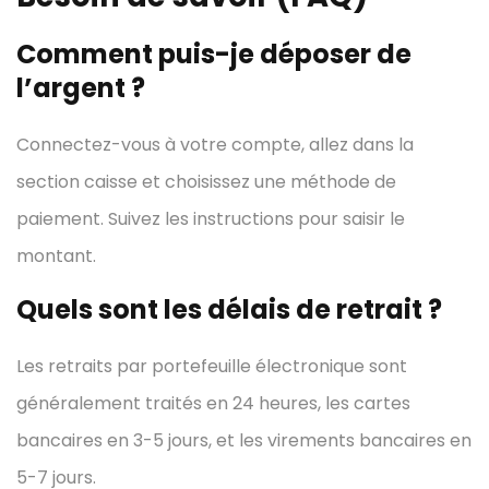
Comment puis-je déposer de
l’argent ?
Connectez-vous à votre compte, allez dans la
section caisse et choisissez une méthode de
paiement. Suivez les instructions pour saisir le
montant.
Quels sont les délais de retrait ?
Les retraits par portefeuille électronique sont
généralement traités en 24 heures, les cartes
bancaires en 3-5 jours, et les virements bancaires en
5-7 jours.