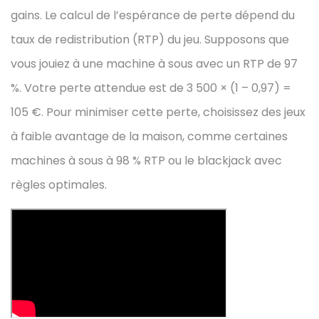
gains. Le calcul de l’espérance de perte dépend du
taux de redistribution (RTP) du jeu. Supposons que
vous jouiez à une machine à sous avec un RTP de 97
%. Votre perte attendue est de 3 500 × (1 – 0,97) =
105 €. Pour minimiser cette perte, choisissez des jeux
à faible avantage de la maison, comme certaines
machines à sous à 98 % RTP ou le blackjack avec
règles optimales.