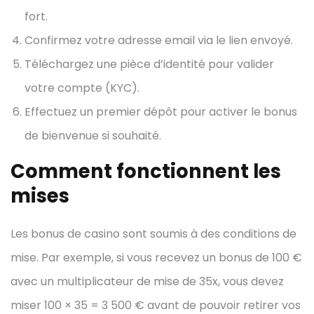
fort.
Confirmez votre adresse email via le lien envoyé.
Téléchargez une pièce d’identité pour valider
votre compte (KYC).
Effectuez un premier dépôt pour activer le bonus
de bienvenue si souhaité.
Comment fonctionnent les
mises
Les bonus de casino sont soumis à des conditions de
mise. Par exemple, si vous recevez un bonus de 100 €
avec un multiplicateur de mise de 35x, vous devez
miser 100 × 35 = 3 500 € avant de pouvoir retirer vos