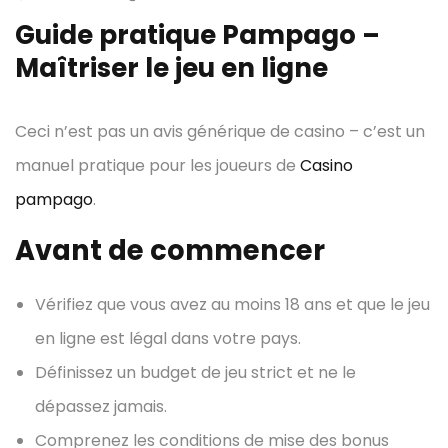
Guide pratique Pampago –
Maîtriser le jeu en ligne
Ceci n’est pas un avis générique de casino – c’est un
manuel pratique pour les joueurs de
Casino
pampago
.
Avant de commencer
Vérifiez que vous avez au moins 18 ans et que le jeu
en ligne est légal dans votre pays.
Définissez un budget de jeu strict et ne le
dépassez jamais.
Comprenez les conditions de mise des bonus