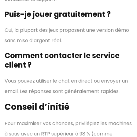
Puis-je jouer gratuitement ?
Oui, la plupart des jeux proposent une version démo
sans mise d’argent réel.
Comment contacter le service
client ?
Vous pouvez utiliser le chat en direct ou envoyer un
email. Les réponses sont généralement rapides.
Conseil d’initié
Pour maximiser vos chances, privilégiez les machines
à sous avec un RTP supérieur à 98 % (comme