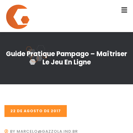
Guide Pratique Pampago – Maîtriser
Le Jeu En Ligne
22 DE AGOSTO DE 2017
BY MARCELO@GAZZOLA.IND.BR