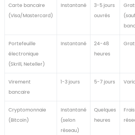
Carte bancaire
Instantané
3-5 jours
Grat
(Visa/Mastercard)
ouvrés
(sauf
banc
Portefeuille
Instantané
24-48
Grat
électronique
heures
(Skrill, Neteller)
Virement
1-3 jours
5-7 jours
Vari
bancaire
Cryptomonnaie
Instantané
Quelques
Frai
(Bitcoin)
(selon
heures
rése
réseau)