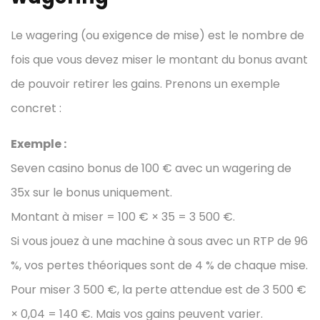
Le wagering (ou exigence de mise) est le nombre de
fois que vous devez miser le montant du bonus avant
de pouvoir retirer les gains. Prenons un exemple
concret :
Exemple :
Seven casino bonus de 100 € avec un wagering de
35x sur le bonus uniquement.
Montant à miser = 100 € × 35 = 3 500 €.
Si vous jouez à une machine à sous avec un RTP de 96
%, vos pertes théoriques sont de 4 % de chaque mise.
Pour miser 3 500 €, la perte attendue est de 3 500 €
× 0,04 = 140 €. Mais vos gains peuvent varier.