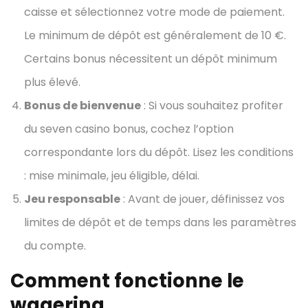
caisse et sélectionnez votre mode de paiement.
Le minimum de dépôt est généralement de 10 €.
Certains bonus nécessitent un dépôt minimum
plus élevé.
Bonus de bienvenue
: Si vous souhaitez profiter
du seven casino bonus, cochez l’option
correspondante lors du dépôt. Lisez les conditions
: mise minimale, jeu éligible, délai.
Jeu responsable
: Avant de jouer, définissez vos
limites de dépôt et de temps dans les paramètres
du compte.
Comment fonctionne le
wagering