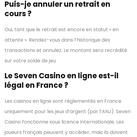
Puis-je annuler un retrait en
cours ?
Oui, tant que le retrait est encore en statut « en
attente ». Rendez-vous dans l’historique des
transactions et annulez. Le montant sera recrédité
sur votre solde de jeu.
Le Seven Casino en ligne est-il
légal en France ?
Les casinos en ligne sont réglementés en France
uniquement pour les jeux d’argent (par l’ANJ). Seven
Casino fonctionne sous licence internationale. Les
joueurs français peuvent y accéder, mais ils doivent