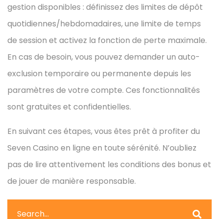
gestion disponibles : définissez des limites de dépôt
quotidiennes/hebdomadaires, une limite de temps
de session et activez la fonction de perte maximale.
En cas de besoin, vous pouvez demander un auto-
exclusion temporaire ou permanente depuis les
paramètres de votre compte. Ces fonctionnalités
sont gratuites et confidentielles.
En suivant ces étapes, vous êtes prêt à profiter du
Seven Casino en ligne en toute sérénité. N’oubliez
pas de lire attentivement les conditions des bonus et
de jouer de manière responsable.