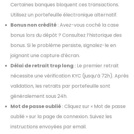
Certaines banques bloquent ces transactions.
Utilisez un portefeuille électronique alternatif.
Bonus non crédité
: Avez-vous coché la case
bonus lors du dépôt ? Consultez l’historique des
bonus. Si le problème persiste, signalez-le en
joignant une capture d’écran.
Délai de retrait trop long
: Le premier retrait
nécessite une vérification KYC (jusqu’à 72h). Après
validation, les retraits par portefeuille sont
généralement sous 24h.
Mot de passe oublié
: Cliquez sur « Mot de passe
oublié » sur la page de connexion. Suivez les
instructions envoyées par email.