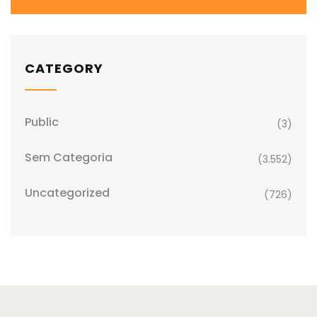
CATEGORY
Public
(3)
Sem Categoria
(3.552)
Uncategorized
(726)