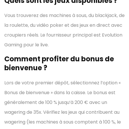
Quels sont les jeux disponibles ?
Vous trouverez des machines à sous, du blackjack, de
la roulette, du vidéo poker et des jeux en direct avec
croupiers réels. Le fournisseur principal est Evolution
Gaming pour le live.
Comment profiter du bonus de
bienvenue ?
Lors de votre premier dépôt, sélectionnez l’option «
Bonus de bienvenue » dans la caisse. Le bonus est
généralement de 100 % jusqu’à 200 € avec un
wagering de 35x. Vérifiez les jeux qui contribuent au
wagering (les machines à sous comptent à 100 %, le