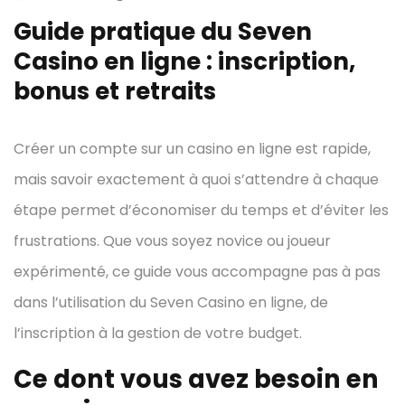
Guide pratique du Seven
Casino en ligne : inscription,
bonus et retraits
Créer un compte sur un casino en ligne est rapide,
mais savoir exactement à quoi s’attendre à chaque
étape permet d’économiser du temps et d’éviter les
frustrations. Que vous soyez novice ou joueur
expérimenté, ce guide vous accompagne pas à pas
dans l’utilisation du Seven Casino en ligne, de
l’inscription à la gestion de votre budget.
Ce dont vous avez besoin en