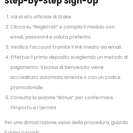
Step-by-Step Sign-Up
Vai al sito ufficiale di Stake.
Clicca su “Registrati” e compila il modulo con
email, password e valuta preferita.
Verifica l’account tramite il link inviato via email.
Effettua il primo deposito scegliendo un metodo di
pagamento. Il bonus di benvenuto viene
accreditato automaticamente o con un codice
promozionale.
Consulta la sezione “Bonus” per confermare
l’importo e i termini.
Per una dimostrazione visiva della procedura, guarda
il video tutorial: