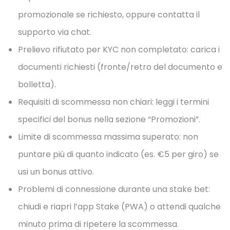
promozionale se richiesto, oppure contatta il
supporto via chat.
Prelievo rifiutato per KYC non completato: carica i
documenti richiesti (fronte/retro del documento e
bolletta).
Requisiti di scommessa non chiari: leggi i termini
specifici del bonus nella sezione “Promozioni”.
Limite di scommessa massima superato: non
puntare più di quanto indicato (es. €5 per giro) se
usi un bonus attivo.
Problemi di connessione durante una stake bet:
chiudi e riapri l’app Stake (PWA) o attendi qualche
minuto prima di ripetere la scommessa.