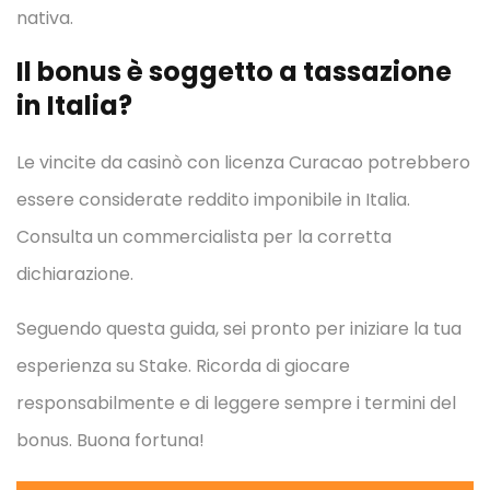
nativa.
Il bonus è soggetto a tassazione
in Italia?
Le vincite da casinò con licenza Curacao potrebbero
essere considerate reddito imponibile in Italia.
Consulta un commercialista per la corretta
dichiarazione.
Seguendo questa guida, sei pronto per iniziare la tua
esperienza su Stake. Ricorda di giocare
responsabilmente e di leggere sempre i termini del
bonus. Buona fortuna!