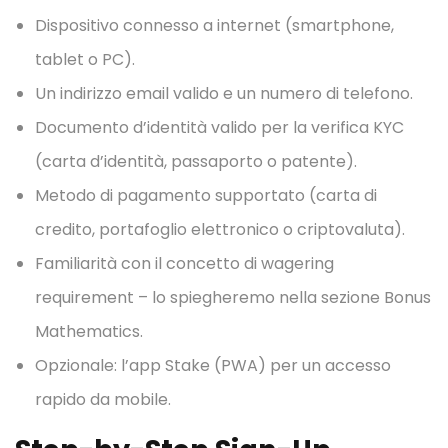
Dispositivo connesso a internet (smartphone,
tablet o PC).
Un indirizzo email valido e un numero di telefono.
Documento d’identità valido per la verifica KYC
(carta d’identità, passaporto o patente).
Metodo di pagamento supportato (carta di
credito, portafoglio elettronico o criptovaluta).
Familiarità con il concetto di wagering
requirement – lo spiegheremo nella sezione Bonus
Mathematics.
Opzionale: l’app Stake (PWA) per un accesso
rapido da mobile.