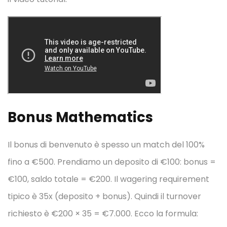
Bonus Mathematics
Il bonus di benvenuto è spesso un match del 100%
fino a €500. Prendiamo un deposito di €100: bonus =
€100, saldo totale = €200. Il wagering requirement
tipico è 35x (deposito + bonus). Quindi il turnover
richiesto è €200 × 35 = €7.000. Ecco la formula: