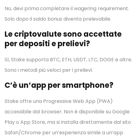
No, devi prima completare il wagering requirement.
Solo dopo il saldo bonus diventa prelevabile.
Le criptovalute sono accettate
per depositi e prelievi?
Sì, Stake supporta BTC, ETH, USDT, LTC, DOGE e altre.
Sono i metodi più veloci per i prelievi.
C’è un’app per smartphone?
Stake offre una Progressive Web App (PWA)
accessibile dal browser. Non è disponibile su Google
Play o App Store, ma si installa direttamente dal sito
Safari/Chrome per un’esperienza simile a un’app