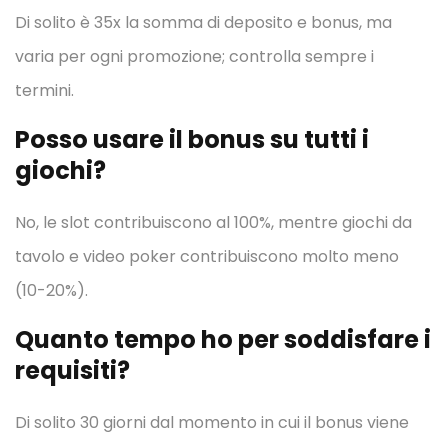
Di solito è 35x la somma di deposito e bonus, ma
varia per ogni promozione; controlla sempre i
termini.
Posso usare il bonus su tutti i
giochi?
No, le slot contribuiscono al 100%, mentre giochi da
tavolo e video poker contribuiscono molto meno
(10-20%).
Quanto tempo ho per soddisfare i
requisiti?
Di solito 30 giorni dal momento in cui il bonus viene