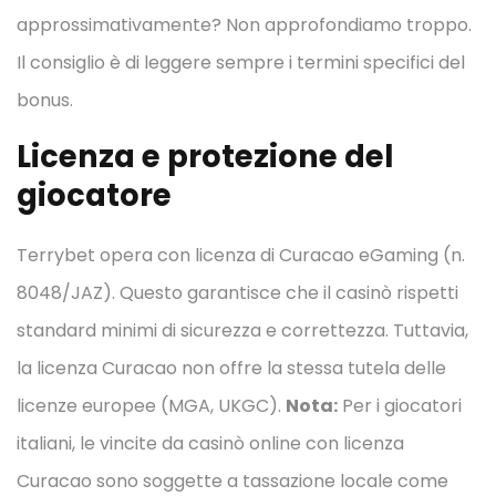
approssimativamente? Non approfondiamo troppo.
Il consiglio è di leggere sempre i termini specifici del
bonus.
Licenza e protezione del
giocatore
Terrybet opera con licenza di Curacao eGaming (n.
8048/JAZ). Questo garantisce che il casinò rispetti
standard minimi di sicurezza e correttezza. Tuttavia,
la licenza Curacao non offre la stessa tutela delle
licenze europee (MGA, UKGC).
Nota:
Per i giocatori
italiani, le vincite da casinò online con licenza
Curacao sono soggette a tassazione locale come