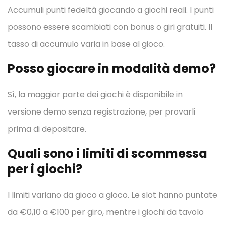
Accumuli punti fedeltà giocando a giochi reali. I punti
possono essere scambiati con bonus o giri gratuiti. Il
tasso di accumulo varia in base al gioco.
Posso giocare in modalità demo?
Sì, la maggior parte dei giochi è disponibile in
versione demo senza registrazione, per provarli
prima di depositare.
Quali sono i limiti di scommessa
per i giochi?
I limiti variano da gioco a gioco. Le slot hanno puntate
da €0,10 a €100 per giro, mentre i giochi da tavolo