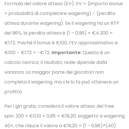
Formula del valore atteso (EV): EV = (importo bonus
× probabilità di completare wagering) – (perdita
attesa durante wagering). Se il wagering ha un RTP
del 96%, la perdita attesa è (1 – 0,96) × €4.300 =
€172. Poiché il bonus è €100, l’EV approssimativo è
€100 – €172 = -€72.
Importante:
Questo è un
calcolo teorico; il risultato reale dipende dalla
varianza. La maggior parte dei giocatori non
completa il wagering, ma chi lo fa può ottenere un
profitto.
Per i giri gratis, considera il valore atteso del free
spin: 200 × €0,10 × 0,96 = €19,20, soggetto a wagering
40×, che riduce il valore a €19,20 × (1 – 0,96)^(40)