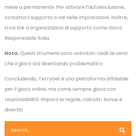
mese a permanente. Per attivare l’autoesclusione,
contatta il supporto o vai nelle impostazioni. Inoltre,
trovi link a organizzazioni di supporto come Gioco
Responsabile Italia.
Nota:
Questi strumenti sono volontari. Usali se senti
che il gioco sta diventando problematico.
Concludendo, Terrybet è una piattaforma affidabile
per il gioco online, ma come sempre gioca con
responsabilità. Impara le regole, calcola i bonus e
divertiti.