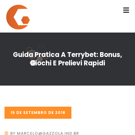
Guida Pratica A Terrybet: Bonus,
Giochi E Prelievi Rapidi
15 DE SETEMBRO DE 2018
BY MARCELO@GAZZOLA.IND.BR