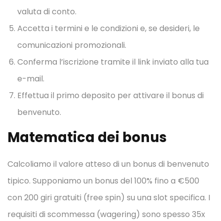
valuta di conto.
Accetta i termini e le condizioni e, se desideri, le
comunicazioni promozionali.
Conferma l’iscrizione tramite il link inviato alla tua
e-mail.
Effettua il primo deposito per attivare il bonus di
benvenuto.
Matematica dei bonus
Calcoliamo il valore atteso di un bonus di benvenuto
tipico. Supponiamo un bonus del 100% fino a €500
con 200 giri gratuiti (free spin) su una slot specifica. I
requisiti di scommessa (wagering) sono spesso 35x