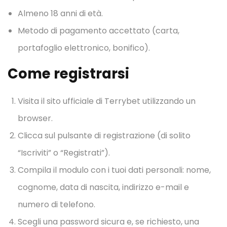
Almeno 18 anni di età.
Metodo di pagamento accettato (carta,
portafoglio elettronico, bonifico).
Come registrarsi
Visita il sito ufficiale di Terrybet utilizzando un
browser.
Clicca sul pulsante di registrazione (di solito
“Iscriviti” o “Registrati”).
Compila il modulo con i tuoi dati personali: nome,
cognome, data di nascita, indirizzo e-mail e
numero di telefono.
Scegli una password sicura e, se richiesto, una