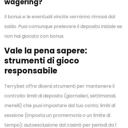
wagering?
Il bonus e le eventuali vincite verranno rimossi dal
saldo. Puoi comunque prelevare il deposito iniziale se
non hai giocato con bonus.
Vale la pena sapere:
strumenti di gioco
responsabile
Terrybet offre diversi strumenti per mantenere il
controllo: limiti di deposito (giornalieri, settimanali,
mensili) che puoi impostare dal tuo conto; limiti di
sessione (imposta un promemoria o un limite di
tempo); autoesclusione dal casinò per periodi da 1