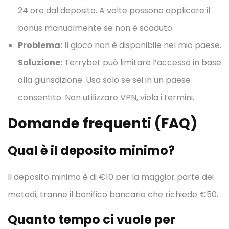
24 ore dal deposito. A volte possono applicare il
bonus manualmente se non è scaduto.
Problema:
Il gioco non è disponibile nel mio paese.
Soluzione:
Terrybet può limitare l’accesso in base
alla giurisdizione. Usa solo se sei in un paese
consentito. Non utilizzare VPN, viola i termini.
Domande frequenti (FAQ)
Qual è il deposito minimo?
Il deposito minimo è di €10 per la maggior parte dei
metodi, tranne il bonifico bancario che richiede €50.
Quanto tempo ci vuole per