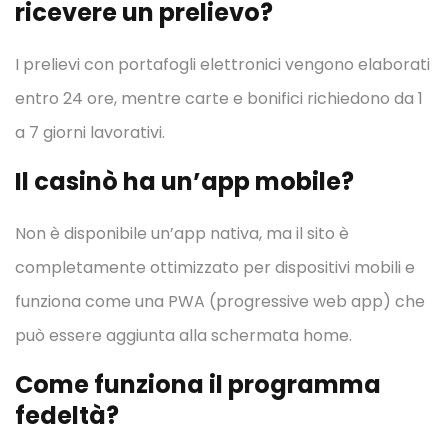
ricevere un prelievo?
I prelievi con portafogli elettronici vengono elaborati
entro 24 ore, mentre carte e bonifici richiedono da 1
a 7 giorni lavorativi.
Il casinò ha un’app mobile?
Non è disponibile un’app nativa, ma il sito è
completamente ottimizzato per dispositivi mobili e
funziona come una PWA (progressive web app) che
può essere aggiunta alla schermata home.
Come funziona il programma
fedeltà?