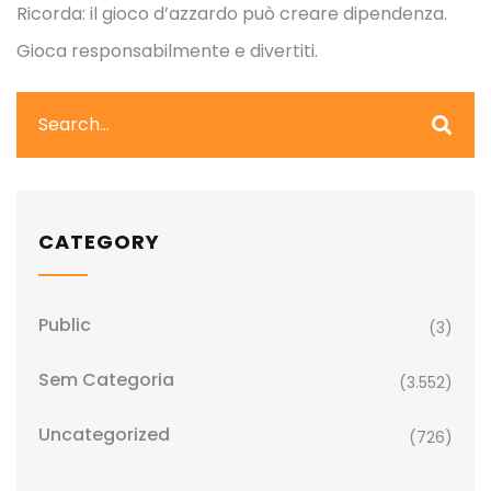
Ricorda: il gioco d’azzardo può creare dipendenza.
Gioca responsabilmente e divertiti.
CATEGORY
Public
(3)
Sem Categoria
(3.552)
Uncategorized
(726)