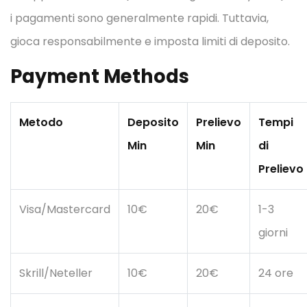
i pagamenti sono generalmente rapidi. Tuttavia,
gioca responsabilmente e imposta limiti di deposito.
Payment Methods
Metodo
Deposito
Prelievo
Tempi
Min
Min
di
Prelievo
Visa/Mastercard
10€
20€
1-3
giorni
Skrill/Neteller
10€
20€
24 ore