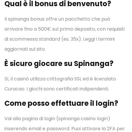
Qual è il bonus di benvenuto?
Il spinanga bonus offre un pacchetto che può
arrivare fino a 500€ sul primo deposito, con requisiti
di scommessa standard (es. 35x). Leggi i termini
aggiornati sul sito.
È sicuro giocare su Spinanga?
Sì, il casinò utilizza crittografia SSL ed è licenziato
Curacao. I giochi sono certificati indipendenti.
Come posso effettuare il login?
Vai alla pagina di login (spinanga casino login)
inserendo email e password. Puoi attivare la 2FA per