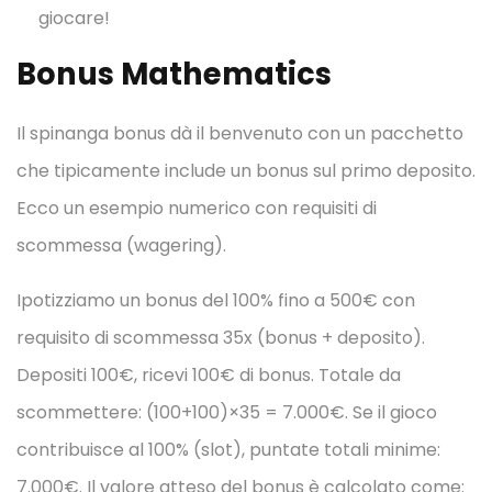
giocare!
Bonus Mathematics
Il spinanga bonus dà il benvenuto con un pacchetto
che tipicamente include un bonus sul primo deposito.
Ecco un esempio numerico con requisiti di
scommessa (wagering).
Ipotizziamo un bonus del 100% fino a 500€ con
requisito di scommessa 35x (bonus + deposito).
Depositi 100€, ricevi 100€ di bonus. Totale da
scommettere: (100+100)×35 = 7.000€. Se il gioco
contribuisce al 100% (slot), puntate totali minime:
7.000€. Il valore atteso del bonus è calcolato come: