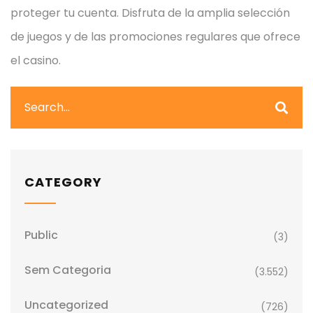
proteger tu cuenta. Disfruta de la amplia selección
de juegos y de las promociones regulares que ofrece
el casino.
CATEGORY
Public
(3)
Sem Categoria
(3.552)
Uncategorized
(726)