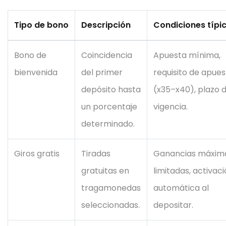
Tipo de bono
Descripción
Condiciones típi
Bono de
Coincidencia
Apuesta mínima,
bienvenida
del primer
requisito de apues
depósito hasta
(x35–x40), plazo 
un porcentaje
vigencia.
determinado.
Giros gratis
Tiradas
Ganancias máxim
gratuitas en
limitadas, activac
tragamonedas
automática al
seleccionadas.
depositar.