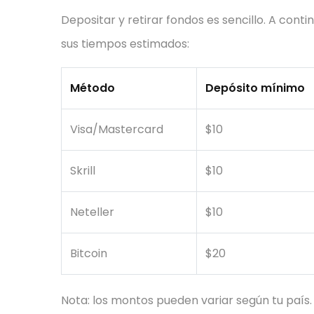
Depositar y retirar fondos es sencillo. A co
sus tiempos estimados:
Método
Depósito mínimo
Visa/Mastercard
$10
Skrill
$10
Neteller
$10
Bitcoin
$20
Nota: los montos pueden variar según tu país. 