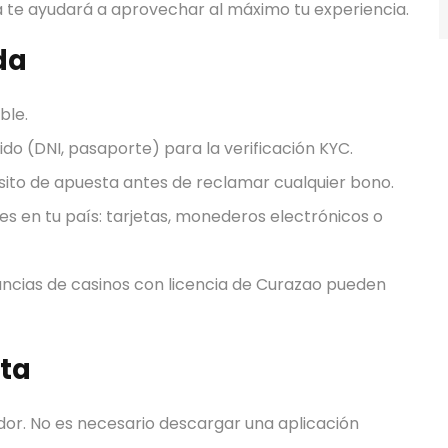
a te ayudará a aprovechar al máximo tu experiencia.
da
ble.
o (DNI, pasaporte) para la verificación KYC.
isito de apuesta antes de reclamar cualquier bono.
 en tu país: tarjetas, monederos electrónicos o
nancias de casinos con licencia de Curazao pueden
nta
ador. No es necesario descargar una aplicación