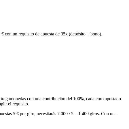
 € con un requisito de apuesta de 35x (depósito + bono).
egas tragamonedas con una contribución del 100%, cada euro apostado
ir el requisito.
puestas 5 € por giro, necesitarás 7.000 / 5 = 1.400 giros. Con una