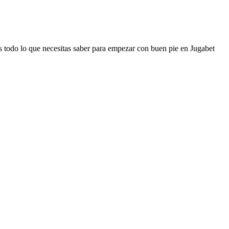
s todo lo que necesitas saber para empezar con buen pie en Jugabet