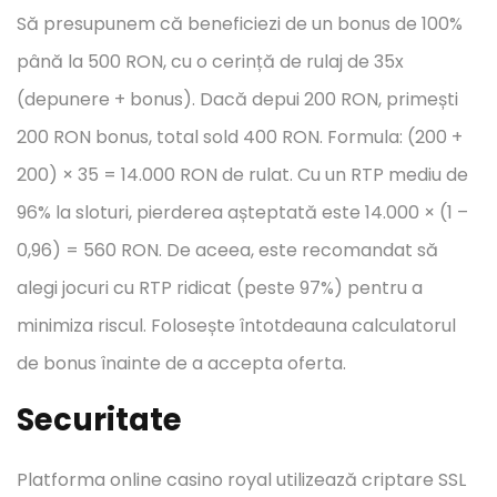
Să presupunem că beneficiezi de un bonus de 100%
până la 500 RON, cu o cerință de rulaj de 35x
(depunere + bonus). Dacă depui 200 RON, primești
200 RON bonus, total sold 400 RON. Formula: (200 +
200) × 35 = 14.000 RON de rulat. Cu un RTP mediu de
96% la sloturi, pierderea așteptată este 14.000 × (1 –
0,96) = 560 RON. De aceea, este recomandat să
alegi jocuri cu RTP ridicat (peste 97%) pentru a
minimiza riscul. Folosește întotdeauna calculatorul
de bonus înainte de a accepta oferta.
Securitate
Platforma online casino royal utilizează criptare SSL