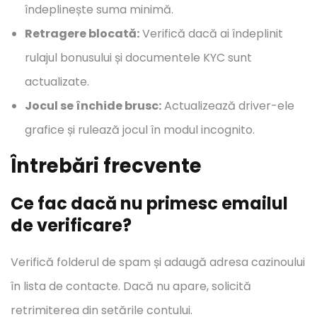
îndeplinește suma minimă.
Retragere blocată:
Verifică dacă ai îndeplinit
rulajul bonusului și documentele KYC sunt
actualizate.
Jocul se închide brusc:
Actualizează driver-ele
grafice și rulează jocul în modul incognito.
Întrebări frecvente
Ce fac dacă nu primesc emailul
de verificare?
Verifică folderul de spam și adaugă adresa cazinoului
în lista de contacte. Dacă nu apare, solicită
retrimiterea din setările contului.