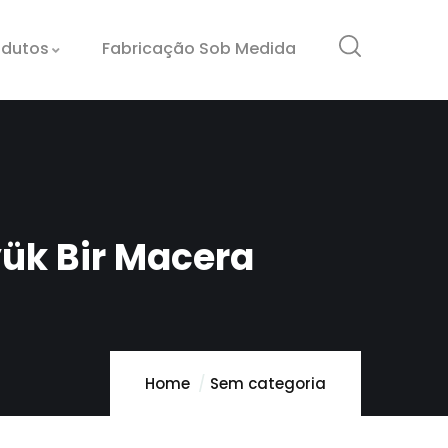
odutos
Fabricação Sob Medida
yük Bir Macera
Home
Sem categoria