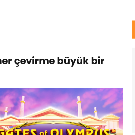
her çevirme büyük bir