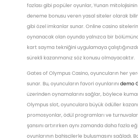
fazlası gibi popüler oyunlar, Yunan mitolojisinin
deneme bonusu veren yasal siteler olarak bil
gibi özel imkanlar sunar. Online casino siteleri
oynanacak olan oyunda yalnızca bir bölümünde
kart sayma tekniğini uygulamaya çalıştığınızd
sürekli kazanmanız söz konusu olmayacaktır.
Gates of Olympus Casino, oyuncuların her yerd
sunar. Bu, oyuncuların favori oyunlarını
demo G
üzerinden oynamalarını sağlar, böylece kumar
Olympus slot, oyunculara büyük ödüller kazanm
promosyonlar, ödül programları ve turnuvalar
şansını artırırken aynı zamanda daha fazla eğl
oyunlarının bahisçilerle buluşmasını sağladı. Ba