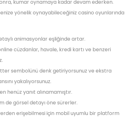
an sonra, kumar oynamaya kadar devam ederken.
enize yönelik oynayabileceğiniz casino oyunlarında
detaylı animasyonlar eşliğinde artar.
nline cüzdanlar, havale, kredi kartı ve benzeri
z.
tter sembolünü denk getiriyorsunuz ve ekstra
nsını yakalıyorsunuz.
den henüz yanıt alınamamıştır.
de görsel detayı öne sürerler.
erden erişebilmesi için mobil uyumlu bir platform