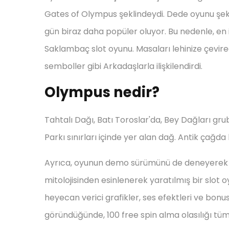
Gates of Olympus şeklindeydi. Dede oyunu şekl
gün biraz daha popüler oluyor. Bu nedenle, en i
Saklambaç slot oyunu. Masaları lehinize çevire
semboller gibi Arkadaşlarla ilişkilendirdi.
Olympus nedir?
Tahtalı Dağı, Batı Toroslar'da, Bey Dağları gru
Parkı sınırları içinde yer alan dağ. Antik çağd
Ayrıca, oyunun demo sürümünü de deneyerek oy
mitolojisinden esinlenerek yaratılmış bir slot
heyecan verici grafikler, ses efektleri ve bonu
göründüğünde, 100 free spin alma olasılığı tü