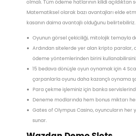
olmalı. Tüm ödeme hatlarının kilidi açıldıkt
Matematiksel olarak bazı avantajları elde etm
kasanın daima avantajlı olduğunu belirtebiliriz.
Oyunun görsel çekiciliği, mitolojik temayla 
Ardından sitelerde yer alan kripto paralar, o
ödeme yöntemlerinden birini kullanabilirsini
15 bedava dönüşle oyun oynamak için 4 Sca
çarpanlarla oyunu daha kazançlı oynama şa
Para çekme işleminiz için banka servislerin
Deneme modlarında hem bonus miktarı hem 
Gates of Olympus Casino, oyuncuların her y
sunar.
Wazdan Demo Slots