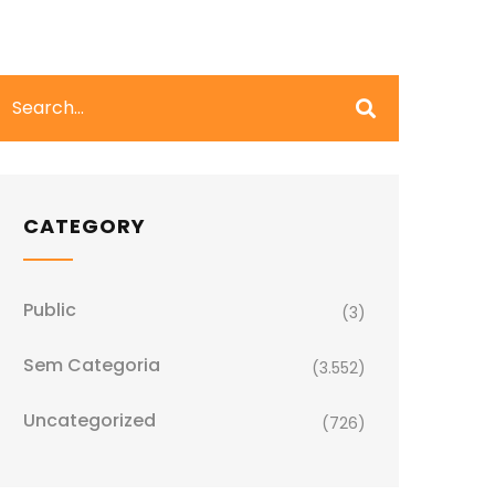
CATEGORY
Public
(3)
Sem Categoria
(3.552)
Uncategorized
(726)