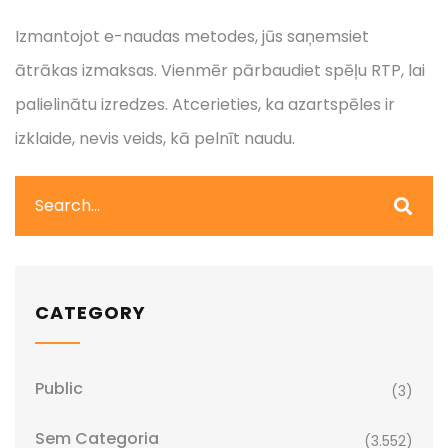
Izmantojot e-naudas metodes, jūs saņemsiet
ātrākas izmaksas. Vienmēr pārbaudiet spēļu RTP, lai
palielinātu izredzes. Atcerieties, ka azartspēles ir
izklaide, nevis veids, kā pelnīt naudu.
CATEGORY
Public
(3)
Sem Categoria
(3.552)