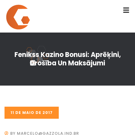
Fenikss Kazino Bonusi: Aprēķini,
Drošība Un Maksājumi
11 DE MAIO DE 2017
BY MARCELO@GAZZOLA.IND.BR