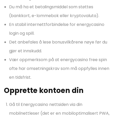
Du må ha et betalingsmiddel som støttes
(bankkort, e-lommebok eller kryptovaluta).
En stabil internettforbindelse for energycasino
login og spill.
Det anbefales å lese bonusvilkårene nøye før du
gjør et innskudd.
Vær oppmerksom på at energycasino free spin
ofte har omsetningskrav som må oppfylles innen
en tidsfrist.
Opprette kontoen din
Gå til Energycasino nettsiden via din
mobilnettleser (det er en mobiloptimalisert PWA,