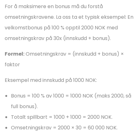
For å maksimere en bonus må du forstå
omsetningskravene. La oss ta et typisk eksempel: En
velkomstbonus på 100 % opptil 2000 NOK med
omsetningskrav på 30x (innskudd + bonus).
Formel:
Omsetningskrav = (innskudd + bonus) ×
faktor
Eksempel med innskudd på 1000 NOK:
Bonus = 100 % av 1000 = 1000 NOK (maks 2000, så
full bonus).
Totalt spillbart = 1000 + 1000 = 2000 NOK.
Omsetningskrav = 2000 × 30 = 60 000 NOK.