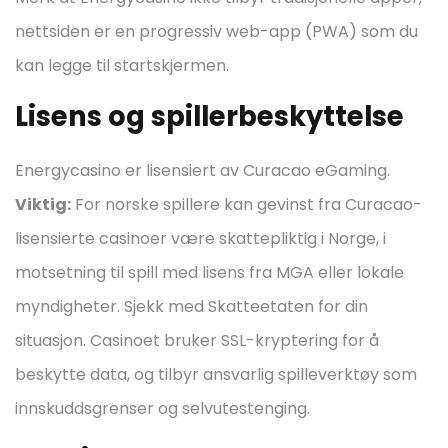
nettsiden er en progressiv web-app (PWA) som du
kan legge til startskjermen.
Lisens og spillerbeskyttelse
Energycasino er lisensiert av Curacao eGaming.
Viktig:
For norske spillere kan gevinst fra Curacao-
lisensierte casinoer være skattepliktig i Norge, i
motsetning til spill med lisens fra MGA eller lokale
myndigheter. Sjekk med Skatteetaten for din
situasjon. Casinoet bruker SSL-kryptering for å
beskytte data, og tilbyr ansvarlig spilleverktøy som
innskuddsgrenser og selvutestenging.