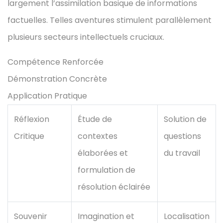
largement l’assimilation basique de informations
factuelles. Telles aventures stimulent parallèlement
plusieurs secteurs intellectuels cruciaux.
Compétence Renforcée
Démonstration Concrète
Application Pratique
Réflexion
Étude de
Solution de
Critique
contextes
questions
élaborées et
du travail
formulation de
résolution éclairée
Souvenir
Imagination et
Localisation