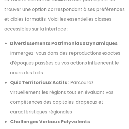
trouver une option correspondant à ses préférences
et cibles formatifs. Voici les essentielles classes
accessibles sur la interface :
Divertissements Patrimoniaux Dynamiques
:
Immergez-vous dans des reproductions exactes
d’époques passées où vos actions influencent le
cours des faits
Quiz Territoriaux Actifs
: Parcourez
virtuellement les régions tout en évaluant vos
compétences des capitales, drapeaux et
caractéristiques régionales
Challenges Verbaux Polyvalents
: