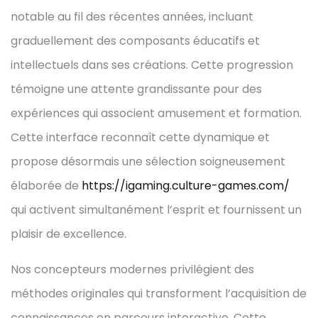
notable au fil des récentes années, incluant
graduellement des composants éducatifs et
intellectuels dans ses créations. Cette progression
témoigne une attente grandissante pour des
expériences qui associent amusement et formation.
Cette interface reconnaît cette dynamique et
propose désormais une sélection soigneusement
élaborée de
https://igaming.culture-games.com/
qui activent simultanément l’esprit et fournissent un
plaisir de excellence.
Nos concepteurs modernes privilégient des
méthodes originales qui transforment l’acquisition de
connaissances en parcours interactive. Cette