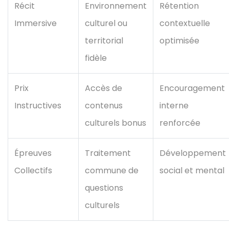
Récit
Environnement
Rétention
Immersive
culturel ou
contextuelle
territorial
optimisée
fidèle
Prix
Accès de
Encouragement
Instructives
contenus
interne
culturels bonus
renforcée
Épreuves
Traitement
Développement
Collectifs
commune de
social et mental
questions
culturels