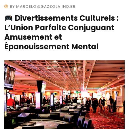
BY MARCELO@GAZZOLA.IND.BR
Divertissements Culturels :
L’Union Parfaite Conjuguant
Amusement et
Épanouissement Mental