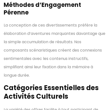
Méthodes d’Engagement
Pérenne
La conception de ces divertissements préfère la
élaboration d’aventures marquantes davantage que
la simple accumulation de résultats. Nos
composants scénaristiques créent des connexions
sentimentales avec les contenus instructifs,
simplifiant ainsi leur fixation dans la mémoire à
longue durée.
Catégories Essentielles des
Activités Culturels
La variété des offres facilite à tout participant de