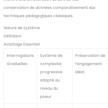
conservation de données comparativement aux
techniques pédagogiques classiques.
Nature de Système
Définition
Avantage Essentiel
Interrogations
Système de
Préservation de
Graduelles
complexité
l’engagement
progressive
idéal
adapté au
niveau du
joueur