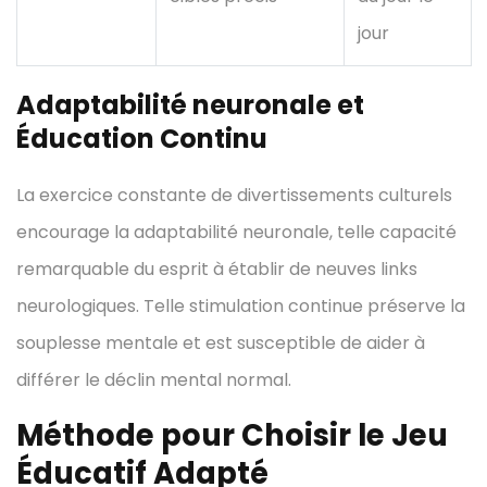
jour
Adaptabilité neuronale et
Éducation Continu
La exercice constante de divertissements culturels
encourage la adaptabilité neuronale, telle capacité
remarquable du esprit à établir de neuves links
neurologiques. Telle stimulation continue préserve la
souplesse mentale et est susceptible de aider à
différer le déclin mental normal.
Méthode pour Choisir le Jeu
Éducatif Adapté