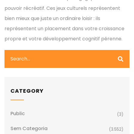
pouvoir récréatif. Ces jeux culturels représentent
bien mieux que juste un ordinaire loisir : ils
représentent un placement dans votre croissance
propre et votre développement cognitif pérenne.
CATEGORY
Public
(3)
Sem Categoria
(3.552)