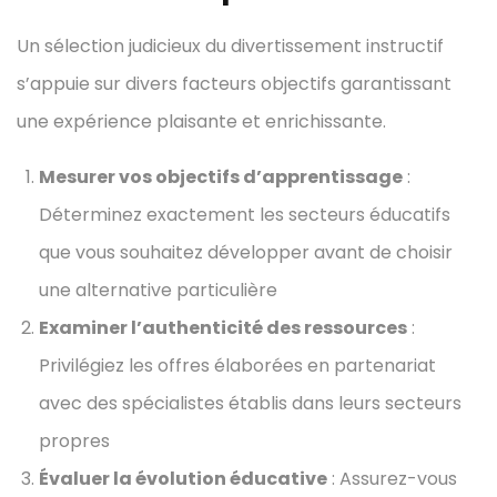
Un sélection judicieux du divertissement instructif
s’appuie sur divers facteurs objectifs garantissant
une expérience plaisante et enrichissante.
Mesurer vos objectifs d’apprentissage
:
Déterminez exactement les secteurs éducatifs
que vous souhaitez développer avant de choisir
une alternative particulière
Examiner l’authenticité des ressources
:
Privilégiez les offres élaborées en partenariat
avec des spécialistes établis dans leurs secteurs
propres
Évaluer la évolution éducative
: Assurez-vous