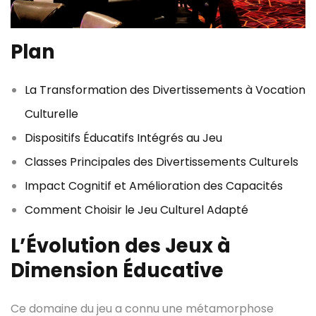
Plan
La Transformation des Divertissements à Vocation
Culturelle
Dispositifs Éducatifs Intégrés au Jeu
Classes Principales des Divertissements Culturels
Impact Cognitif et Amélioration des Capacités
Comment Choisir le Jeu Culturel Adapté
L’Évolution des Jeux à
Dimension Éducative
Ce domaine du jeu a connu une métamorphose