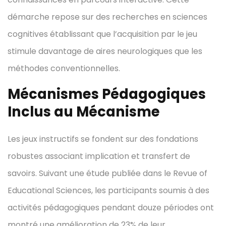
démarche repose sur des recherches en sciences
cognitives établissant que l’acquisition par le jeu
stimule davantage de aires neurologiques que les
méthodes conventionnelles.
Mécanismes Pédagogiques
Inclus au Mécanisme
Les jeux instructifs se fondent sur des fondations
robustes associant implication et transfert de
savoirs. Suivant une étude publiée dans le Revue of
Educational Sciences, les participants soumis à des
activités pédagogiques pendant douze périodes ont
montré une amélioration de 23% de leur