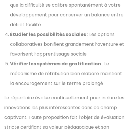
que la difficulté se calibre spontanément à votre
développement pour conserver un balance entre
défi et facilité
Étudier les possibilités sociales
: Les options
collaboratives bonifient grandement l’aventure et
favorisent l’apprentissage sociale
Vérifier les systèmes de gratification
: Le
mécanisme de rétribution bien élaboré maintient
la encouragement sur le terme prolongé
Le répertoire évolue continuellement pour inclure les
innovations les plus intéressantes dans ce champ
captivant. Toute proposition fait l’objet de évaluation
stricte certifiant sa valeur pédagogique et son