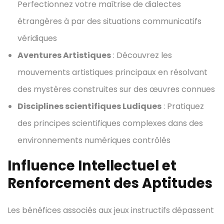
Perfectionnez votre maîtrise de dialectes
étrangères à par des situations communicatifs
véridiques
Aventures Artistiques
: Découvrez les
mouvements artistiques principaux en résolvant
des mystères construites sur des œuvres connues
Disciplines scientifiques Ludiques
: Pratiquez
des principes scientifiques complexes dans des
environnements numériques contrôlés
Influence Intellectuel et
Renforcement des Aptitudes
Les bénéfices associés aux jeux instructifs dépassent