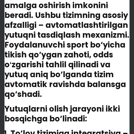
amalga oshirish imkonini
beradi.
Ushbu tizimning asosiy
afzalligi
– avtomatlashtirilgan
yutuqni tasdiqlash mexanizmi.
Foydalanuvchi sport bo‘yicha
tikish qo‘ygan zahoti, odds
oʻzgarishi tahlil qilinadi va
yutuq aniq bo‘lganda tizim
avtomatik ravishda balansga
qo‘shadi.
Yutuqlarni olish jarayoni ikki
bosqichga bo‘linadi:
To‘lov tizimiga integratsiya
–