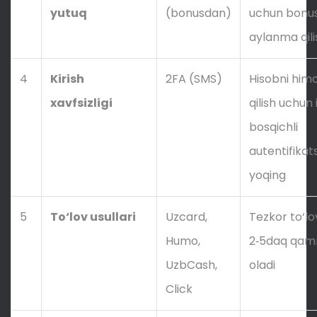
yutuq
(bonusdan)
uchun bonusn
aylanma qili
4
Kirish
2FA (SMS)
Hisobni him
xavfsizligi
qilish uchun 
bosqichli
autentifikat
yoqing
5
To‘lov usullari
Uzcard,
Tezkor to‘lo
Humo,
2‑5daq qam
UzbCash,
oladi
Click