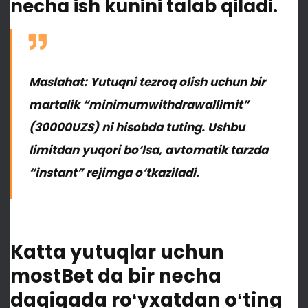
necha ish kunini talab qiladi.
Maslahat:
Yutuqni tezroq olish uchun bir
martalik “minimumwithdrawallimit”
(30000UZS) ni hisobda tuting. Ushbu
limitdan yuqori bo‘lsa, avtomatik tarzda
“instant” rejimga o‘tkaziladi.
Katta yutuqlar uchun
mostBet da bir necha
daqiqada roʻyxatdan oʻting