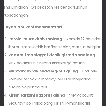
shu jumladan) O‘zbekiston rezidentlari uchun
ruxsatlangan.
Foydalanuvchi maslahatlari
Parolni murakkab tanlang
– kamida 12 belgidan
iborat, katta‑kichik harflar, sonlar, maxsus belgilar.
Raqamli mablag‘ni kichik qismda saqlang
–
yirik balansni bir necha hisoblarga bo‘ling.
Muntazam ravishda log‑out qiling
– umumiy
kompyuter yoki ommaviy Wi‑Fi tarmoqlarida
hisobni yopish xavfsiz.
Kirish tarixini nazorat qiling
– “My Account →
Security” bo‘limida oxirgi kirish IP‑manzillarini