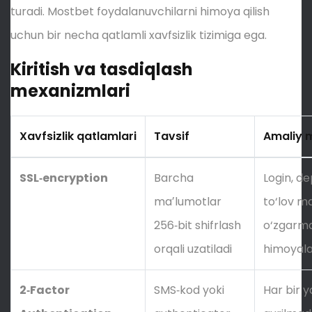
turadi. Mostbet foydalanuvchilarni himoya qilish
uchun bir necha qatlamli xavfsizlik tizimiga ega.
Kiritish va tasdiqlash
mexanizmlari
Xavfsizlik qatlamlari
Tavsif
Amaliy m
SSL‑encryption
Barcha
Login, de
maʼlumotlar
to‘lov m
256‑bit shifrlash
o‘zgarma
orqali uzatiladi
himoyala
2‑Factor
SMS‑kod yoki
Har bir y