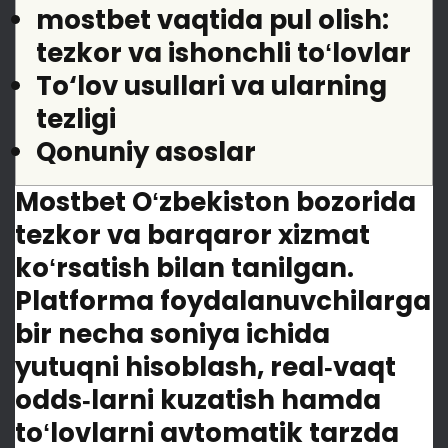
mostbet vaqtida pul olish:
tezkor va ishonchli toʻlovlar
To‘lov usullari va ularning
tezligi
Qonuniy asoslar
Mostbet Oʻzbekiston bozorida
tezkor va barqaror xizmat
koʻrsatish bilan tanilgan.
Platforma foydalanuvchilarga
bir necha soniya ichida
yutuqni hisoblash, real‑vaqt
odds‑larni kuzatish hamda
toʻlovlarni avtomatik tarzda