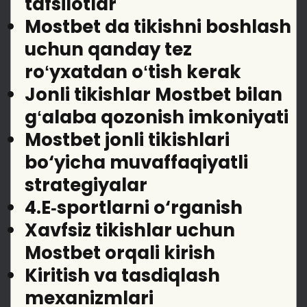
tafsilotlar
Mostbet da tikishni boshlash
uchun qanday tez
roʻyxatdan oʻtish kerak
Jonli tikishlar Mostbet bilan
gʻalaba qozonish imkoniyati
Mostbet jonli tikishlari
bo‘yicha muvaffaqiyatli
strategiyalar
4.E‑sportlarni o‘rganish
Xavfsiz tikishlar uchun
Mostbet orqali kirish
Kiritish va tasdiqlash
mexanizmlari