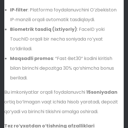
IP‑filter
: Platforma foydalanuvchini Oʻzbekiston
IP‑manzili orqali avtomatik tasdiqlaydi.
Biometrik tasdiq (ixtiyoriy)
: FaceID yoki
TouchID orqali bir necha soniyada roʻyxat
to‘ldiriladi.
Maqsadli promos
: “Fast‑Bet30” kodini kiritish
bilan birinchi depozitga 30% qo‘shimcha bonus
beriladi.
Bu imkoniyatlar orqali foydalanuvchi
15soniyadan
ortiq bo‘lmagan vaqt ichida hisob yaratadi, depozit
qo‘yadi va birinchi tikishni amalga oshiradi.
Tez roʻyxatdan oʻtishning afzalliklari