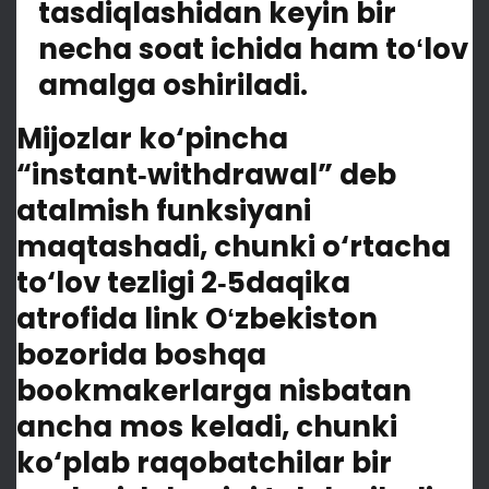
tasdiqlashidan keyin bir
necha soat ichida ham toʻlov
amalga oshiriladi.
Mijozlar ko‘pincha
“
instant‑withdrawal
” deb
atalmish funksiyani
maqtashadi, chunki o‘rtacha
to‘lov tezligi 2‑5daqika
atrofida
link
Oʻzbekiston
bozorida boshqa
bookmakerlarga nisbatan
ancha mos keladi, chunki
ko‘plab raqobatchilar bir