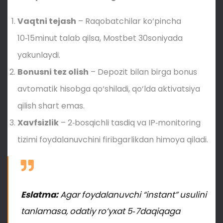
Vaqtni tejash
– Raqobatchilar ko‘pincha
10‑15minut talab qilsa, Mostbet 30soniyada
yakunlaydi.
Bonusni tez olish
– Depozit bilan birga bonus
avtomatik hisobga qo‘shiladi, qo‘lda aktivatsiya
qilish shart emas.
Xavfsizlik
– 2‑bosqichli tasdiq va IP‑monitoring
tizimi foydalanuvchini firibgarlikdan himoya qiladi.
Eslatma:
Agar foydalanuvchi “instant” usulini
tanlamasa, odatiy ro‘yxat 5‑7daqiqaga