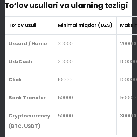
To‘lov usullari va ularning tezligi
To‘lov usuli
Minimal miqdor (UZS)
Maksi
Uzcard / Humo
30000
20000
UzbCash
20000
15000
Click
10000
10000
Bank Transfer
50000
50000
Cryptocurrency
50000
30000
(BTC, USDT)