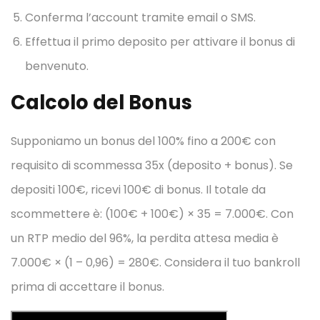
Conferma l’account tramite email o SMS.
Effettua il primo deposito per attivare il bonus di
benvenuto.
Calcolo del Bonus
Supponiamo un bonus del 100% fino a 200€ con
requisito di scommessa 35x (deposito + bonus). Se
depositi 100€, ricevi 100€ di bonus. Il totale da
scommettere è: (100€ + 100€) × 35 = 7.000€. Con
un RTP medio del 96%, la perdita attesa media è
7.000€ × (1 – 0,96) = 280€. Considera il tuo bankroll
prima di accettare il bonus.