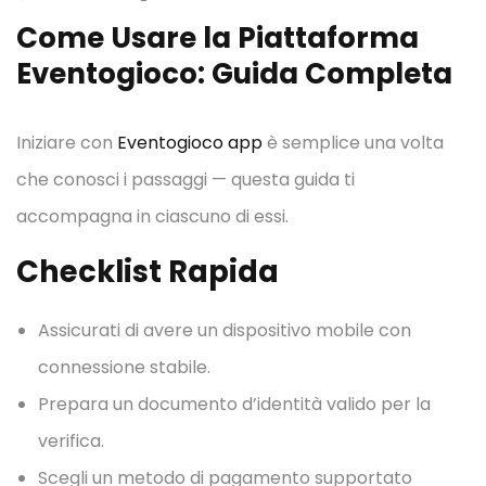
Come Usare la Piattaforma
Eventogioco: Guida Completa
Iniziare con
Eventogioco app
è semplice una volta
che conosci i passaggi — questa guida ti
accompagna in ciascuno di essi.
Checklist Rapida
Assicurati di avere un dispositivo mobile con
connessione stabile.
Prepara un documento d’identità valido per la
verifica.
Scegli un metodo di pagamento supportato