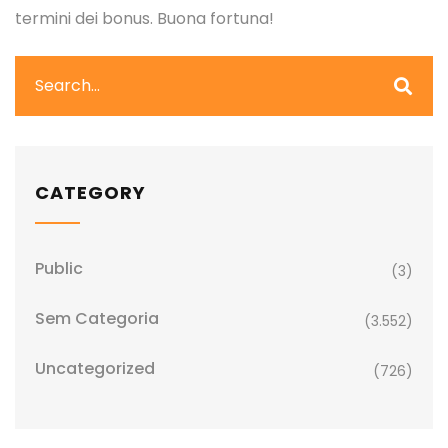
termini dei bonus. Buona fortuna!
CATEGORY
Public
(3)
Sem Categoria
(3.552)
Uncategorized
(726)