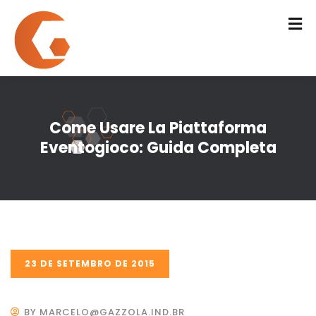
Come Usare La Piattaforma
Eventogioco: Guida Completa
23 DE SETEMBRO DE 2015
BY MARCELO@GAZZOLA.IND.BR