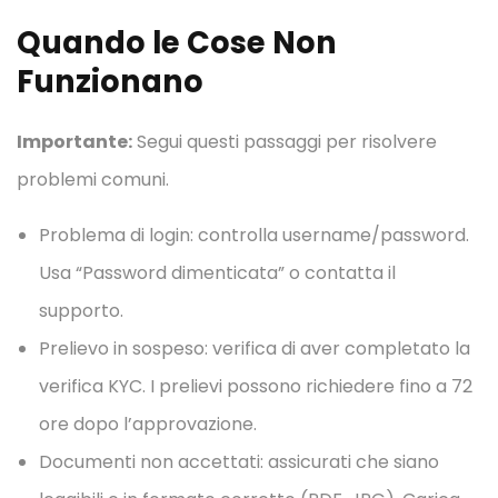
Quando le Cose Non
Funzionano
Importante:
Segui questi passaggi per risolvere
problemi comuni.
Problema di login: controlla username/password.
Usa “Password dimenticata” o contatta il
supporto.
Prelievo in sospeso: verifica di aver completato la
verifica KYC. I prelievi possono richiedere fino a 72
ore dopo l’approvazione.
Documenti non accettati: assicurati che siano