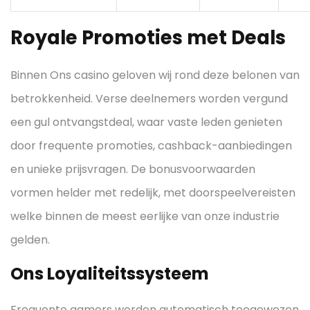
Royale Promoties met Deals
Binnen Ons casino geloven wij rond deze belonen van
betrokkenheid. Verse deelnemers worden vergund
een gul ontvangstdeal, waar vaste leden genieten
door frequente promoties, cashback-aanbiedingen
en unieke prijsvragen. De bonusvoorwaarden
vormen helder met redelijk, met doorspeelvereisten
welke binnen de meest eerlijke van onze industrie
gelden.
Ons Loyaliteitssysteem
Frequente gamers worden automatisch toegewezen