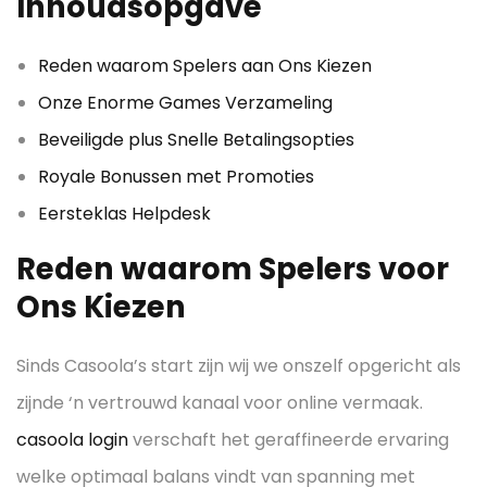
Inhoudsopgave
Reden waarom Spelers aan Ons Kiezen
Onze Enorme Games Verzameling
Beveiligde plus Snelle Betalingsopties
Royale Bonussen met Promoties
Eersteklas Helpdesk
Reden waarom Spelers voor
Ons Kiezen
Sinds Casoola’s start zijn wij we onszelf opgericht als
zijnde ‘n vertrouwd kanaal voor online vermaak.
casoola login
verschaft het geraffineerde ervaring
welke optimaal balans vindt van spanning met