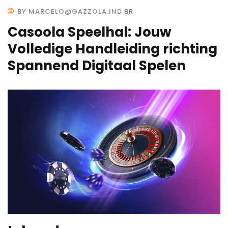
BY MARCELO@GAZZOLA.IND.BR
Casoola Speelhal: Jouw
Volledige Handleiding richting
Spannend Digitaal Spelen