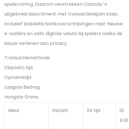
spelervaring. Daarom verstrekken Casoola ‘n
uitgebreid assortiment met transactiewijzen klaar,
inclusief klassieke bankoverschrijvingen naar nieuwe
e-wallets en zelfs digitale valuta bij spelers welke de
keuze verlenen aan privacy.
Transactiemethode
Deposito tijd
Opnametijd
Laagste Bedrag
Hoogste Grens
Ideal
Instant
24 tijd
10
EUR