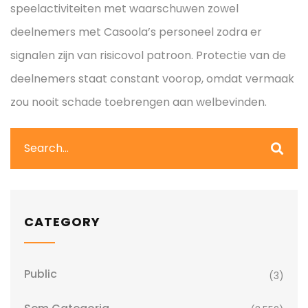
speelactiviteiten met waarschuwen zowel
deelnemers met Casoola’s personeel zodra er
signalen zijn van risicovol patroon. Protectie van de
deelnemers staat constant voorop, omdat vermaak
zou nooit schade toebrengen aan welbevinden.
CATEGORY
Public
(3)