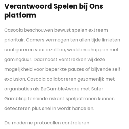
Verantwoord Spelen bij Ons
platform
Casoola beschouwen bewust spelen extreem
prioritair. Gamers vermogen ten allen tijde limieten
configureren voor inzetten, weddenschappen met
gamingduur. Daarnaast verstrekken wij deze
mogelijkheid voor beperkte pauzes of blijvende self-
exclusion. Casoola collaboreren gezamenlijk met
organisaties als BeGambleAware met Safer
Gambling teneinde riskant spelpatronen kunnen
detecteren plus snel in wordt handelen.
De moderne protocollen controleren