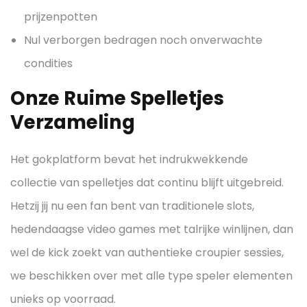
prijzenpotten
Nul verborgen bedragen noch onverwachte
condities
Onze Ruime Spelletjes
Verzameling
Het gokplatform bevat het indrukwekkende
collectie van spelletjes dat continu blijft uitgebreid.
Hetzij jij nu een fan bent van traditionele slots,
hedendaagse video games met talrijke winlijnen, dan
wel de kick zoekt van authentieke croupier sessies,
we beschikken over met alle type speler elementen
unieks op voorraad.