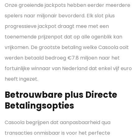
Onze groeiende jackpots hebben eerder meerdere
spelers naar miljonair bevorderd. Elk slot plus
progressieve jackpot draagt mee met een
toenemende prijzenpot dat op alle ogenblik kan
vrijkomen. De grootste betaling welke Casoola ooit
werden betaald bedroeg €7.8 miljoen naar het
fortuinlijke winnaar van Nederland dat enkel vijf euro
heeft ingezet.
Betrouwbare plus Directe
Betalingsopties
Casoola begrijpen dat aanpasbaarheid qua
transacties onmisbaar is voor het perfecte