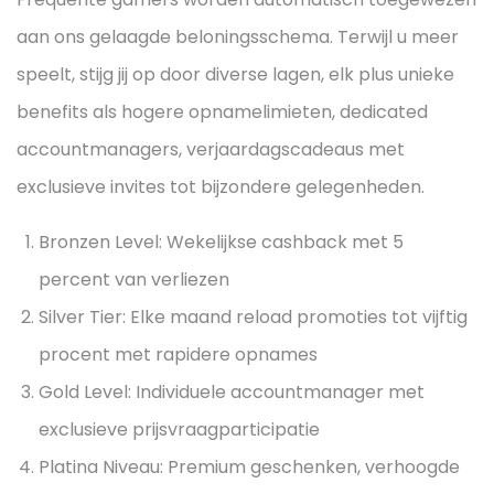
aan ons gelaagde beloningsschema. Terwijl u meer
speelt, stijg jij op door diverse lagen, elk plus unieke
benefits als hogere opnamelimieten, dedicated
accountmanagers, verjaardagscadeaus met
exclusieve invites tot bijzondere gelegenheden.
Bronzen Level: Wekelijkse cashback met 5
percent van verliezen
Silver Tier: Elke maand reload promoties tot vijftig
procent met rapidere opnames
Gold Level: Individuele accountmanager met
exclusieve prijsvraagparticipatie
Platina Niveau: Premium geschenken, verhoogde