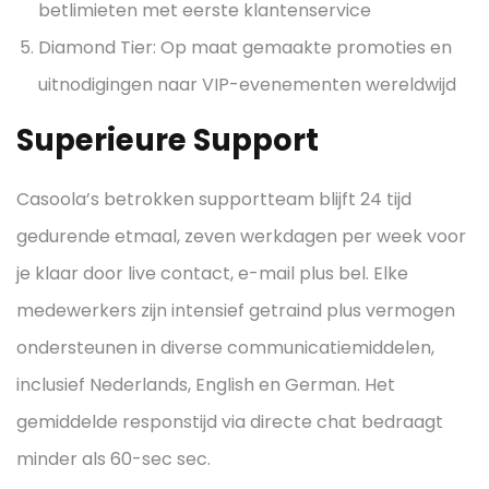
betlimieten met eerste klantenservice
Diamond Tier: Op maat gemaakte promoties en
uitnodigingen naar VIP-evenementen wereldwijd
Superieure Support
Casoola’s betrokken supportteam blijft 24 tijd
gedurende etmaal, zeven werkdagen per week voor
je klaar door live contact, e-mail plus bel. Elke
medewerkers zijn intensief getraind plus vermogen
ondersteunen in diverse communicatiemiddelen,
inclusief Nederlands, English en German. Het
gemiddelde responstijd via directe chat bedraagt
minder als 60-sec sec.