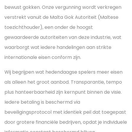
bewust gokken. Onze vergunning wordt verkregen
verstrekt vanuit de Malta Gok Autoriteit (Maltese
toezichthouder), een onder de hoogst
gewaardeerde autoriteiten van deze industrie, wat
waarborgt wat iedere handelingen aan strikte
internationale eisen conform zijn.
Wij begrijpen wat hedendaagse spelers meer eisen
als alleen het groot aanbod. Transparantie, tempo
plus hanteerbaarheid zijn kernpunt binnen de visie.
Iedere betaling is beschermd via
beveiligingsprotocol met identiek peil dat toegepast
door grotere financiële bedrijven, opdat je individuele