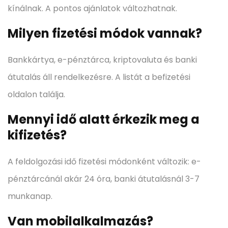
kínálnak. A pontos ajánlatok változhatnak.
Milyen fizetési módok vannak?
Bankkártya, e-pénztárca, kriptovaluta és banki
átutalás áll rendelkezésre. A listát a befizetési
oldalon találja.
Mennyi idő alatt érkezik meg a
kifizetés?
A feldolgozási idő fizetési módonként változik: e-
pénztárcánál akár 24 óra, banki átutalásnál 3-7
munkanap.
Van mobilalkalmazás?