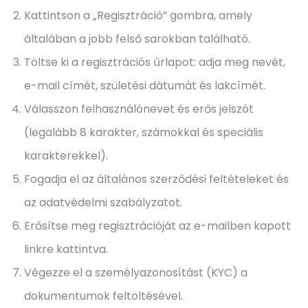
Kattintson a „Regisztráció” gombra, amely
általában a jobb felső sarokban található.
Töltse ki a regisztrációs űrlapot: adja meg nevét,
e-mail címét, születési dátumát és lakcímét.
Válasszon felhasználónevet és erős jelszót
(legalább 8 karakter, számokkal és speciális
karakterekkel).
Fogadja el az általános szerződési feltételeket és
az adatvédelmi szabályzatot.
Erősítse meg regisztrációját az e-mailben kapott
linkre kattintva.
Végezze el a személyazonosítást (KYC) a
dokumentumok feltöltésével.