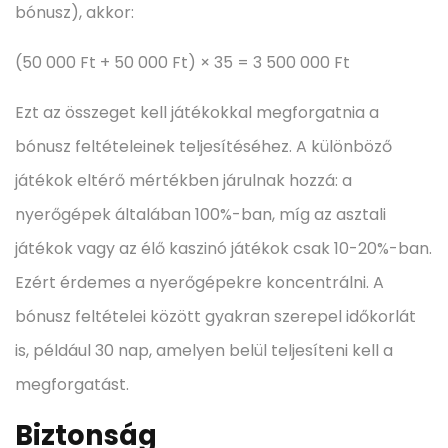
bónusz), akkor:
(50 000 Ft + 50 000 Ft) × 35 = 3 500 000 Ft
Ezt az összeget kell játékokkal megforgatnia a
bónusz feltételeinek teljesítéséhez. A különböző
játékok eltérő mértékben járulnak hozzá: a
nyerőgépek általában 100%-ban, míg az asztali
játékok vagy az élő kaszinó játékok csak 10-20%-ban.
Ezért érdemes a nyerőgépekre koncentrálni. A
bónusz feltételei között gyakran szerepel időkorlát
is, például 30 nap, amelyen belül teljesíteni kell a
megforgatást.
Biztonság