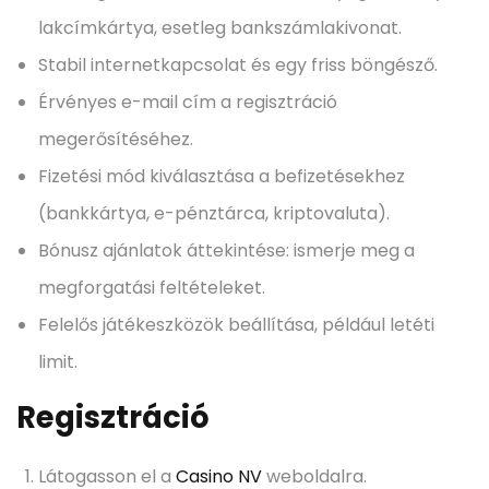
lakcímkártya, esetleg bankszámlakivonat.
Stabil internetkapcsolat és egy friss böngésző.
Érvényes e-mail cím a regisztráció
megerősítéséhez.
Fizetési mód kiválasztása a befizetésekhez
(bankkártya, e-pénztárca, kriptovaluta).
Bónusz ajánlatok áttekintése: ismerje meg a
megforgatási feltételeket.
Felelős játékeszközök beállítása, például letéti
limit.
Regisztráció
Látogasson el a
Casino NV
weboldalra.