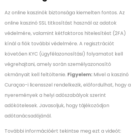
Az online kaszinók biztonsága kiemelten fontos. Az
online kaszinó SSL titkosítást használ az adatok
védelmére, valamint kétfaktoros hitelesítést (2FA)
kínál a fiók további védelmére. A regisztrációt
követően KYC (ügyfélazonosítási) folyamatot kell
végrehajtani, amely során személyazonosító
okmányait kell feltöltenie.
Figyelem:
Mivel a kaszinó
Curaçao-i licensszel rendelkezik, előfordulhat, hogy a
nyeremények a helyi adószabályok szerint
adókötelesek. Javasoljuk, hogy tájékozódjon
adótanácsadójánál.
További információért tekintse meg ezt a videót: