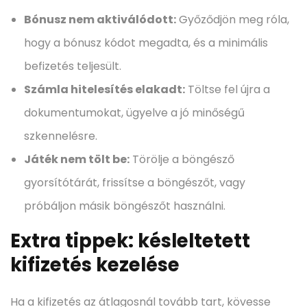
Bónusz nem aktiválódott:
Győződjön meg róla,
hogy a bónusz kódot megadta, és a minimális
befizetés teljesült.
Számla hitelesítés elakadt:
Töltse fel újra a
dokumentumokat, ügyelve a jó minőségű
szkennelésre.
Játék nem tölt be:
Törölje a böngésző
gyorsítótárát, frissítse a böngészőt, vagy
próbáljon másik böngészőt használni.
Extra tippek: késleltetett
kifizetés kezelése
Ha a kifizetés az átlagosnál tovább tart, kövesse