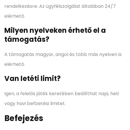
rendelkezésre. Az ügyfélszolgálat általában 24/7
elérhető.
Milyen nyelveken érhető el a
támogatás?
A támogatás magyar, angol és több más nyelven is
elérhető.
Van letéti limit?
Igen, a felelős játék keretében beállíthat napi, heti
vagy havi befizetési limitet.
Befejezés