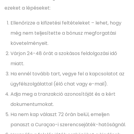
ezeket a lépéseket:
Ellenőrizze a kifizetési feltételeket – lehet, hogy
még nem teljesítette a bónusz megforgatási
követelményeit.
Várjon 24-48 órát a szokásos feldolgozási idő
miatt.
Ha ennél tovább tart, vegye fel a kapcsolatot az
ügyfélszolgálattal (élő chat vagy e-mail).
Adja meg a tranzakció azonosítóját és a kért
dokumentumokat.
Ha nem kap választ 72 órán belül, emeljen
panaszt a Curaçao-i szerencsejáték-hatóságnál.