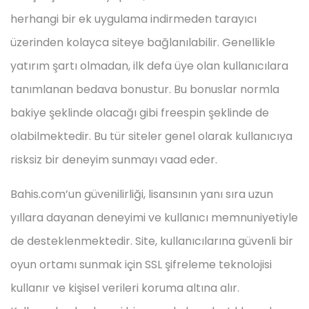
herhangi bir ek uygulama indirmeden tarayıcı
üzerinden kolayca siteye bağlanılabilir. Genellikle
yatırım şartı olmadan, ilk defa üye olan kullanıcılara
tanımlanan bedava bonustur. Bu bonuslar normla
bakiye şeklinde olacağı gibi freespin şeklinde de
olabilmektedir. Bu tür siteler genel olarak kullanıcıya
risksiz bir deneyim sunmayı vaad eder.
Bahis.com’un güvenilirliği, lisansının yanı sıra uzun
yıllara dayanan deneyimi ve kullanıcı memnuniyetiyle
de desteklenmektedir. Site, kullanıcılarına güvenli bir
oyun ortamı sunmak için SSL şifreleme teknolojisi
kullanır ve kişisel verileri koruma altına alır.