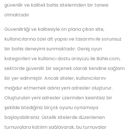
güvenilir ve kaliteli bahis sitelerinden bir tanesi
olmaktadır.
Güvenilirliği ve kalitesiyle ön plana çıkan site,
kullanıcılarına özel alt yapısı ve tasarımı ile sorunsuz
bir bahis deneyimi sunmaktadır. Geniş oyun
kategorileri ve kullanıcı dostu arayüzü ile Bahis.com,
sektörde güvenilir bir seçenek olarak kendine sağlam
bir yer edinmiştir. Ancak siteler, kullanıcılarını
mağdur etmemek adına yeni adresler oluşturur.
Oluşturulan yeni adresler üzerinden kesintisiz bir
şekilde istediğiniz birçok oyunu oynamaya
başlayabilirsiniz. Üstelik sitelerde düzenlenen
turnuvalara katılım sağlayarak, bu turnuvalar