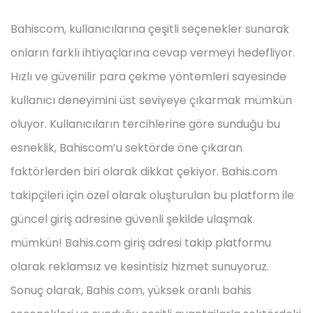
Bahiscom, kullanıcılarına çeşitli seçenekler sunarak
onların farklı ihtiyaçlarına cevap vermeyi hedefliyor.
Hızlı ve güvenilir para çekme yöntemleri sayesinde
kullanıcı deneyimini üst seviyeye çıkarmak mümkün
oluyor. Kullanıcıların tercihlerine göre sunduğu bu
esneklik, Bahiscom’u sektörde öne çıkaran
faktörlerden biri olarak dikkat çekiyor. Bahis.com
takipçileri için özel olarak oluşturulan bu platform ile
güncel giriş adresine güvenli şekilde ulaşmak
mümkün! Bahis.com giriş adresi takip platformu
olarak reklamsız ve kesintisiz hizmet sunuyoruz.
Sonuç olarak, Bahis com, yüksek oranlı bahis