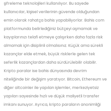
şifreleme teknolojileri kullanılıyor. Bu sayede
kullanıcılar, kişisel verilerinin güvende olduğundan
emin olarak rahatça bahis yapabiliyorlar. Bahis com
platformunda belirlediğiniz bütçeyi aşmamak ve
kayıplarınızı telafi etmeye çalışırken daha fazla risk
almamak için disiplinli olmalısınız. Küçük ama sürekli
kazançlar elde etmek, büyük risklerle gelen tek
seferlik kazançlardan daha sürdürülebilir olabilir.
Kripto paralar ise bahis dünyasında devrim
niteliğinde bir değişim yaratıyor. Bitcoin, Ethereum ve
diğer altcoinler ile yapılan işlemler, merkeziyetsiz
yapıları sayesinde hızlı ve düşük maliyetli transfer
imkanı sunuyor. Ayrıca, kripto paraların anonimliği