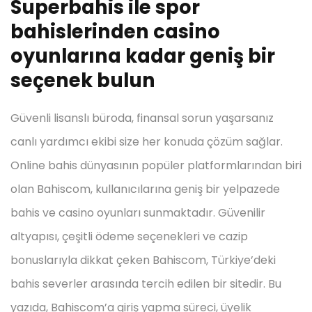
Superbahis ile spor
bahislerinden casino
oyunlarına kadar geniş bir
seçenek bulun
Güvenli lisanslı büroda, finansal sorun yaşarsanız
canlı yardımcı ekibi size her konuda çözüm sağlar.
Online bahis dünyasının popüler platformlarından biri
olan Bahiscom, kullanıcılarına geniş bir yelpazede
bahis ve casino oyunları sunmaktadır. Güvenilir
altyapısı, çeşitli ödeme seçenekleri ve cazip
bonuslarıyla dikkat çeken Bahiscom, Türkiye’deki
bahis severler arasında tercih edilen bir sitedir. Bu
yazıda, Bahiscom’a giriş yapma süreci, üyelik