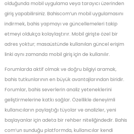
olduğunda mobil uygulama veya tarayıcı üzerinden
giriş yapabilirsiniz. Bahiscom’un mobil uygulamasını
indirmek, bahis yapmayı ve güncellemeleri takip
etmeyi oldukça kolaylaştırır. Mobil girişte özel bir
adres yoktur; masaüstünde kullanılan güncel erişim
linki aynı zamanda mobil giriş için de kullanılır.
Forumlarda aktif olmak ve doğru bilgiyi aramak,
bahis tutkunlarının en büyük avantajlarından biridir.
Forumlar, bahis severlerin analiz yeteneklerini
geliştirmelerine katkı sağlar. Özellikle deneyimli
kullanıcıların paylaştığı tüyolar ve analizler, yeni
başlayanlar için adeta bir rehber niteliğindedir. Bahis
com’un sunduğu platformda, kullanıcılar kendi