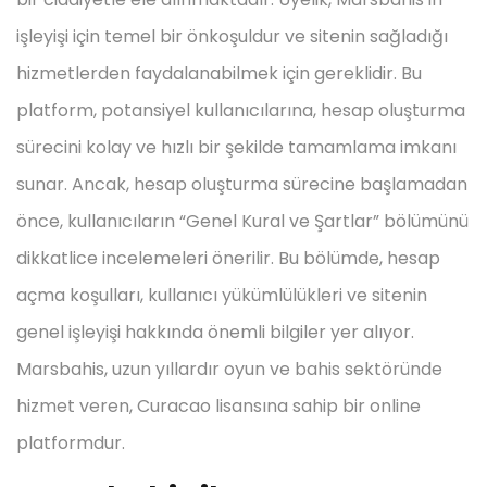
işleyişi için temel bir önkoşuldur ve sitenin sağladığı
hizmetlerden faydalanabilmek için gereklidir. Bu
platform, potansiyel kullanıcılarına, hesap oluşturma
sürecini kolay ve hızlı bir şekilde tamamlama imkanı
sunar. Ancak, hesap oluşturma sürecine başlamadan
önce, kullanıcıların “Genel Kural ve Şartlar” bölümünü
dikkatlice incelemeleri önerilir. Bu bölümde, hesap
açma koşulları, kullanıcı yükümlülükleri ve sitenin
genel işleyişi hakkında önemli bilgiler yer alıyor.
Marsbahis, uzun yıllardır oyun ve bahis sektöründe
hizmet veren, Curacao lisansına sahip bir online
platformdur.