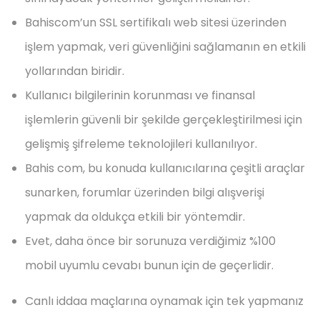
Bahiscom’un SSL sertifikalı web sitesi üzerinden
işlem yapmak, veri güvenliğini sağlamanın en etkili
yollarından biridir.
Kullanıcı bilgilerinin korunması ve finansal
işlemlerin güvenli bir şekilde gerçekleştirilmesi için
gelişmiş şifreleme teknolojileri kullanılıyor.
Bahis com, bu konuda kullanıcılarına çeşitli araçlar
sunarken, forumlar üzerinden bilgi alışverişi
yapmak da oldukça etkili bir yöntemdir.
Evet, daha önce bir sorunuza verdiğimiz %100
mobil uyumlu cevabı bunun için de geçerlidir.
Canlı iddaa maçlarına oynamak için tek yapmanız