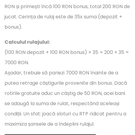
RON și primești încă 100 RON bonus, total 200 RON de
jucat. Cerința de rulaj este de 35x suma (depozit +
bonus).
Calculul rulajului:
(100 RON depozit + 100 RON bonus) × 35 = 200 × 35 =
7000 RON.
Așadar, trebuie să pariezi 7000 RON înainte de a
putea retrage câștigurile provenite din bonus. Dacă
rotirile gratuite aduc un câștig de 50 RON, acei bani
se adaugă la suma de rulat, respectând aceleași
condiții. Un sfat: joacă sloturi cu RTP ridicat pentru a
maximiza șansele de a îndeplini rulajul.