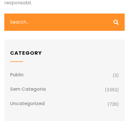
responsabil.
CATEGORY
Public
(3)
Sem Categoria
(3.552)
Uncategorized
(726)