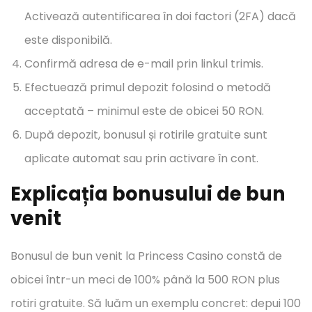
Activează autentificarea în doi factori (2FA) dacă
este disponibilă.
Confirmă adresa de e-mail prin linkul trimis.
Efectuează primul depozit folosind o metodă
acceptată – minimul este de obicei 50 RON.
După depozit, bonusul și rotirile gratuite sunt
aplicate automat sau prin activare în cont.
Explicația bonusului de bun
venit
Bonusul de bun venit la Princess Casino constă de
obicei într-un meci de 100% până la 500 RON plus
rotiri gratuite. Să luăm un exemplu concret: depui 100