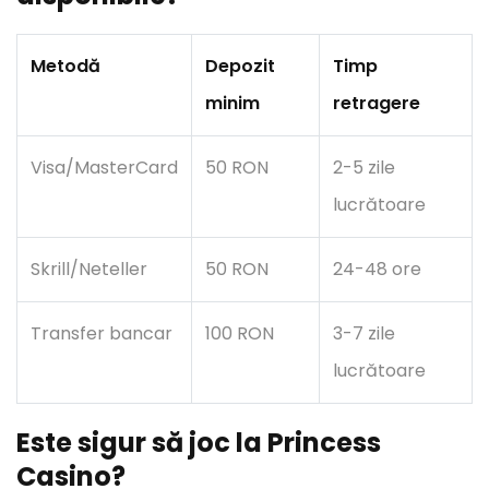
Metodă
Depozit
Timp
minim
retragere
Visa/MasterCard
50 RON
2-5 zile
lucrătoare
Skrill/Neteller
50 RON
24-48 ore
Transfer bancar
100 RON
3-7 zile
lucrătoare
Este sigur să joc la Princess
Casino?